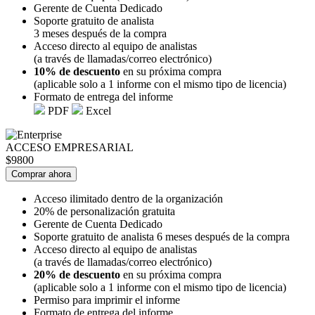
Gerente de Cuenta Dedicado
Soporte gratuito de analista
3 meses después de la compra
Acceso directo al equipo de analistas
(a través de llamadas/correo electrónico)
10% de descuento
en su próxima compra
(aplicable solo a 1 informe con el mismo tipo de licencia)
Formato de entrega del informe
PDF
Excel
ACCESO EMPRESARIAL
$9800
Comprar ahora
Acceso ilimitado dentro de la organización
20% de personalización gratuita
Gerente de Cuenta Dedicado
Soporte gratuito de analista 6 meses después de la compra
Acceso directo al equipo de analistas
(a través de llamadas/correo electrónico)
20% de descuento
en su próxima compra
(aplicable solo a 1 informe con el mismo tipo de licencia)
Permiso para imprimir el informe
Formato de entrega del informe