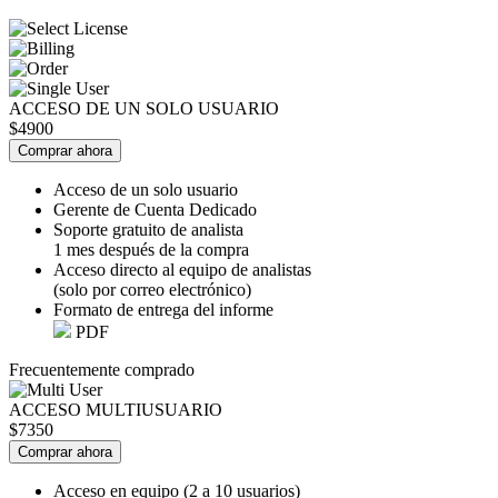
ACCESO DE UN SOLO USUARIO
$4900
Comprar ahora
Acceso de un solo usuario
Gerente de Cuenta Dedicado
Soporte gratuito de analista
1 mes después de la compra
Acceso directo al equipo de analistas
(solo por correo electrónico)
Formato de entrega del informe
PDF
Frecuentemente comprado
ACCESO MULTIUSUARIO
$7350
Comprar ahora
Acceso en equipo (2 a 10 usuarios)