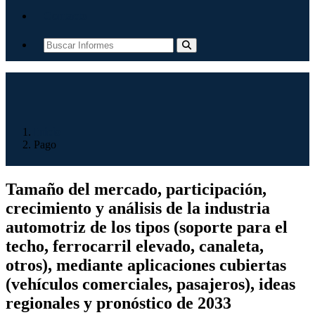
Contacto
Inicio
Pago
Tamaño del mercado, participación,
crecimiento y análisis de la industria
automotriz de los tipos (soporte para el
techo, ferrocarril elevado, canaleta,
otros), mediante aplicaciones cubiertas
(vehículos comerciales, pasajeros), ideas
regionales y pronóstico de 2033