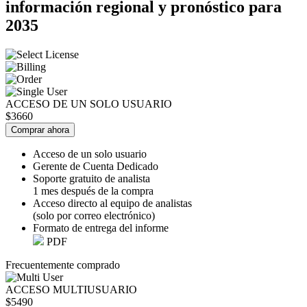
información regional y pronóstico para
2035
ACCESO DE UN SOLO USUARIO
$3660
Comprar ahora
Acceso de un solo usuario
Gerente de Cuenta Dedicado
Soporte gratuito de analista
1 mes después de la compra
Acceso directo al equipo de analistas
(solo por correo electrónico)
Formato de entrega del informe
PDF
Frecuentemente comprado
ACCESO MULTIUSUARIO
$5490