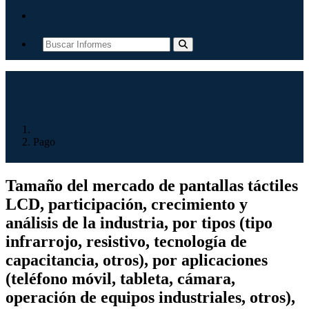
Contacto
Inicio
Pago
Tamaño del mercado de pantallas táctiles
LCD, participación, crecimiento y
análisis de la industria, por tipos (tipo
infrarrojo, resistivo, tecnología de
capacitancia, otros), por aplicaciones
(teléfono móvil, tableta, cámara,
operación de equipos industriales, otros),