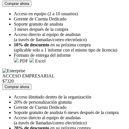
Comprar ahora
Acceso en equipo (2 a 10 usuarios)
Gerente de Cuenta Dedicado
Soporte gratuito de analista
3 meses después de la compra
Acceso directo al equipo de analistas
(a través de llamadas/correo electrónico)
10% de descuento
en su próxima compra
(aplicable solo a 1 informe con el mismo tipo de licencia)
Formato de entrega del informe
PDF
Excel
ACCESO EMPRESARIAL
$7320
Comprar ahora
Acceso ilimitado dentro de la organización
20% de personalización gratuita
Gerente de Cuenta Dedicado
Soporte gratuito de analista 6 meses después de la compra
Acceso directo al equipo de analistas
(a través de llamadas/correo electrónico)
20% de descuento
en su próxima compra