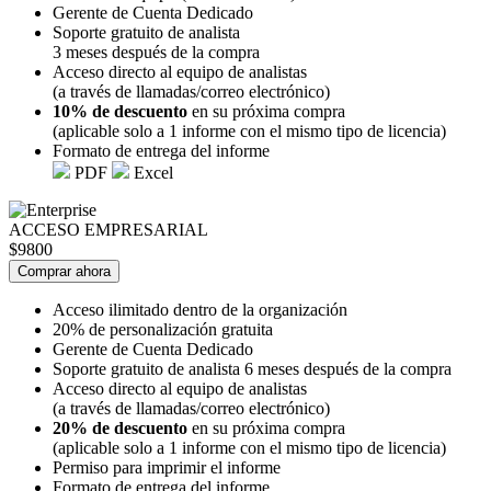
Gerente de Cuenta Dedicado
Soporte gratuito de analista
3 meses después de la compra
Acceso directo al equipo de analistas
(a través de llamadas/correo electrónico)
10% de descuento
en su próxima compra
(aplicable solo a 1 informe con el mismo tipo de licencia)
Formato de entrega del informe
PDF
Excel
ACCESO EMPRESARIAL
$9800
Comprar ahora
Acceso ilimitado dentro de la organización
20% de personalización gratuita
Gerente de Cuenta Dedicado
Soporte gratuito de analista 6 meses después de la compra
Acceso directo al equipo de analistas
(a través de llamadas/correo electrónico)
20% de descuento
en su próxima compra
(aplicable solo a 1 informe con el mismo tipo de licencia)
Permiso para imprimir el informe
Formato de entrega del informe