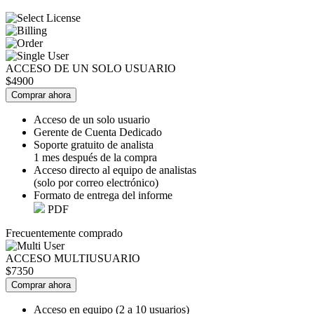
ACCESO DE UN SOLO USUARIO
$4900
Comprar ahora
Acceso de un solo usuario
Gerente de Cuenta Dedicado
Soporte gratuito de analista
1 mes después de la compra
Acceso directo al equipo de analistas
(solo por correo electrónico)
Formato de entrega del informe
PDF
Frecuentemente comprado
ACCESO MULTIUSUARIO
$7350
Comprar ahora
Acceso en equipo (2 a 10 usuarios)