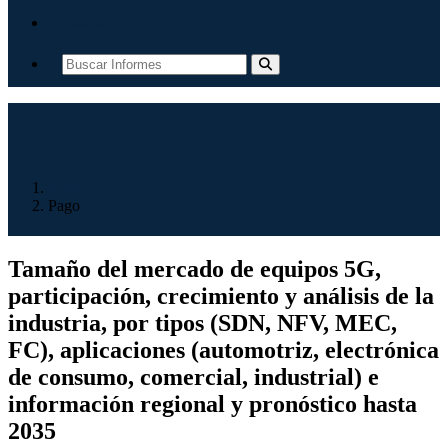
Contacto
Inicio
Pago
Tamaño del mercado de equipos 5G,
participación, crecimiento y análisis de la
industria, por tipos (SDN, NFV, MEC,
FC), aplicaciones (automotriz, electrónica
de consumo, comercial, industrial) e
información regional y pronóstico hasta
2035