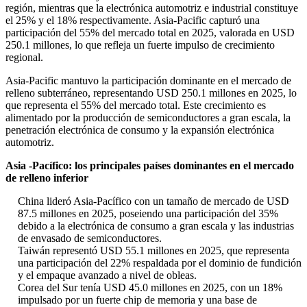
región, mientras que la electrónica automotriz e industrial constituye
el 25% y el 18% respectivamente. Asia-Pacific capturó una
participación del 55% del mercado total en 2025, valorada en USD
250.1 millones, lo que refleja un fuerte impulso de crecimiento
regional.
Asia-Pacific mantuvo la participación dominante en el mercado de
relleno subterráneo, representando USD 250.1 millones en 2025, lo
que representa el 55% del mercado total. Este crecimiento es
alimentado por la producción de semiconductores a gran escala, la
penetración electrónica de consumo y la expansión electrónica
automotriz.
Asia -Pacífico: los principales países dominantes en el mercado
de relleno inferior
China lideró Asia-Pacífico con un tamaño de mercado de USD
87.5 millones en 2025, poseiendo una participación del 35%
debido a la electrónica de consumo a gran escala y las industrias
de envasado de semiconductores.
Taiwán representó USD 55.1 millones en 2025, que representa
una participación del 22% respaldada por el dominio de fundición
y el empaque avanzado a nivel de obleas.
Corea del Sur tenía USD 45.0 millones en 2025, con un 18%
impulsado por un fuerte chip de memoria y una base de