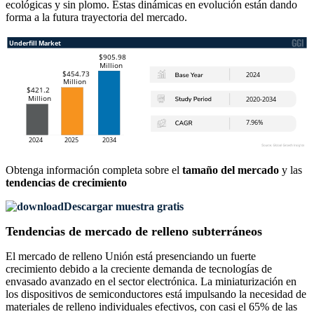
ecológicas y sin plomo. Estas dinámicas en evolución están dando
forma a la futura trayectoria del mercado.
Obtenga información completa sobre el
tamaño del mercado
y las
tendencias de crecimiento
Descargar muestra gratis
Tendencias de mercado de relleno subterráneos
El mercado de relleno Unión está presenciando un fuerte
crecimiento debido a la creciente demanda de tecnologías de
envasado avanzado en el sector electrónica. La miniaturización en
los dispositivos de semiconductores está impulsando la necesidad de
materiales de relleno individuales efectivos, con casi el 65% de las