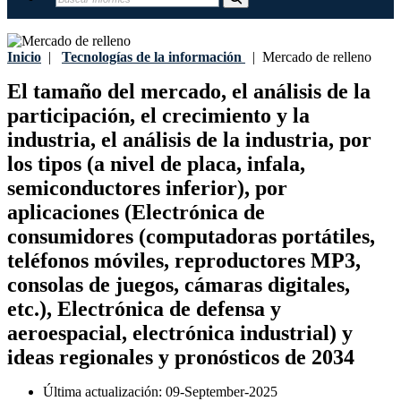
Inicio
|
Tecnologías de la información
|
Mercado de relleno
El tamaño del mercado, el análisis de la
participación, el crecimiento y la
industria, el análisis de la industria, por
los tipos (a nivel de placa, infala,
semiconductores inferior), por
aplicaciones (Electrónica de
consumidores (computadoras portátiles,
teléfonos móviles, reproductores MP3,
consolas de juegos, cámaras digitales,
etc.), Electrónica de defensa y
aeroespacial, electrónica industrial) y
ideas regionales y pronósticos de 2034
Última actualización:
09-September-2025