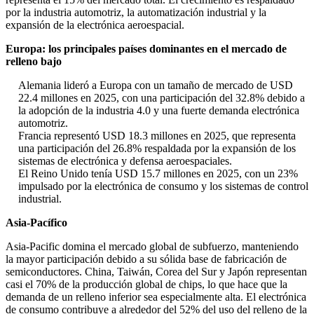
por la industria automotriz, la automatización industrial y la
expansión de la electrónica aeroespacial.
Europa: los principales países dominantes en el mercado de
relleno bajo
Alemania lideró a Europa con un tamaño de mercado de USD
22.4 millones en 2025, con una participación del 32.8% debido a
la adopción de la industria 4.0 y una fuerte demanda electrónica
automotriz.
Francia representó USD 18.3 millones en 2025, que representa
una participación del 26.8% respaldada por la expansión de los
sistemas de electrónica y defensa aeroespaciales.
El Reino Unido tenía USD 15.7 millones en 2025, con un 23%
impulsado por la electrónica de consumo y los sistemas de control
industrial.
Asia-Pacífico
Asia-Pacific domina el mercado global de subfuerzo, manteniendo
la mayor participación debido a su sólida base de fabricación de
semiconductores. China, Taiwán, Corea del Sur y Japón representan
casi el 70% de la producción global de chips, lo que hace que la
demanda de un relleno inferior sea especialmente alta. El electrónica
de consumo contribuye a alrededor del 52% del uso del relleno de la