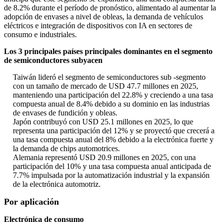
de 8.2% durante el período de pronóstico, alimentado al aumentar la
adopción de envases a nivel de obleas, la demanda de vehículos
eléctricos e integración de dispositivos con IA en sectores de
consumo e industriales.
Los 3 principales países principales dominantes en el segmento
de semiconductores subyacen
Taiwán lideró el segmento de semiconductores sub -segmento
con un tamaño de mercado de USD 47.7 millones en 2025,
manteniendo una participación del 22.8% y creciendo a una tasa
compuesta anual de 8.4% debido a su dominio en las industrias
de envases de fundición y obleas.
Japón contribuyó con USD 25.1 millones en 2025, lo que
representa una participación del 12% y se proyectó que crecerá a
una tasa compuesta anual del 8% debido a la electrónica fuerte y
la demanda de chips automotrices.
Alemania representó USD 20.9 millones en 2025, con una
participación del 10% y una tasa compuesta anual anticipada de
7.7% impulsada por la automatización industrial y la expansión
de la electrónica automotriz.
Por aplicación
Electrónica de consumo