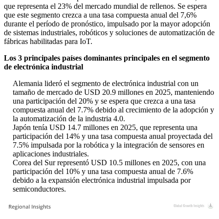
que representa el 23% del mercado mundial de rellenos. Se espera
que este segmento crezca a una tasa compuesta anual del 7,6%
durante el período de pronóstico, impulsado por la mayor adopción
de sistemas industriales, robóticos y soluciones de automatización de
fábricas habilitadas para IoT.
Los 3 principales países dominantes principales en el segmento
de electrónica industrial
Alemania lideró el segmento de electrónica industrial con un
tamaño de mercado de USD 20.9 millones en 2025, manteniendo
una participación del 20% y se espera que crezca a una tasa
compuesta anual del 7.7% debido al crecimiento de la adopción y
la automatización de la industria 4.0.
Japón tenía USD 14.7 millones en 2025, que representa una
participación del 14% y una tasa compuesta anual proyectada del
7.5% impulsada por la robótica y la integración de sensores en
aplicaciones industriales.
Corea del Sur representó USD 10.5 millones en 2025, con una
participación del 10% y una tasa compuesta anual de 7.6%
debido a la expansión electrónica industrial impulsada por
semiconductores.