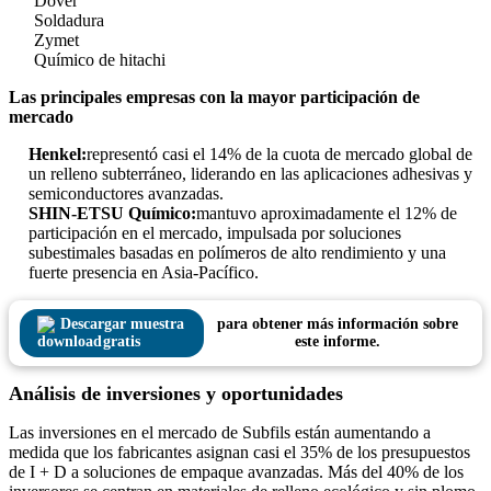
Dover
Soldadura
Zymet
Químico de hitachi
Las principales empresas con la mayor participación de
mercado
Henkel:
representó casi el 14% de la cuota de mercado global de
un relleno subterráneo, liderando en las aplicaciones adhesivas y
semiconductores avanzadas.
SHIN-ETSU Químico:
mantuvo aproximadamente el 12% de
participación en el mercado, impulsada por soluciones
subestimales basadas en polímeros de alto rendimiento y una
fuerte presencia en Asia-Pacífico.
Descargar muestra
para obtener más información sobre
gratis
este informe.
Análisis de inversiones y oportunidades
Las inversiones en el mercado de Subfils están aumentando a
medida que los fabricantes asignan casi el 35% de los presupuestos
de I + D a soluciones de empaque avanzadas. Más del 40% de los