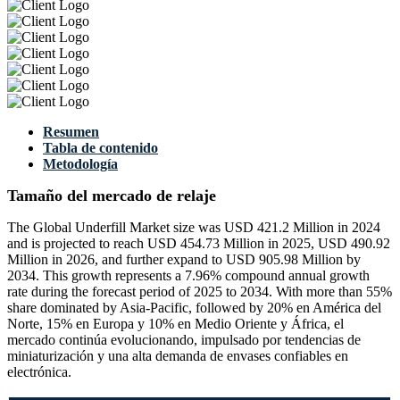
Resumen
Tabla de contenido
Metodología
Tamaño del mercado de relaje
The Global Underfill Market size was USD 421.2 Million in 2024
and is projected to reach USD 454.73 Million in 2025, USD 490.92
Million in 2026, and further expand to USD 905.98 Million by
2034. This growth represents a 7.96% compound annual growth
rate during the forecast period of 2025 to 2034. With more than 55%
share dominated by Asia-Pacific, followed by 20% en América del
Norte, 15% en Europa y 10% en Medio Oriente y África, el
mercado continúa evolucionando, impulsado por tendencias de
miniaturización y una alta demanda de envases confiables en
electrónica.