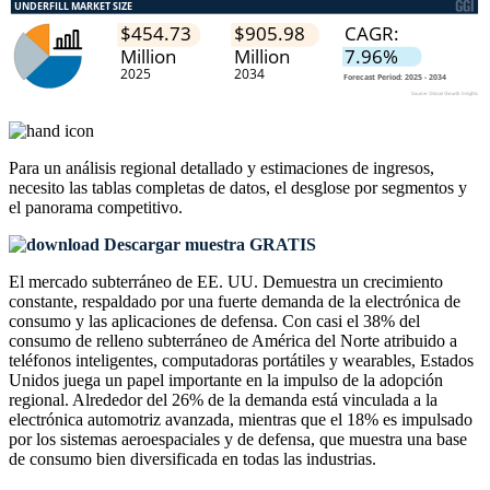
Para un análisis regional detallado y estimaciones de ingresos,
necesito las
tablas completas de datos, el desglose por segmentos y
el panorama competitivo
.
Descargar muestra GRATIS
El mercado subterráneo de EE. UU. Demuestra un crecimiento
constante, respaldado por una fuerte demanda de la electrónica de
consumo y las aplicaciones de defensa. Con casi el 38% del
consumo de relleno subterráneo de América del Norte atribuido a
teléfonos inteligentes, computadoras portátiles y wearables, Estados
Unidos juega un papel importante en la impulso de la adopción
regional. Alrededor del 26% de la demanda está vinculada a la
electrónica automotriz avanzada, mientras que el 18% es impulsado
por los sistemas aeroespaciales y de defensa, que muestra una base
de consumo bien diversificada en todas las industrias.