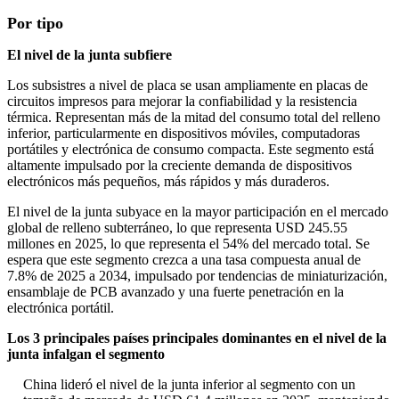
Por tipo
El nivel de la junta subfiere
Los subsistres a nivel de placa se usan ampliamente en placas de
circuitos impresos para mejorar la confiabilidad y la resistencia
térmica. Representan más de la mitad del consumo total del relleno
inferior, particularmente en dispositivos móviles, computadoras
portátiles y electrónica de consumo compacta. Este segmento está
altamente impulsado por la creciente demanda de dispositivos
electrónicos más pequeños, más rápidos y más duraderos.
El nivel de la junta subyace en la mayor participación en el mercado
global de relleno subterráneo, lo que representa USD 245.55
millones en 2025, lo que representa el 54% del mercado total. Se
espera que este segmento crezca a una tasa compuesta anual de
7.8% de 2025 a 2034, impulsado por tendencias de miniaturización,
ensamblaje de PCB avanzado y una fuerte penetración en la
electrónica portátil.
Los 3 principales países principales dominantes en el nivel de la
junta infalgan el segmento
China lideró el nivel de la junta inferior al segmento con un