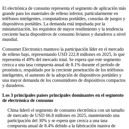
El electrónica de consumo representa el segmento de aplicación más
grande para los materiales de relleno inferior, particularmente en
teléfonos inteligentes, computadoras portátiles, consolas de juegos y
dispositivos portátiles. La demanda está impulsada por la
miniaturización, los requisitos de mayor rendimiento y la tendencia
creciente hacia dispositivos de consumo livianos y duraderos a nivel
mundial.
Consumer Electronics mantuvo la participación líder en el mercado
de relleno bajo, representando USD 222.8 millones en 2025, lo que
representa el 49% del mercado total. Se espera que este segmento
crezca a una tasa compuesta anual de 8.1% durante el período de
pronóstico, respaldado por la creciente penetración de los teléfonos
inteligentes, el aumento de la adopción de dispositivos portátiles y
una mayor demanda de los consumidores de dispositivos compactos
y duraderos.
Los 3 principales países principales dominantes en el segmento
de electrónica de consumo
China lideró el segmento de consumo electrónica con un tamaño
de mercado de USD 66.8 millones en 2025, manteniendo una
participación del 30% y se espera que crezca a una tasa
compuesta anual de 8.4% debido a la fabricación masiva de