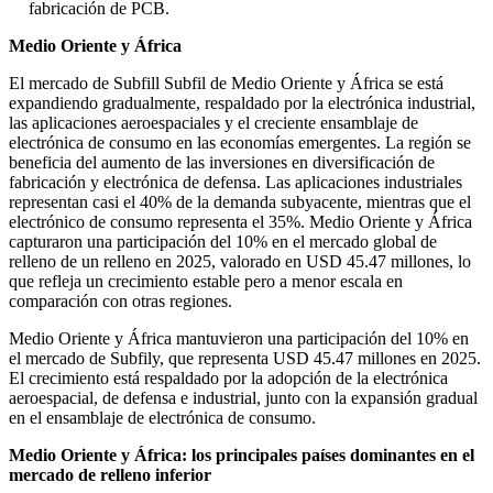
fabricación de PCB.
Medio Oriente y África
El mercado de Subfill Subfil de Medio Oriente y África se está
expandiendo gradualmente, respaldado por la electrónica industrial,
las aplicaciones aeroespaciales y el creciente ensamblaje de
electrónica de consumo en las economías emergentes. La región se
beneficia del aumento de las inversiones en diversificación de
fabricación y electrónica de defensa. Las aplicaciones industriales
representan casi el 40% de la demanda subyacente, mientras que el
electrónico de consumo representa el 35%. Medio Oriente y África
capturaron una participación del 10% en el mercado global de
relleno de un relleno en 2025, valorado en USD 45.47 millones, lo
que refleja un crecimiento estable pero a menor escala en
comparación con otras regiones.
Medio Oriente y África mantuvieron una participación del 10% en
el mercado de Subfily, que representa USD 45.47 millones en 2025.
El crecimiento está respaldado por la adopción de la electrónica
aeroespacial, de defensa e industrial, junto con la expansión gradual
en el ensamblaje de electrónica de consumo.
Medio Oriente y África: los principales países dominantes en el
mercado de relleno inferior