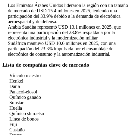
Los Emiratos Árabes Unidos lideraron la región con un tamaño
de mercado de USD 15.4 millones en 2025, teniendo una
participación del 33.9% debido a la demanda de electrónica
aeroespacial y de defensa.
Arabia Saudita representó USD 13.1 millones en 2025, que
representa una participación del 28.8% respaldada por la
electrónica industrial y la modernización militar.
Sudáfrica mantuvo USD 10.6 millones en 2025, con una
participación del 23.3% impulsada por el ensamblaje de
electrónica de consumo y la automatización industrial.
Lista de compañías clave de mercado
Vínculo maestro
Henkel
Dar a
Panacol-elosol
Químico ganado
Sunstar
Huella
Químico shin-etsu
Línea de bonos
Fuji
Castaño