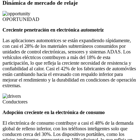
Dinámica de mercado de relaje
OPORTUNIDAD
Creciente penetración en electrónica automotriz
Las aplicaciones automotrices se están expandiendo rápidamente,
con casi el 28% de los materiales subterráneos consumidos por
unidades de control electrónicas, sensores y sistemas ADAS. Los
vehículos eléctricos contribuyen a más del 18% de esta
participación, lo que refleja la creciente necesidad de resistencia y
confiabilidad al calor. Casi el 42% de los fabricantes de automóviles
están cambiando hacia el envasado con respaldo inferior para
mejorar el rendimiento y la durabilidad en condiciones de operación
extremas.
Conductores
Adopción creciente en la electrónica de consumo
El electrónica de consumo contribuye a casi el 48% de la demanda
global de relleno inferior, con los teléfonos inteligentes solo que
conducen cerca del 30%. Los dispositivos portátiles, como los
relojes inteligentes, representan un 10%adicional, lo que refleja un