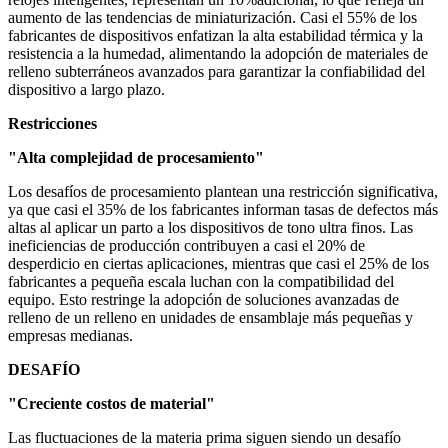
aumento de las tendencias de miniaturización. Casi el 55% de los
fabricantes de dispositivos enfatizan la alta estabilidad térmica y la
resistencia a la humedad, alimentando la adopción de materiales de
relleno subterráneos avanzados para garantizar la confiabilidad del
dispositivo a largo plazo.
Restricciones
"Alta complejidad de procesamiento"
Los desafíos de procesamiento plantean una restricción significativa,
ya que casi el 35% de los fabricantes informan tasas de defectos más
altas al aplicar un parto a los dispositivos de tono ultra finos. Las
ineficiencias de producción contribuyen a casi el 20% de
desperdicio en ciertas aplicaciones, mientras que casi el 25% de los
fabricantes a pequeña escala luchan con la compatibilidad del
equipo. Esto restringe la adopción de soluciones avanzadas de
relleno de un relleno en unidades de ensamblaje más pequeñas y
empresas medianas.
DESAFÍO
"Creciente costos de material"
Las fluctuaciones de la materia prima siguen siendo un desafío