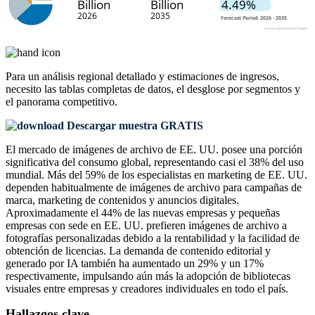
Para un análisis regional detallado y estimaciones de ingresos,
necesito las
tablas completas de datos, el desglose por segmentos y
el panorama competitivo
.
Descargar muestra GRATIS
El mercado de imágenes de archivo de EE. UU. posee una porción
significativa del consumo global, representando casi el 38% del uso
mundial. Más del 59% de los especialistas en marketing de EE. UU.
dependen habitualmente de imágenes de archivo para campañas de
marca, marketing de contenidos y anuncios digitales.
Aproximadamente el 44% de las nuevas empresas y pequeñas
empresas con sede en EE. UU. prefieren imágenes de archivo a
fotografías personalizadas debido a la rentabilidad y la facilidad de
obtención de licencias. La demanda de contenido editorial y
generado por IA también ha aumentado un 29% y un 17%
respectivamente, impulsando aún más la adopción de bibliotecas
visuales entre empresas y creadores individuales en todo el país.
Hallazgos clave