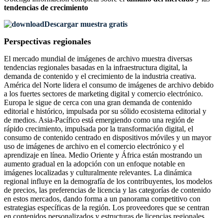
tendencias de crecimiento
Descargar muestra gratis
Perspectivas regionales
El mercado mundial de imágenes de archivo muestra diversas
tendencias regionales basadas en la infraestructura digital, la
demanda de contenido y el crecimiento de la industria creativa.
América del Norte lidera el consumo de imágenes de archivo debido
a los fuertes sectores de marketing digital y comercio electrónico.
Europa le sigue de cerca con una gran demanda de contenido
editorial e histórico, impulsada por su sólido ecosistema editorial y
de medios. Asia-Pacífico está emergiendo como una región de
rápido crecimiento, impulsada por la transformación digital, el
consumo de contenido centrado en dispositivos móviles y un mayor
uso de imágenes de archivo en el comercio electrónico y el
aprendizaje en línea. Medio Oriente y África están mostrando un
aumento gradual en la adopción con un enfoque notable en
imágenes localizadas y culturalmente relevantes. La dinámica
regional influye en la demografía de los contribuyentes, los modelos
de precios, las preferencias de licencia y las categorías de contenido
en estos mercados, dando forma a un panorama competitivo con
estrategias específicas de la región. Los proveedores que se centran
en contenidos personalizados y estructuras de licencias regionales