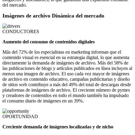
del mercado.
Imágenes de archivo Dinámica del mercado
CONDUCTORES
Aumento del consumo de contenidos digitales
Más del 72% de los especialistas en marketing informan que el
contenido visual es esencial en su estrategia digital, lo que aumenta
directamente la demanda de imágenes de archivo. Más del 58% de
las publicaciones de blogs y artículos publicados en línea incluyen al
menos una imagen de archivo. El uso cada vez mayor de imágenes
de archivo en contenido educativo, campañas publicitarias y diseño
de sitios web contribuye a más del 49% del total de descargas desde
plataformas de imágenes de archivo. El creciente número de pymes
y creadores de contenidos en todo el mundo también ha impulsado
el consumo diario de imágenes en un 39%.
OPORTUNIDAD
Creciente demanda de imágenes localizadas y de nicho