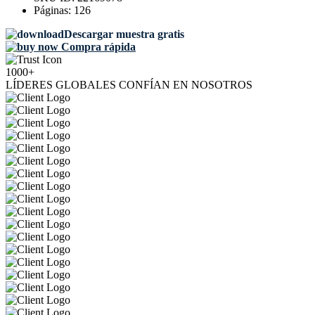
Páginas:
126
Descargar muestra gratis
Compra rápida
1000+
LÍDERES GLOBALES CONFÍAN EN NOSOTROS