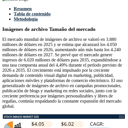
Resumen
Tabla de contenido
Metodología
Imágenes de archivo Tamaño del mercado
El mercado mundial de imágenes de archivo se valoró en 3.880
millones de dólares en 2025 y se estima que alcanzará los 4.050
millones de dólares en 2026, aumentando aún más hasta los 4.240
millones de dólares en 2027. Se prevé que el mercado genere
ingresos de 6.020 millones de dólares para 2035, expandiéndose a
una tasa compuesta anual del 4,49% durante el período previsto de
2026 a 2035. El crecimiento está impulsado por la creciente
demanda de contenido visual digital en marketing, publicidad,
aplicaciones móviles y plataformas de comercio electrónico. El uso
generalizado de imágenes de archivo en campañas promocionales,
publicación de blogs y marketing en redes sociales, junto con la
creciente preferencia por imágenes personalizables y libres de
regalías, continúa respaldando la constante expansión del mercado
global.