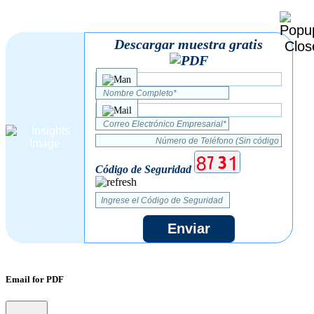
Descargar muestra gratis
Código de Seguridad
Enviar
Email for PDF