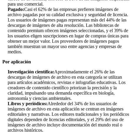
para uso comercial.
Pagado:
Casi el 62% de las empresas prefieren imágenes de
archivo pagadas por su calidad exclusiva y seguridad de licencia.
Los usuarios de imágenes pagas representan más del 44% de las
descargas de imágenes de alta resolución. Las bibliotecas de
contenido premium ofrecen imágenes seleccionadas, y el 39% de
los usuarios eligen suscripciones en lugar de compras únicas para
obtener un mejor valor. Los proveedores de imágenes pagos
también muestran un mayor uso entre agencias y empresas de
medios.
Por aplicación
Investigación científica:
Aproximadamente el 26% de las
descargas de imágenes de archivo en esta categoría se utilizan
para artículos académicos, revistas e infografías educativas. Los
creadores de contenido científico priorizan la precisión y la
claridad, impulsando una demanda específica en biología,
astronomía y ciencias ambientales.
Libros y periódicos:
Alrededor del 34% de los usuarios de
imágenes de archivo en esta aplicación se centran en imágenes
editoriales y narrativas. Los editores tradicionales y los periódicos
digitales dependen de licencias editoriales, y el 29% del uso de
imágenes de archivo incluye documentación del mundo real o
archivos históricos.