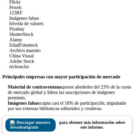
Flickr
Pexels
123RF
Imágenes falsas
bóveda de valores
Pixabay
ShutterStock
Alamy
EdadFotostock
Archivo maestro
China Visual
Adobe Stock
rechoncho
Principales empresas con mayor participación de mercado
Material de contraventana:
posee alrededor del 23% de la cuota
de mercado global y lidera las suscripciones de imágenes
premium.
Imágenes falsas:
capta casi el 18% de participación, impulsado
por sus extensas bibliotecas editoriales y creativas.
Descargar muestra
para obtener más información sobre
gratis
este informe.