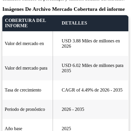
Imágenes De Archivo Mercado Cobertura del informe
COBERTURA DEL
DETALLES
INFORME
USD 3.88 Miles de millones en
Valor del mercado en
2026
USD 6.02 Miles de millones para
Valor del mercado para
2035
Tasa de crecimiento
CAGR of 4.49% de 2026 - 2035
Periodo de pronóstico
2026 - 2035
Año base
2025