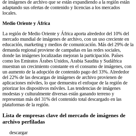
de imágenes de archivo que se están expandiendo a la región están
adaptando sus ofertas de contenido y licencias a los mercados
locales.
Medio Oriente y África
La región de Medio Oriente y África aporta alrededor del 10% del
mercado mundial de imágenes de archivo, con un uso creciente en
educación, marketing y medios de comunicación. Más del 29% de la
demanda regional proviene de campañas en las redes sociales,
donde las imágenes localizadas mejoran la participación. Países
como los Emiratos Árabes Unidos, Arabia Saudita y Sudáfrica
muestran un crecimiento constante en el consumo de imágenes, con
un aumento de la adopción de contenido pago del 33%. Alrededor
del 22% de las descargas de imágenes de archivo provienen de
aplicaciones móviles, lo que demuestra el enfoque de la región de
priorizar los dispositivos móviles. Las tendencias de imágenes
modestas y culturalmente diversas están ganando terreno y
representan más del 31% del contenido total descargado en las
plataformas de la región.
Lista de empresas clave del mercado de imágenes de
archivo perfiladas
descargar