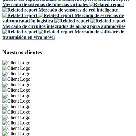
Mercado de sistemas de tuberías virtuales
Mercado de sensores de red inteligente
Mercado de servicios de
subcontratación logística
Mercado de circuitos integrados de airbag para automóviles
Mercado de software de
transmisión en vivo móvil
Nuestros clientes