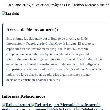
En el año 2025, el valor del Imágenes De Archivo Mercado fue de
Acerca del/de los autor(es):
Este informe fue elaborado por el Equipo de Investigación de
Información y Tecnología de Global Growth Insights. El equipo se
especializa en analizar los mercados globales de TIC, software,
computación en la nube, inteligencia artificial, ciberseguridad,
semiconductores, tecnologías empresariales y transformación digital. Su
experiencia incluye el dimensionamiento del mercado, la inteligencia
competitiva, el análisis de adopción de tecnología y el pronóstico de la
industria a largo plazo para ayudar a las organizaciones a tomar
decisiones comerciales basadas en datos.
Informes Relacionados
Mercado de software de
gestión del capital humano