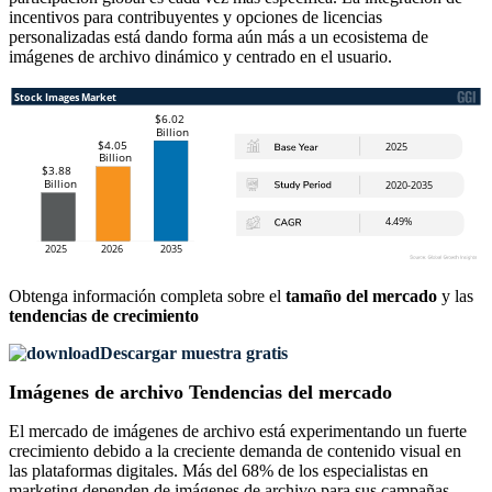
incentivos para contribuyentes y opciones de licencias
personalizadas está dando forma aún más a un ecosistema de
imágenes de archivo dinámico y centrado en el usuario.
Obtenga información completa sobre el
tamaño del mercado
y las
tendencias de crecimiento
Descargar muestra gratis
Imágenes de archivo Tendencias del mercado
El mercado de imágenes de archivo está experimentando un fuerte
crecimiento debido a la creciente demanda de contenido visual en
las plataformas digitales. Más del 68% de los especialistas en
marketing dependen de imágenes de archivo para sus campañas