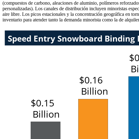
(compuestos de carbono, aleaciones de aluminio, polímeros reforzados)
personalizadas). Los canales de distribución incluyen minoristas espec
aire libre. Los picos estacionales y la concentración geográfica en tor
inventario para atender tanto la demanda minorista como la de alquiler