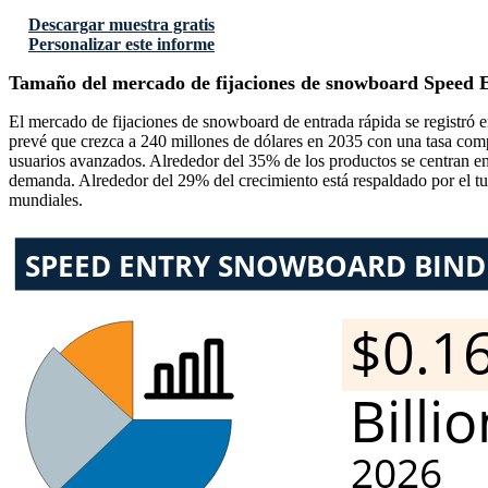
Descargar muestra gratis
Personalizar este informe
Tamaño del mercado de fijaciones de snowboard Speed ​​
El mercado de fijaciones de snowboard de entrada rápida se registró 
prevé que crezca a 240 millones de dólares en 2035 con una tasa com
usuarios avanzados. Alrededor del 35% de los productos se centran en 
demanda. Alrededor del 29% del crecimiento está respaldado por el t
mundiales.