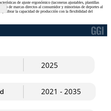
erísticas de ajuste ergonómico (taconeras ajustables, plantillas
os web de marcas directos al consumidor y minoristas de deportes al
 equilibrar la capacidad de producción con la flexibilidad del