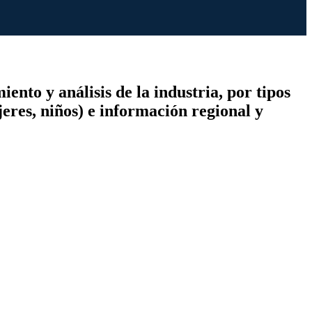
nto y análisis de la industria, por tipos
eres, niños) e información regional y