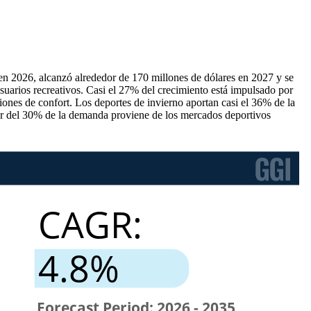
en 2026, alcanzó alrededor de 170 millones de dólares en 2027 y se
uarios recreativos. Casi el 27% del crecimiento está impulsado por
ones de confort. Los deportes de invierno aportan casi el 36% de la
dor del 30% de la demanda proviene de los mercados deportivos