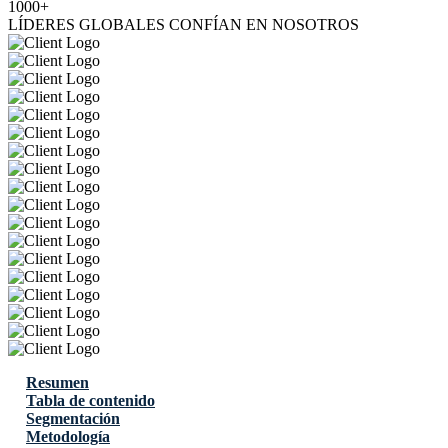
1000+
LÍDERES GLOBALES CONFÍAN EN NOSOTROS
Resumen
Tabla de contenido
Segmentación
Metodología