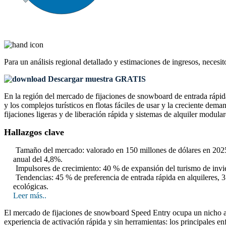
Para un análisis regional detallado y estimaciones de ingresos, necesit
Descargar muestra GRATIS
En la región del mercado de fijaciones de snowboard de entrada rápida 
y los complejos turísticos en flotas fáciles de usar y la creciente dem
fijaciones ligeras y de liberación rápida y sistemas de alquiler modula
Hallazgos clave
Tamaño del mercado: valorado en 150 millones de dólares en 2025,
anual del 4,8%.
Impulsores de crecimiento: 40 % de expansión del turismo de invie
Tendencias: 45 % de preferencia de entrada rápida en alquileres,
ecológicas.
Leer más..
El mercado de fijaciones de snowboard Speed ​​Entry ocupa un nicho al
experiencia de activación rápida y sin herramientas: los principales en