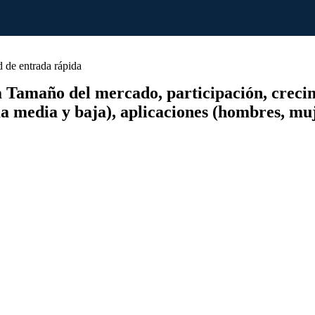
 de entrada rápida
Tamaño del mercado, participación, crecimie
 media y baja), aplicaciones (hombres, muj