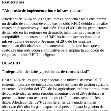
Restricciones
"Alto costo de implementación e infraestructura"
Alrededor del 46% de los agricultores a pequeña escala encuentran
un desafío de adopción de etiquetas de oído RFID debido a los altos
costos de dispositivos y instalación. Casi el 40% de los productores
de ganado en las regiones en desarrollo informan problemas de
asequibilidad, mientras que el 34% lucha con acceso limitado a
infraestructura de apoyo. Además, el 28% de los usuarios
mencionan dificultades en el mantenimiento, lo que hace que el
costo sea una restricción significativa para ampliar la adopción de
etiquetas de oído RFID inteligente.
DESAFÍO
"Integración de datos y problemas de conectividad"
Casi el 43% de las granjas ganaderas que utilizan sistemas RFID
enfrentan desafíos de integración con el software de gestión agrícola
existente. Alrededor del 37% de los agricultores informan problemas
de conectividad en áreas remotas, mientras que el 29% destaca las
preocupaciones con respecto a la precisión inconsistente de los
datos. Alrededor del 32% de los gerentes de ganado también
observan dificultades para capacitar al personal para la gestión de