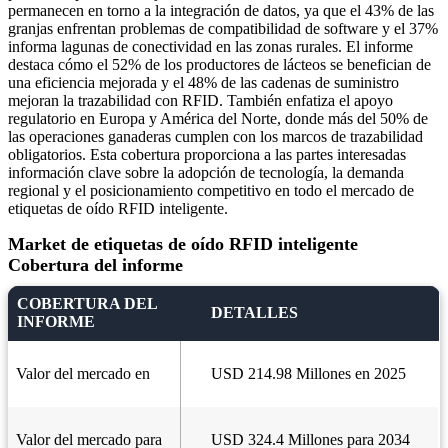
permanecen en torno a la integración de datos, ya que el 43% de las
granjas enfrentan problemas de compatibilidad de software y el 37%
informa lagunas de conectividad en las zonas rurales. El informe
destaca cómo el 52% de los productores de lácteos se benefician de
una eficiencia mejorada y el 48% de las cadenas de suministro
mejoran la trazabilidad con RFID. También enfatiza el apoyo
regulatorio en Europa y América del Norte, donde más del 50% de
las operaciones ganaderas cumplen con los marcos de trazabilidad
obligatorios. Esta cobertura proporciona a las partes interesadas
información clave sobre la adopción de tecnología, la demanda
regional y el posicionamiento competitivo en todo el mercado de
etiquetas de oído RFID inteligente.
Market de etiquetas de oído RFID inteligente
Cobertura del informe
COBERTURA DEL
DETALLES
INFORME
Valor del mercado en
USD 214.98 Millones en 2025
Valor del mercado para
USD 324.4 Millones para 2034