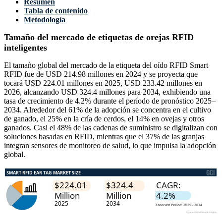
Resumen
Tabla de contenido
Metodología
Tamaño del mercado de etiquetas de orejas RFID
inteligentes
El tamaño global del mercado de la etiqueta del oído RFID Smart
RFID fue de USD 214.98 millones en 2024 y se proyecta que
tocará USD 224.01 millones en 2025, USD 233.42 millones en
2026, alcanzando USD 324.4 millones para 2034, exhibiendo una
tasa de crecimiento de 4.2% durante el período de pronóstico 2025–
2034. Alrededor del 61% de la adopción se concentra en el cultivo
de ganado, el 25% en la cría de cerdos, el 14% en ovejas y otros
ganados. Casi el 48% de las cadenas de suministro se digitalizan con
soluciones basadas en RFID, mientras que el 37% de las granjas
integran sensores de monitoreo de salud, lo que impulsa la adopción
global.