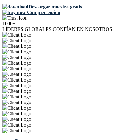
Descargar muestra gratis
Compra rápida
1000+
LÍDERES GLOBALES CONFÍAN EN NOSOTROS