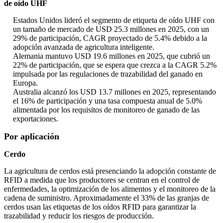
de oído UHF
Estados Unidos lideró el segmento de etiqueta de oído UHF con
un tamaño de mercado de USD 25.3 millones en 2025, con un
29% de participación, CAGR proyectado de 5.4% debido a la
adopción avanzada de agricultura inteligente.
Alemania mantuvo USD 19.6 millones en 2025, que cubrió un
22% de participación, que se espera que crezca a la CAGR 5.2%
impulsada por las regulaciones de trazabilidad del ganado en
Europa.
Australia alcanzó los USD 13.7 millones en 2025, representando
el 16% de participación y una tasa compuesta anual de 5.0%
alimentada por los requisitos de monitoreo de ganado de las
exportaciones.
Por aplicación
Cerdo
La agricultura de cerdos está presenciando la adopción constante de
RFID a medida que los productores se centran en el control de
enfermedades, la optimización de los alimentos y el monitoreo de la
cadena de suministro. Aproximadamente el 33% de las granjas de
cerdos usan las etiquetas de los oídos RFID para garantizar la
trazabilidad y reducir los riesgos de producción.