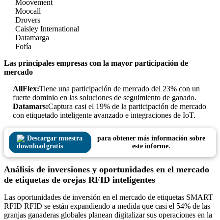
Moovement
Moocall
Drovers
Caisley International
Datamarga
Fofía
Las principales empresas con la mayor participación de
mercado
AllFlex:
Tiene una participación de mercado del 23% con un
fuerte dominio en las soluciones de seguimiento de ganado.
Datamars:
Captura casi el 19% de la participación de mercado
con etiquetado inteligente avanzado e integraciones de IoT.
Descargar muestra
para obtener más información sobre
gratis
este informe.
Análisis de inversiones y oportunidades en el mercado
de etiquetas de orejas RFID inteligentes
Las oportunidades de inversión en el mercado de etiquetas SMART
RFID RFID se están expandiendo a medida que casi el 54% de las
granjas ganaderas globales planean digitalizar sus operaciones en la