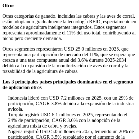
Otros
Otras categorías de ganado, incluidas las cabras y las aves de corral,
están adoptando gradualmente la tecnología RFID, especialmente en
modelos de agricultura inteligentes integrados. Estos segmentos
representan aproximadamente el 11% del uso total, contribuyendo al
nicho pero creciente demanda.
Otros segmentos representaron USD 25.0 millones en 2025, que
representa una participación de mercado del 11%, que se espera que
crezca a una tasa compuesta anual del 3.6% durante 2025-2034
debido a la expansión de la monitorización de aves de corral y la
trazabilidad de la agricultura de cabras.
Los 3 principales países principales dominantes en el segmento
de aplicación otros
Indonesia lideró con USD 7.2 millones en 2025, con un 29% de
participación, CAGR 3.8% debido a la expansión de la industria
avícola.
Turquía registró USD 6.1 millones en 2025, representando el
24% de participación, CAGR 3.6% con la adopción de la
agricultura mixta de cabra y ovejas.
Nigeria registró USD 5.0 ​​millones en 2025, teniendo un 20% de
participación, CAGR 3.5% respaldado por el aumento de la