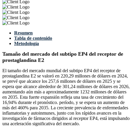
Resumen
Tabla de contenido
Metodología
Tamaño del mercado del subtipo EP4 del receptor de
prostaglandina E2
El tamaño del mercado mundial del subtipo EP4 del receptor de
prostaglandina E2 se valoró en 220,29 millones de dólares en 2024,
se prevé que alcance los 257,6 millones de dólares en 2025 y se
espera que alcance alrededor de 301,24 millones de dólares en 2026,
aumentando aún más a aproximadamente 1232 millones de dólares
en 2035. Esta fuerte expansión refleja una tasa de crecimiento del
16,94% durante el pronóstico. período, y se espera un aumento de
más del 460% para 2035. La creciente prevalencia de enfermedades
inflamatorias y autoinmunes, junto con los rápidos avances en la
investigación de fármacos dirigidos al receptor EP4, está impulsando
una aceleración significativa del mercado.