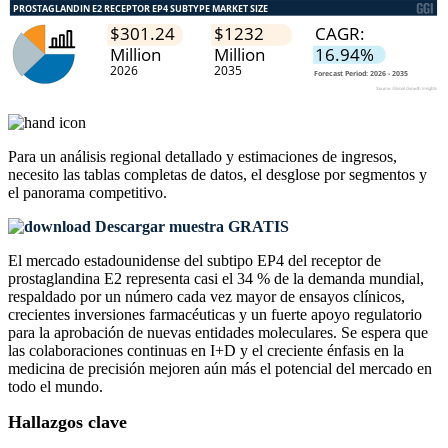
Para un análisis regional detallado y estimaciones de ingresos,
necesito las
tablas completas de datos, el desglose por segmentos y
el panorama competitivo
.
Descargar muestra GRATIS
El mercado estadounidense del subtipo EP4 del receptor de
prostaglandina E2 representa casi el 34 % de la demanda mundial,
respaldado por un número cada vez mayor de ensayos clínicos,
crecientes inversiones farmacéuticas y un fuerte apoyo regulatorio
para la aprobación de nuevas entidades moleculares. Se espera que
las colaboraciones continuas en I+D y el creciente énfasis en la
medicina de precisión mejoren aún más el potencial del mercado en
todo el mundo.
Hallazgos clave