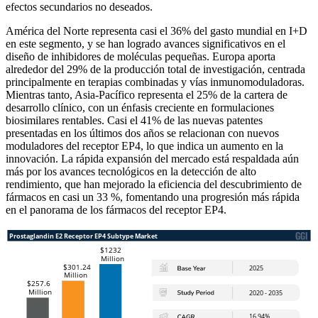
efectos secundarios no deseados.
América del Norte representa casi el 36% del gasto mundial en I+D
en este segmento, y se han logrado avances significativos en el
diseño de inhibidores de moléculas pequeñas. Europa aporta
alrededor del 29% de la producción total de investigación, centrada
principalmente en terapias combinadas y vías inmunomoduladoras.
Mientras tanto, Asia-Pacífico representa el 25% de la cartera de
desarrollo clínico, con un énfasis creciente en formulaciones
biosimilares rentables. Casi el 41% de las nuevas patentes
presentadas en los últimos dos años se relacionan con nuevos
moduladores del receptor EP4, lo que indica un aumento en la
innovación. La rápida expansión del mercado está respaldada aún
más por los avances tecnológicos en la detección de alto
rendimiento, que han mejorado la eficiencia del descubrimiento de
fármacos en casi un 33 %, fomentando una progresión más rápida
en el panorama de los fármacos del receptor EP4.