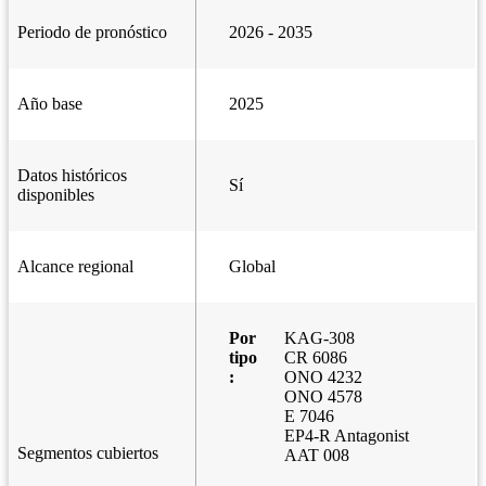
Periodo de pronóstico
2026 - 2035
Año base
2025
Datos históricos
Sí
disponibles
Alcance regional
Global
Por
KAG-308
tipo
CR 6086
:
ONO 4232
ONO 4578
E 7046
EP4-R Antagonist
Segmentos cubiertos
AAT 008