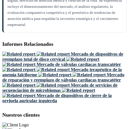
digital, servicios de atención médica y ciencias de la vida. Su experiencia
incluye el dimensionamiento del mercado, el análisis regulatorio, la
evaluación comparativa competitiva y el pronóstico de tendencias de
atención médica para respaldar la inversión estratégica y el crecimiento
empresarial.
Informes Relacionados
Mercado de dispositivos de
reemplazo total de disco cervical
Mercado de válvulas cardíacas transcatéter
Mercado terapéutico de la
anemia falciforme
Mercado
de reparación y reemplazo de válvulas cardíacas transcatéter
Mercado de servicios de
secuenciación de microbiomas
Mercado de dispositivos de cierre de la
orejuela auricular izquierda
Nuestros clientes