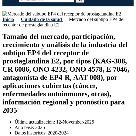
Inicio
|
Cuidado de la salud
|
Mercado del subtipo EP4 del
receptor de prostaglandina E2
Tamaño del mercado, participación,
crecimiento y análisis de la industria del
subtipo EP4 del receptor de
prostaglandina E2, por tipos (KAG-308,
CR 6086, ONO 4232, ONO 4578, E 7046,
antagonista de EP4-R, AAT 008), por
aplicaciones cubiertas (cáncer,
enfermedades autoinmunes, otras),
información regional y pronóstico para
2035
Última actualización:
12-November-2025
Año base:
2025
Datos históricos:
2020-2024