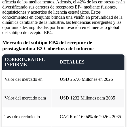
eficacia de los medicamentos. Además, el 42% de las empresas están
diversificando sus carteras de receptores EP4 mediante fusiones,
adquisiciones y acuerdos de licencia estratégicos. Estos
conocimientos en conjunto brindan una visión en profundidad de la
dinámica cambiante de la industria, las tendencias emergentes y las
oportunidades impulsadas por la innovación en el mercado global
del subtipo de receptor EP4.
Mercado del subtipo EP4 del receptor de
prostaglandina E2 Cobertura del informe
COBERTURA DEL
DETALLES
INFORME
Valor del mercado en
USD 257.6 Millones en 2026
Valor del mercado para
USD 1232 Millones para 2035
Tasa de crecimiento
CAGR of 16.94% de 2026 - 2035