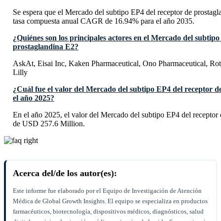
Se espera que el Mercado del subtipo EP4 del receptor de prostag
tasa compuesta anual CAGR de 16.94% para el año 2035.
¿Quiénes son los principales actores en el Mercado del subtipo
prostaglandina E2?
AskAt, Eisai Inc, Kaken Pharmaceutical, Ono Pharmaceutical, Rot
Lilly
¿Cuál fue el valor del Mercado del subtipo EP4 del receptor d
el año 2025?
En el año 2025, el valor del Mercado del subtipo EP4 del receptor
de USD 257.6 Million.
Acerca del/de los autor(es):
Este informe fue elaborado por el Equipo de Investigación de Atención
Médica de Global Growth Insights. El equipo se especializa en productos
farmacéuticos, biotecnología, dispositivos médicos, diagnósticos, salud