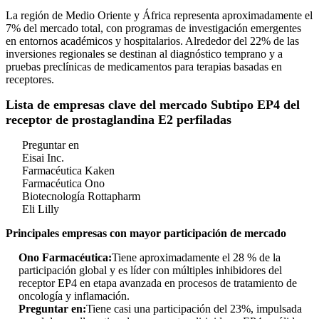
La región de Medio Oriente y África representa aproximadamente el
7% del mercado total, con programas de investigación emergentes
en entornos académicos y hospitalarios. Alrededor del 22% de las
inversiones regionales se destinan al diagnóstico temprano y a
pruebas preclínicas de medicamentos para terapias basadas en
receptores.
Lista de empresas clave del mercado Subtipo EP4 del
receptor de prostaglandina E2 perfiladas
Preguntar en
Eisai Inc.
Farmacéutica Kaken
Farmacéutica Ono
Biotecnología Rottapharm
Eli Lilly
Principales empresas con mayor participación de mercado
Ono Farmacéutica:
Tiene aproximadamente el 28 % de la
participación global y es líder con múltiples inhibidores del
receptor EP4 en etapa avanzada en procesos de tratamiento de
oncología y inflamación.
Preguntar en:
Tiene casi una participación del 23%, impulsada