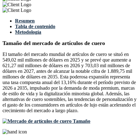
Resumen
Tabla de contenido
Metodología
Tamaño del mercado de artículos de cuero
El tamaño del mercado mundial de artículos de cuero se situó en
549,02 mil millones de dólares en 2025 y se prevé que aumente a
621,27 mil millones de dólares en 2026 y 703,03 mil millones de
dólares en 2027, antes de alcanzar la notable cifra de 1.889,75 mil
millones de dólares en 2035. Esta poderosa expansión representa
una tasa compuesta anual del 13,16% durante el período previsto de
2026 a 2035, impulsado por la demanda de moda premium, marcas
de estilo de vida y la digitalización minorista global. Además, las
alternativas de cuero sostenibles, las tendencias de personalización y
el gasto de los consumidores en artículos de lujo están acelerando el
crecimiento del mercado a largo plazo.