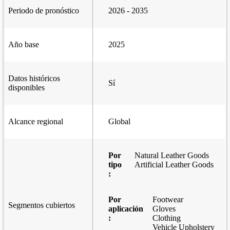
Periodo de pronóstico
2026 - 2035
Año base
2025
Datos históricos
Sí
disponibles
Alcance regional
Global
Por
Natural Leather Goods
tipo
Artificial Leather Goods
:
Por
Footwear
Segmentos cubiertos
aplicación
Gloves
:
Clothing
Vehicle Upholstery