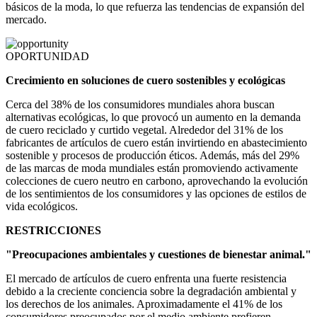
básicos de la moda, lo que refuerza las tendencias de expansión del
mercado.
OPORTUNIDAD
Crecimiento en soluciones de cuero sostenibles y ecológicas
Cerca del 38% de los consumidores mundiales ahora buscan
alternativas ecológicas, lo que provocó un aumento en la demanda
de cuero reciclado y curtido vegetal. Alrededor del 31% de los
fabricantes de artículos de cuero están invirtiendo en abastecimiento
sostenible y procesos de producción éticos. Además, más del 29%
de las marcas de moda mundiales están promoviendo activamente
colecciones de cuero neutro en carbono, aprovechando la evolución
de los sentimientos de los consumidores y las opciones de estilos de
vida ecológicos.
RESTRICCIONES
"Preocupaciones ambientales y cuestiones de bienestar animal."
El mercado de artículos de cuero enfrenta una fuerte resistencia
debido a la creciente conciencia sobre la degradación ambiental y
los derechos de los animales. Aproximadamente el 41% de los
consumidores preocupados por el medio ambiente prefieren