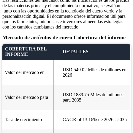
Las restricciones del mercado, como las fluctuaciones de los precios
de las materias primas y el cumplimiento normativo, se evalúan
junto con las oportunidades en la tecnología del cuero verde y la
personalización digital. El documento ofrece información útil para
que los fabricantes, minoristas e inversores alineen las estrategias
con los cambios cambiantes del mercado.
Mercado de artículos de cuero Cobertura del informe
COBERTURA DEL
DETALLES
INFORME
USD 549.02 Miles de millones en
Valor del mercado en
2026
USD 1889.75 Miles de millones
Valor del mercado para
para 2035
Tasa de crecimiento
CAGR of 13.16% de 2026 - 2035