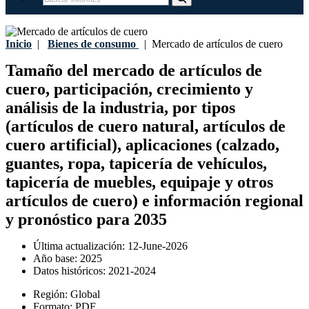
Inicio
|
Bienes de consumo
|
Mercado de artículos de cuero
Tamaño del mercado de artículos de
cuero, participación, crecimiento y
análisis de la industria, por tipos
(artículos de cuero natural, artículos de
cuero artificial), aplicaciones (calzado,
guantes, ropa, tapicería de vehículos,
tapicería de muebles, equipaje y otros
artículos de cuero) e información regional
y pronóstico para 2035
Última actualización:
12-June-2026
Año base:
2025
Datos históricos:
2021-2024
Región:
Global
Formato:
PDF