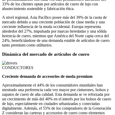
33% de los clientes optan por artículos de cuero de lujo con
abastecimiento sostenible y fabricación ética.
A nivel regional, Asia Pacífico posee más del 39% de la cuota de
mercado debido a una creciente población de clase media y una
creciente influencia de la moda occidental. Europa representa
alrededor del 27%, impulsada por marcas heredadas y una sólida
herencia de cuero, mientras que América del Norte capta cerca del
24%, beneficiándose de una demanda estable de artículos de cuero
tanto premium como utilitarios.
Dinámica del mercado de artículos de cuero
CONDUCTORES
Creciente demanda de accesorios de moda premium
Aproximadamente el 44% de los consumidores mundiales han
mostrado una preferencia cada vez mayor por cinturones, bolsos y
zapatos de cuero de alta calidad. Esta demanda se ve reforzada por
un crecimiento de más del 40% en el interés por los bolsos de cuero
de lujo, especialmente en ciudades urbanizadas y conectadas
digitalmente. Además, el 55% de los compradores de la Generación
Z consideran las carteras y accesorios de cuero como elementos