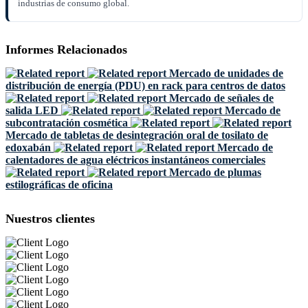
industrias de consumo global.
Informes Relacionados
Mercado de unidades de
distribución de energía (PDU) en rack para centros de datos
Mercado de señales de
salida LED
Mercado de
subcontratación cosmética
Mercado de tabletas de desintegración oral de tosilato de
edoxabán
Mercado de
calentadores de agua eléctricos instantáneos comerciales
Mercado de plumas
estilográficas de oficina
Nuestros clientes