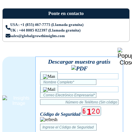
Ponte en contacto
USA : +1 (855) 467-7775 (Llamada gratuita)
UK : +44 8085 022397 (Llamada gratuita)
sales@globalgrowthinsights.com
Descargar muestra gratis
Código de Seguridad