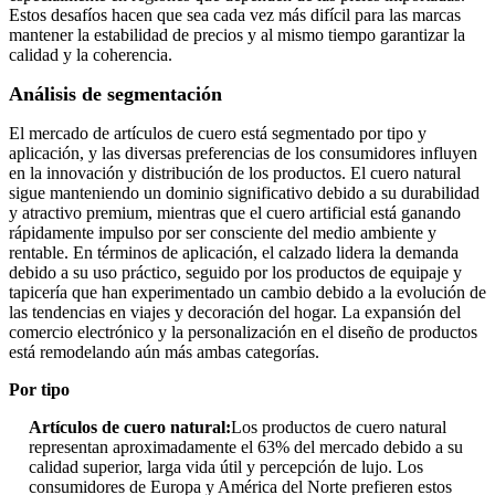
Estos desafíos hacen que sea cada vez más difícil para las marcas
mantener la estabilidad de precios y al mismo tiempo garantizar la
calidad y la coherencia.
Análisis de segmentación
El mercado de artículos de cuero está segmentado por tipo y
aplicación, y las diversas preferencias de los consumidores influyen
en la innovación y distribución de los productos. El cuero natural
sigue manteniendo un dominio significativo debido a su durabilidad
y atractivo premium, mientras que el cuero artificial está ganando
rápidamente impulso por ser consciente del medio ambiente y
rentable. En términos de aplicación, el calzado lidera la demanda
debido a su uso práctico, seguido por los productos de equipaje y
tapicería que han experimentado un cambio debido a la evolución de
las tendencias en viajes y decoración del hogar. La expansión del
comercio electrónico y la personalización en el diseño de productos
está remodelando aún más ambas categorías.
Por tipo
Artículos de cuero natural:
Los productos de cuero natural
representan aproximadamente el 63% del mercado debido a su
calidad superior, larga vida útil y percepción de lujo. Los
consumidores de Europa y América del Norte prefieren estos