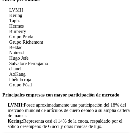
LVMH
Kering
Tapiz
Hermes
Burberry
Grupo Prada
Grupo Richemont
Beldad
Natuzzi
Hugo Jefe
Salvatore Ferragamo
chanel
AoKang
libélula roja
Grupo Fósil
Principales empresas con mayor participación de mercado
LVMH:
Posee aproximadamente una participación del 18% del
mercado mundial de artículos de cuero debido a su amplia cartera
de marcas.
Kering:
Representa casi el 14% de la cuota, respaldado por el
sólido desempeño de Gucci y otras marcas de lujo.