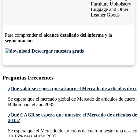
Furniture Upholstery
Luggage and Other
Leather Goods
Para comprender el
alcance detallado del informe
y la
segmentación
Descargar muestra gratis
Preguntas Frecuentes
¿Qué valor se espera que alcance el Mercado de artículos de c
Se espera que el mercado global de Mercado de artículos de cuer
Billion para el año 2035.
¿Qué CAGR se espera que muestre el Mercado de artículos de
2035?
Se espera que el Mercado de artículos de cuero muestre una tasa
13.16% para el año 2035.