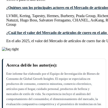
¿Quiénes son los principales actores en el Mercado de artículo
LVMH, Kering, Tapestry, Hermes, Burberry, Prada Group, Richem
Natuzzi, Hugo Boss, Salvatore Ferragamo, CHANEL, AoKang, Re
Group
¿Cuál fue el valor del Mercado de artículos de cuero en el año
En el año 2025, el valor del Mercado de artículos de cuero fue de
Acerca del/de los autor(es):
Este informe fue elaborado por el Equipo de Investigación de Bienes de
Consumo de Global Growth Insights. El equipo se especializa en
productos de consumo, comercio minorista, comercio electrónico,
artículos para el hogar, cuidado personal, productos de belleza y
mercados de estilo de vida. Su experiencia incluye el análisis del
comportamiento del consumidor, el dimensionamiento del mercado, la
evaluación comparativa competitiva y el pronóstico de tendencias en las