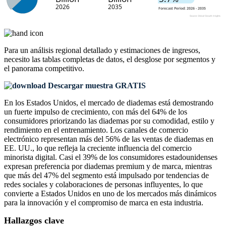
Para un análisis regional detallado y estimaciones de ingresos,
necesito las
tablas completas de datos, el desglose por segmentos y
el panorama competitivo
.
Descargar muestra GRATIS
En los Estados Unidos, el mercado de diademas está demostrando
un fuerte impulso de crecimiento, con más del 64% de los
consumidores priorizando las diademas por su comodidad, estilo y
rendimiento en el entrenamiento. Los canales de comercio
electrónico representan más del 56% de las ventas de diademas en
EE. UU., lo que refleja la creciente influencia del comercio
minorista digital. Casi el 39% de los consumidores estadounidenses
expresan preferencia por diademas premium y de marca, mientras
que más del 47% del segmento está impulsado por tendencias de
redes sociales y colaboraciones de personas influyentes, lo que
convierte a Estados Unidos en uno de los mercados más dinámicos
para la innovación y el compromiso de marca en esta industria.
Hallazgos clave