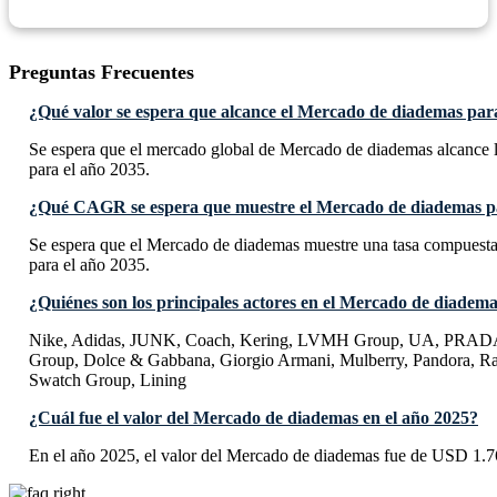
Preguntas Frecuentes
¿Qué valor se espera que alcance el Mercado de diademas par
Se espera que el mercado global de Mercado de diademas alcance 
para el año 2035.
¿Qué CAGR se espera que muestre el Mercado de diademas pa
Se espera que el Mercado de diademas muestre una tasa compues
para el año 2035.
¿Quiénes son los principales actores en el Mercado de diadem
Nike, Adidas, JUNK, Coach, Kering, LVMH Group, UA, PRADA
Group, Dolce & Gabbana, Giorgio Armani, Mulberry, Pandora, Ra
Swatch Group, Lining
¿Cuál fue el valor del Mercado de diademas en el año 2025?
En el año 2025, el valor del Mercado de diademas fue de USD 1.76