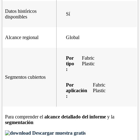
Datos históricos
Sí
disponibles
Alcance regional
Global
Por
Fabric
tipo
Plastic
:
Segmentos cubiertos
Por
Fabric
aplicación
Plastic
:
Para comprender el
alcance detallado del informe
y la
segmentación
Descargar muestra gratis