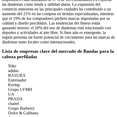
las diademas como moda y utilidad diaria. La expansión del
comercio minorista en las principales ciudades ha contribuido a un
aumento del 21% en las compras en tiendas especializadas, mientras
que el 19% de los compradores prefiere marcas importadas por su
calidad y diseño percibidos. Las tendencias del fitness están
ganando terreno: el 26% del uso de diademas está relacionado con
deportes y actividades al aire libre. Si bien aún es emergente, la
región presenta un fuerte potencial de crecimiento para las marcas de
diademas tanto locales como internacionales.
Lista de empresas clave del mercado de Bandas para la
cabeza perfiladas
Nike
adidas
BASURA
Entrenador
Kering
Grupo LVMH
UA
PRADA
chanel
Grupo Burberry
Dolce & Gabbana