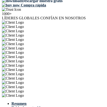
Descargar muestra gratis
Compra rápida
1000+
LÍDERES GLOBALES CONFÍAN EN NOSOTROS
Resumen