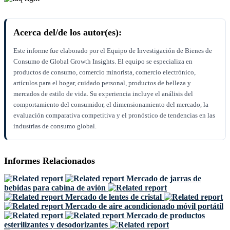
Acerca del/de los autor(es):
Este informe fue elaborado por el Equipo de Investigación de Bienes de
Consumo de Global Growth Insights. El equipo se especializa en
productos de consumo, comercio minorista, comercio electrónico,
artículos para el hogar, cuidado personal, productos de belleza y
mercados de estilo de vida. Su experiencia incluye el análisis del
comportamiento del consumidor, el dimensionamiento del mercado, la
evaluación comparativa competitiva y el pronóstico de tendencias en las
industrias de consumo global.
Informes Relacionados
Mercado de jarras de
bebidas para cabina de avión
Mercado de lentes de cristal
Mercado de aire acondicionado móvil portátil
Mercado de productos
esterilizantes y desodorizantes