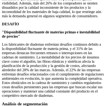
visibilidad. Además, más del 26% de los compradores se sienten
disuadidos por la calidad inconsistente de los productos y la
incomodidad de los materiales de baja calidad, lo que restringe aún
más la demanda general en algunos segmentos de consumidores.
DESAFÍO
"Disponibilidad fluctuante de materias primas e inestabilidad
de precios"
Los fabricantes de diademas enfrentan desafíos continuos debido a
la disponibilidad fluctuante de materia prima, y ​​el 31% de las
empresas destacan frecuentes retrasos o interrupciones en las
cadenas de suministro. La inestabilidad de los precios de insumos
clave como el algodón, las fibras elásticas y sintéticas afecta la
planificación de la producción y la gestión de costos, afectando
alrededor del 28% de las marcas. Además, el 22% de las empresas
enfrentan desafíos relacionados con el cumplimiento de regulaciones
ambientales en evolución, lo que aumenta la complejidad operativa.
Estos obstáculos en la cadena de suministro y cambios regulatorios
crean desafíos persistentes para las empresas que buscan escalar sus
operaciones y mantener una calidad constante del producto en el
competitivo mercado de diademas.
Análisis de segmentación