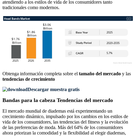
atendiendo a los estilos de vida de los consumidores tanto
tradicionales como modernos.
Obtenga información completa sobre el
tamaño del mercado
y las
tendencias de crecimiento
Descargar muestra gratis
Bandas para la cabeza Tendencias del mercado
El mercado mundial de diademas está experimentando un
crecimiento dinámico, impulsado por los cambios en los estilos de
vida de los consumidores, las tendencias del fitness y la evolución
de las preferencias de moda. Más del 64% de los consumidores
ahora priorizan la comodidad y la flexibilidad al elegir diademas,