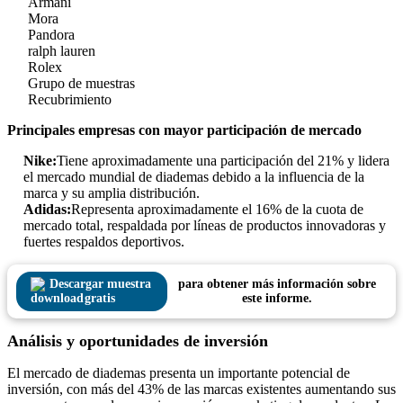
Armani
Mora
Pandora
ralph lauren
Rolex
Grupo de muestras
Recubrimiento
Principales empresas con mayor participación de mercado
Nike:
Tiene aproximadamente una participación del 21% y lidera
el mercado mundial de diademas debido a la influencia de la
marca y su amplia distribución.
Adidas:
Representa aproximadamente el 16% de la cuota de
mercado total, respaldada por líneas de productos innovadoras y
fuertes respaldos deportivos.
Descargar muestra
para obtener más información sobre
gratis
este informe.
Análisis y oportunidades de inversión
El mercado de diademas presenta un importante potencial de
inversión, con más del 43% de las marcas existentes aumentando sus