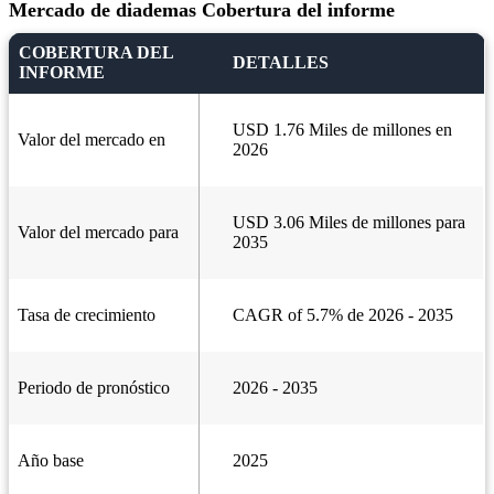
Mercado de diademas Cobertura del informe
COBERTURA DEL
DETALLES
INFORME
USD 1.76 Miles de millones en
Valor del mercado en
2026
USD 3.06 Miles de millones para
Valor del mercado para
2035
Tasa de crecimiento
CAGR of 5.7% de 2026 - 2035
Periodo de pronóstico
2026 - 2035
Año base
2025