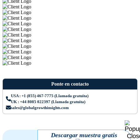
Ponte en contacto
USA : +1 (855) 467-7775 (Llamada gratuita)
UK : +44 8085 022397 (Llamada gratuita)
sales@globalgrowthinsights.com
Descargar muestra gratis