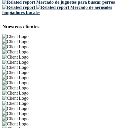
Mercado de juguetes para buscar perros
Mercado de aerosoles
limpiadores bucales
Nuestros clientes