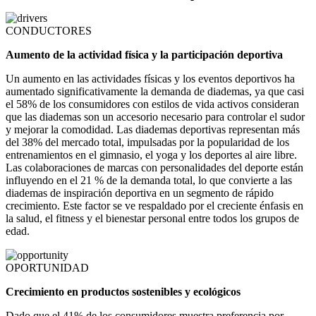
CONDUCTORES
Aumento de la actividad física y la participación deportiva
Un aumento en las actividades físicas y los eventos deportivos ha
aumentado significativamente la demanda de diademas, ya que casi
el 58% de los consumidores con estilos de vida activos consideran
que las diademas son un accesorio necesario para controlar el sudor
y mejorar la comodidad. Las diademas deportivas representan más
del 38% del mercado total, impulsadas por la popularidad de los
entrenamientos en el gimnasio, el yoga y los deportes al aire libre.
Las colaboraciones de marcas con personalidades del deporte están
influyendo en el 21 % de la demanda total, lo que convierte a las
diademas de inspiración deportiva en un segmento de rápido
crecimiento. Este factor se ve respaldado por el creciente énfasis en
la salud, el fitness y el bienestar personal entre todos los grupos de
edad.
OPORTUNIDAD
Crecimiento en productos sostenibles y ecológicos
Dado que el 41% de los consumidores muestra preferencia por