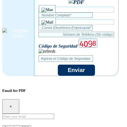
Código de Seguridad
Enviar
Email for PDF
×