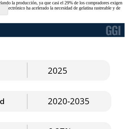
delando la producción, ya que casi el 29% de los compradores exigen
electrónico ha acelerado la necesidad de gelatina rastreable y de