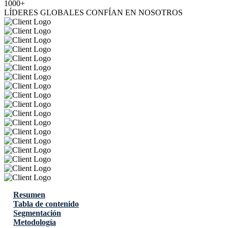
1000+
LÍDERES GLOBALES CONFÍAN EN NOSOTROS
Resumen
Tabla de contenido
Segmentación
Metodología