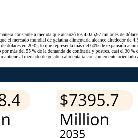
nera constante a medida que alcanzó los 4.025,97 millones de dólares 
 que el mercado mundial de gelatina alimentaria alcance alrededor de 4.
 de dólares en 2035, lo que representa más del 60% de expansión acum
por más del 55 % de la demanda de confitería y postres, casi el 30 % d
 mantiene al mercado de gelatina alimentaria constantemente orientado 