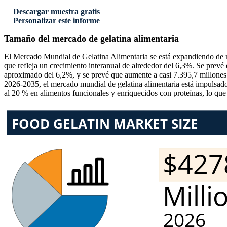
Descargar muestra gratis
Personalizar este informe
Tamaño del mercado de gelatina alimentaria
El Mercado Mundial de Gelatina Alimentaria se está expandiendo de ma
que refleja un crecimiento interanual de alrededor del 6,3%. Se prevé
aproximado del 6,2%, y se prevé que aumente a casi 7.395,7 millones
2026-2035, el mercado mundial de gelatina alimentaria está impulsado 
al 20 % en alimentos funcionales y enriquecidos con proteínas, lo que