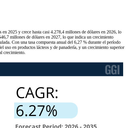
en 2025 y crece hasta casi 4.278,4 millones de dólares en 2026, lo
546,7 millones de dólares en 2027, lo que indica un crecimiento
ulada. Con una tasa compuesta anual del 6,27 % durante el período
el uso en productos lácteos y de panadería, y un crecimiento superior
al crecimiento.