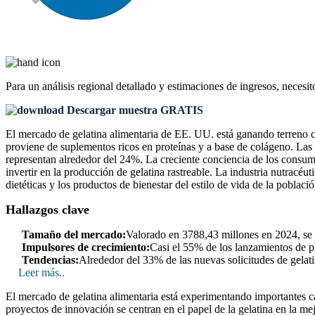
Para un análisis regional detallado y estimaciones de ingresos, necesit
Descargar muestra GRATIS
El mercado de gelatina alimentaria de EE. UU. está ganando terreno c
proviene de suplementos ricos en proteínas y a base de colágeno. Las 
representan alrededor del 24%. La creciente conciencia de los consum
invertir en la producción de gelatina rastreable. La industria nutracé
dietéticas y los productos de bienestar del estilo de vida de la poblaci
Hallazgos clave
Tamaño del mercado:
Valorado en 3788,43 millones en 2024, se
Impulsores de crecimiento:
Casi el 55% de los lanzamientos de pr
Tendencias:
Alrededor del 33% de las nuevas solicitudes de gelati
Leer más..
El mercado de gelatina alimentaria está experimentando importantes ca
proyectos de innovación se centran en el papel de la gelatina en la me