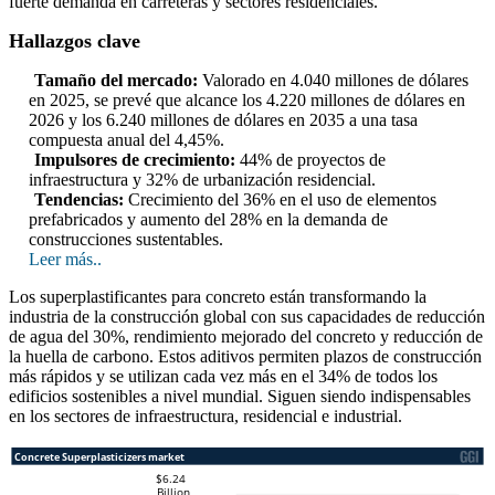
fuerte demanda en carreteras y sectores residenciales.
Hallazgos clave
Tamaño del mercado:
Valorado en 4.040 millones de dólares
en 2025, se prevé que alcance los 4.220 millones de dólares en
2026 y los 6.240 millones de dólares en 2035 a una tasa
compuesta anual del 4,45%.
Impulsores de crecimiento:
44% de proyectos de
infraestructura y 32% de urbanización residencial.
Tendencias:
Crecimiento del 36% en el uso de elementos
prefabricados y aumento del 28% en la demanda de
construcciones sustentables.
Leer más..
Los superplastificantes para concreto están transformando la
industria de la construcción global con sus capacidades de reducción
de agua del 30%, rendimiento mejorado del concreto y reducción de
la huella de carbono. Estos aditivos permiten plazos de construcción
más rápidos y se utilizan cada vez más en el 34% de todos los
edificios sostenibles a nivel mundial. Siguen siendo indispensables
en los sectores de infraestructura, residencial e industrial.