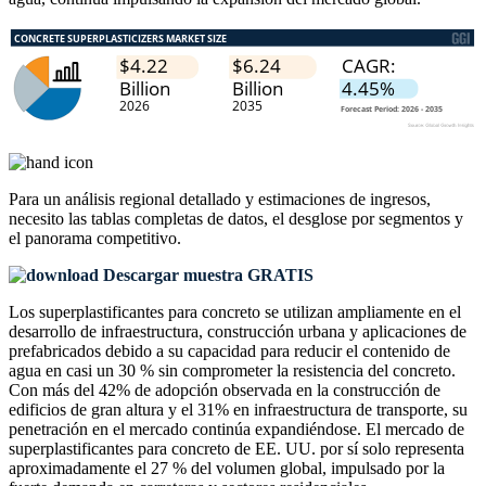
Para un análisis regional detallado y estimaciones de ingresos,
necesito las
tablas completas de datos, el desglose por segmentos y
el panorama competitivo
.
Descargar muestra GRATIS
Los superplastificantes para concreto se utilizan ampliamente en el
desarrollo de infraestructura, construcción urbana y aplicaciones de
prefabricados debido a su capacidad para reducir el contenido de
agua en casi un 30 % sin comprometer la resistencia del concreto.
Con más del 42% de adopción observada en la construcción de
edificios de gran altura y el 31% en infraestructura de transporte, su
penetración en el mercado continúa expandiéndose. El mercado de
superplastificantes para concreto de EE. UU. por sí solo representa
aproximadamente el 27 % del volumen global, impulsado por la