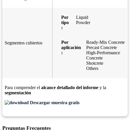
Por
Liquid
tipo
Powder
:
Por
Ready-Mix Concrete
Segmentos cubiertos
aplicación
Precast Concrete
:
High-Performance
Concrete
Shotcrete
Others
Para comprender el
alcance detallado del informe
y la
segmentación
Descargar muestra gratis
Preguntas Frecuentes