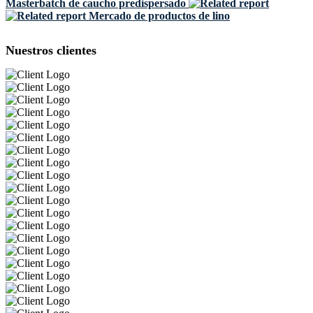
Masterbatch de caucho predispersado
Mercado de productos de lino
Nuestros clientes