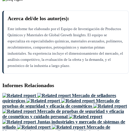
Acerca del/de los autor(es):
Este informe fue elaborado por el Equipo de Investigación de Productos
Químicos y Materiales de Global Growth Insights. El equipo se
especializa en especialidades químicas, materiales avanzados, polímeros,
recubrimientos, compuestos, petroquímicos y materias primas
industriales. Su experiencia incluye el dimensionamiento del mercado, el
análisis competitivo, la evaluación de la oferta y la demanda, y el
pronóstico de la industria a largo plazo.
Informes Relacionados
Mercado de selladores
quirúrgicos
Mercado de
pruebas de seguridad y eficacia de cosméticos
Mercado de pruebas de seguridad y eficacia
de cosméticos y cuidado personal
Juntas industriales y mercado de sistemas de
sellado
Mercado de