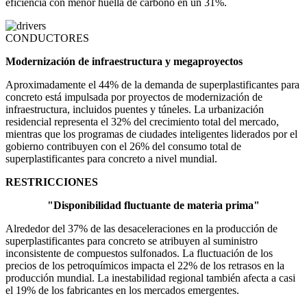
eficiencia con menor huella de carbono en un 31%.
CONDUCTORES
Modernización de infraestructura y megaproyectos
Aproximadamente el 44% de la demanda de superplastificantes para
concreto está impulsada por proyectos de modernización de
infraestructura, incluidos puentes y túneles. La urbanización
residencial representa el 32% del crecimiento total del mercado,
mientras que los programas de ciudades inteligentes liderados por el
gobierno contribuyen con el 26% del consumo total de
superplastificantes para concreto a nivel mundial.
RESTRICCIONES
"Disponibilidad fluctuante de materia prima"
Alrededor del 37% de las desaceleraciones en la producción de
superplastificantes para concreto se atribuyen al suministro
inconsistente de compuestos sulfonados. La fluctuación de los
precios de los petroquímicos impacta el 22% de los retrasos en la
producción mundial. La inestabilidad regional también afecta a casi
el 19% de los fabricantes en los mercados emergentes.