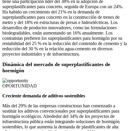
tiene una participación líder del 38% en la adopción de
superplastificantes para concreto, seguida de Europa con un 24%.
Ha habido un crecimiento del 21% en la demanda de
superplastificantes para concreto en la construcción de trenes de
metro y del 18% en estructuras de presas e hidroeléctricas. Los
desarrollos de productos innovadores, como las formulaciones
biodegradables, están aumentando un 16% anualmente. Los
contratistas prefieren los superplastificantes para hormigón por su
rentabilidad del 25 % en la reducción del contenido de cemento y la
reducción del 30 % en la relación agua-cemento en diversos
proyectos industriales y de infraestructura.
Dinámica del mercado de superplastificantes de
hormigón
OPORTUNIDAD
Creciente demanda de aditivos sostenibles
Más del 29% de las empresas constructoras han comenzado a
sustituir los aditivos convencionales por superplastificantes para
hormigón ecológicos. Alrededor del 34% de los proyectos de
infraestructura pública están integrando soluciones de hormigón
sostenibles, lo que aumenta la demanda de plastificantes de alta