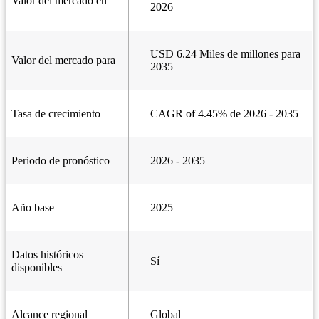
Valor del mercado en
2026
USD 6.24 Miles de millones para
Valor del mercado para
2035
Tasa de crecimiento
CAGR of 4.45% de 2026 - 2035
Periodo de pronóstico
2026 - 2035
Año base
2025
Datos históricos
Sí
disponibles
Alcance regional
Global