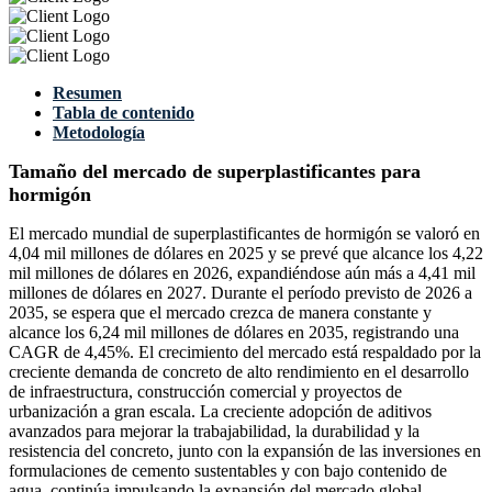
Resumen
Tabla de contenido
Metodología
Tamaño del mercado de superplastificantes para
hormigón
El mercado mundial de superplastificantes de hormigón se valoró en
4,04 mil millones de dólares en 2025 y se prevé que alcance los 4,22
mil millones de dólares en 2026, expandiéndose aún más a 4,41 mil
millones de dólares en 2027. Durante el período previsto de 2026 a
2035, se espera que el mercado crezca de manera constante y
alcance los 6,24 mil millones de dólares en 2035, registrando una
CAGR de 4,45%. El crecimiento del mercado está respaldado por la
creciente demanda de concreto de alto rendimiento en el desarrollo
de infraestructura, construcción comercial y proyectos de
urbanización a gran escala. La creciente adopción de aditivos
avanzados para mejorar la trabajabilidad, la durabilidad y la
resistencia del concreto, junto con la expansión de las inversiones en
formulaciones de cemento sustentables y con bajo contenido de
agua, continúa impulsando la expansión del mercado global.