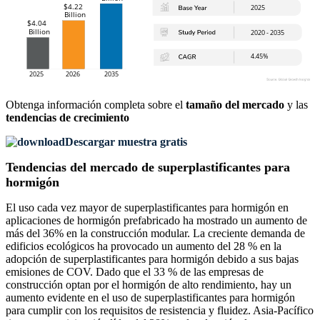
Obtenga información completa sobre el
tamaño del mercado
y las
tendencias de crecimiento
Descargar muestra gratis
Tendencias del mercado de superplastificantes para
hormigón
El uso cada vez mayor de superplastificantes para hormigón en
aplicaciones de hormigón prefabricado ha mostrado un aumento de
más del 36% en la construcción modular. La creciente demanda de
edificios ecológicos ha provocado un aumento del 28 % en la
adopción de superplastificantes para hormigón debido a sus bajas
emisiones de COV. Dado que el 33 % de las empresas de
construcción optan por el hormigón de alto rendimiento, hay un
aumento evidente en el uso de superplastificantes para hormigón
para cumplir con los requisitos de resistencia y fluidez. Asia-Pacífico