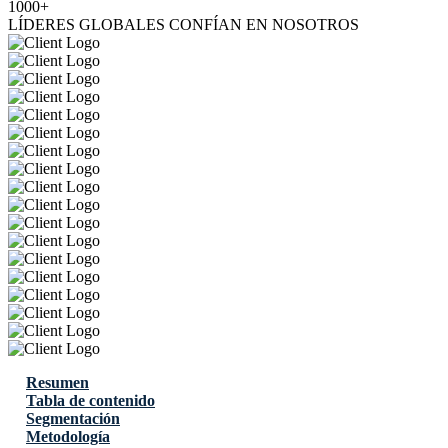
1000+
LÍDERES GLOBALES CONFÍAN EN NOSOTROS
Resumen
Tabla de contenido
Segmentación
Metodología