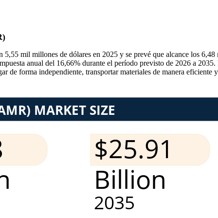
R)
,55 mil millones de dólares en 2025 y se prevé que alcance los 6,48 m
mpuesta anual del 16,66% durante el período previsto de 2026 a 2035. E
 de forma independiente, transportar materiales de manera eficiente y m