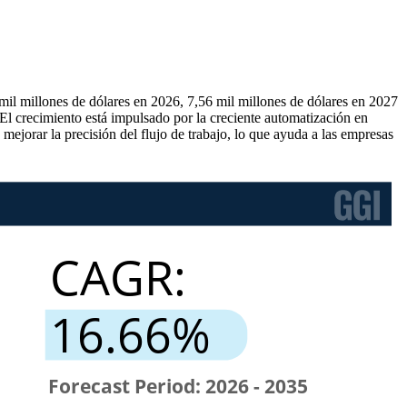
il millones de dólares en 2026, 7,56 mil millones de dólares en 2027
l crecimiento está impulsado por la creciente automatización en
ejorar la precisión del flujo de trabajo, lo que ayuda a las empresas