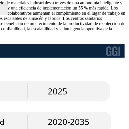
o de materiales industriales a través de una autonomía inteligente y
seño y una eficiencia de implementación un 55 % más rápida. Los
dad colaborativos aumentan el cumplimiento en el lugar de trabajo en
s escalables de almacén y fábrica. Los centros sanitarios
se benefician de un crecimiento de la productividad de recolección de
onfiabilidad, la escalabilidad y la inteligencia operativa de la