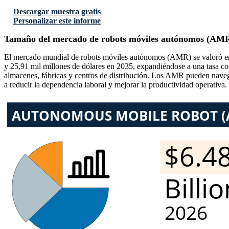
Descargar muestra gratis
Personalizar este informe
Tamaño del mercado de robots móviles autónomos (AM
El mercado mundial de robots móviles autónomos (AMR) se valoró en 5
y 25,91 mil millones de dólares en 2035, expandiéndose a una tasa co
almacenes, fábricas y centros de distribución. Los AMR pueden navegar
a reducir la dependencia laboral y mejorar la productividad operativa.