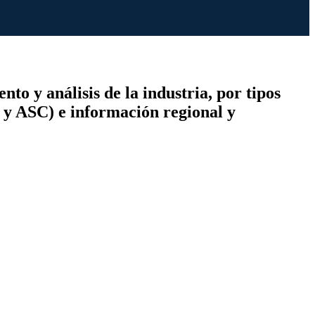
to y análisis de la industria, por tipos
as y ASC) e información regional y