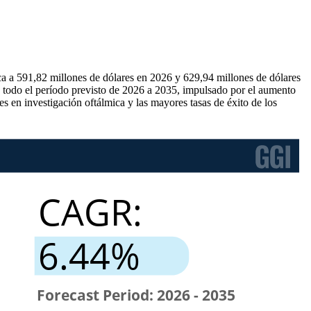
ca a 591,82 millones de dólares en 2026 y 629,94 millones de dólares
e todo el período previsto de 2026 a 2035, impulsado por el aumento
s en investigación oftálmica y las mayores tasas de éxito de los