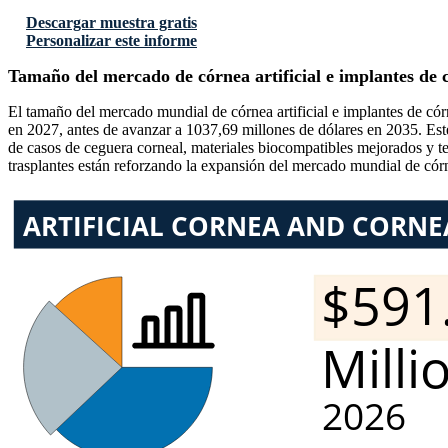
Descargar muestra gratis
Personalizar este informe
Tamaño del mercado de córnea artificial e implantes de 
El tamaño del mercado mundial de córnea artificial e implantes de có
en 2027, antes de avanzar a 1037,69 millones de dólares en 2035. Est
de casos de ceguera corneal, materiales biocompatibles mejorados y te
trasplantes están reforzando la expansión del mercado mundial de córne