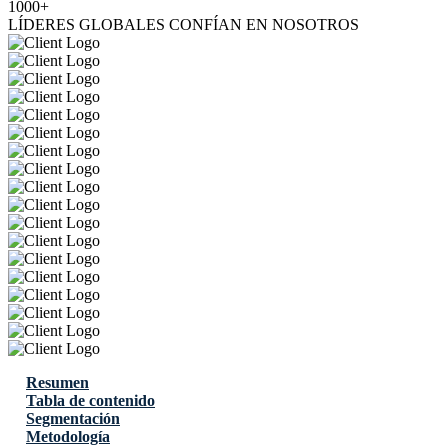
1000+
LÍDERES GLOBALES CONFÍAN EN NOSOTROS
Resumen
Tabla de contenido
Segmentación
Metodología