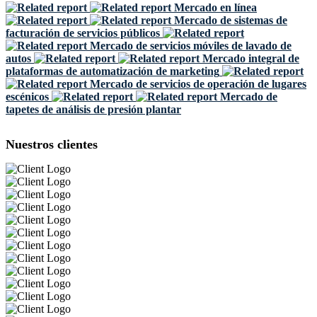
Mercado en línea
Mercado de sistemas de
facturación de servicios públicos
Mercado de servicios móviles de lavado de
autos
Mercado integral de
plataformas de automatización de marketing
Mercado de servicios de operación de lugares
escénicos
Mercado de
tapetes de análisis de presión plantar
Nuestros clientes