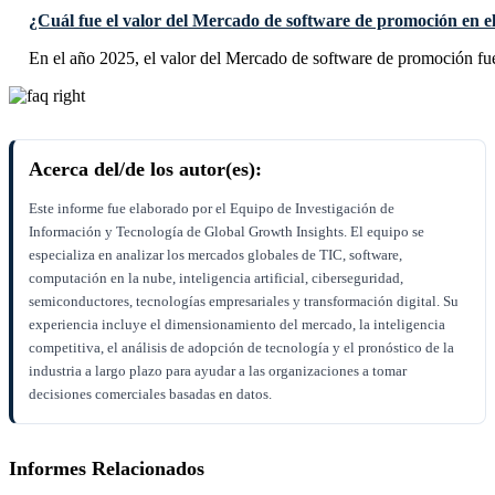
¿Cuál fue el valor del Mercado de software de promoción en e
En el año 2025, el valor del Mercado de software de promoción f
Acerca del/de los autor(es):
Este informe fue elaborado por el Equipo de Investigación de
Información y Tecnología de Global Growth Insights. El equipo se
especializa en analizar los mercados globales de TIC, software,
computación en la nube, inteligencia artificial, ciberseguridad,
semiconductores, tecnologías empresariales y transformación digital. Su
experiencia incluye el dimensionamiento del mercado, la inteligencia
competitiva, el análisis de adopción de tecnología y el pronóstico de la
industria a largo plazo para ayudar a las organizaciones a tomar
decisiones comerciales basadas en datos.
Informes Relacionados