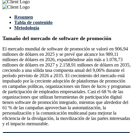
Resumen
Tabla de contenido
Metodología
Tamaño del mercado de software de promoción
El mercado mundial de software de promoción se valoró en 906,94
millones de dólares en 2025 y se prevé que alcance los 989,11
millones de dólares en 2026, expandiéndose aún más a 1.078,73
millones de dólares en 2027 y 2.158,91 millones de dólares en 2035,
creciendo a una sólida tasa compuesta anual del 9,06% durante el
período previsto de 2026 a 2035. El crecimiento del mercado está
impulsado por la creciente adopción de plataformas de promoción
en campañas políticas, organizaciones sin fines de lucro y programas
de participación de empleados empresariales. Casi el 68 % de las
organizaciones que utilizan herramientas de participación digital
tienen software de promoción integrado, mientras que alrededor del
61 % de las campañas aprovechan la automatización, la
personalización y la comunicación multicanal para mejorar la
eficiencia de la divulgación, la movilización de las partes interesadas
y el impacto mensurable.