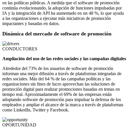
en las políticas públicas. A medida que el software de promoción
continúa evolucionando, la adopción de funciones impulsadas por
IA y la integración de API ha aumentado en un 48 %, lo que ayuda
a las organizaciones a ejecutar más iniciativas de promoción
impactantes y basadas en datos.
Dinámica del mercado de software de promoción
CONDUCTORES
Ampliación del uso de las redes sociales y las campañas digitales
Alrededor del 73% de los usuarios de software de promoción
informan una mejor difusión a través de plataformas integradas de
redes sociales. Más del 64 % de las campañas políticas y las
organizaciones sin fines de lucro aprovechan las soluciones de
promoción digital para realizar promociones basadas en temas en
tiempo real. Aproximadamente el 69% de las empresas están
adoptando software de promoción para impulsar la defensa de los
empleados y ampliar el alcance de la marca a través de plataformas
como LinkedIn, Twitter y Facebook.
OPORTUNIDAD