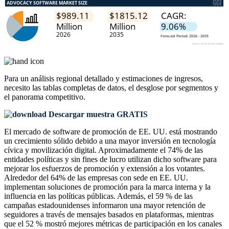
Para un análisis regional detallado y estimaciones de ingresos,
necesito las
tablas completas de datos, el desglose por segmentos y
el panorama competitivo
.
Descargar muestra GRATIS
El mercado de software de promoción de EE. UU. está mostrando
un crecimiento sólido debido a una mayor inversión en tecnología
cívica y movilización digital. Aproximadamente el 74% de las
entidades políticas y sin fines de lucro utilizan dicho software para
mejorar los esfuerzos de promoción y extensión a los votantes.
Alrededor del 64% de las empresas con sede en EE. UU.
implementan soluciones de promoción para la marca interna y la
influencia en las políticas públicas. Además, el 59 % de las
campañas estadounidenses informaron una mayor retención de
seguidores a través de mensajes basados ​​en plataformas, mientras
que el 52 % mostró mejores métricas de participación en los canales