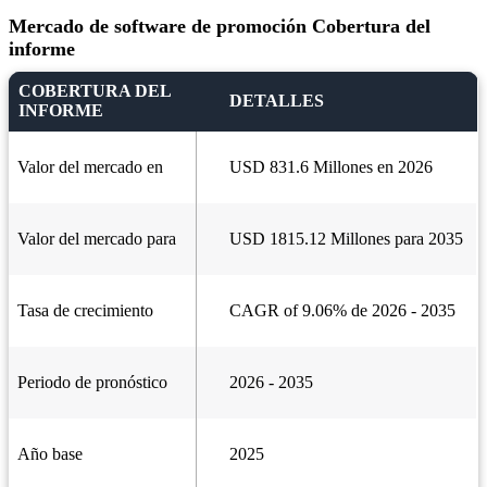
Mercado de software de promoción Cobertura del
informe
COBERTURA DEL
DETALLES
INFORME
Valor del mercado en
USD 831.6 Millones en 2026
Valor del mercado para
USD 1815.12 Millones para 2035
Tasa de crecimiento
CAGR of 9.06% de 2026 - 2035
Periodo de pronóstico
2026 - 2035
Año base
2025