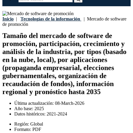
Inicio
|
Tecnologías de la información
|
Mercado de software
de promoción
Tamaño del mercado de software de
promoción, participación, crecimiento y
análisis de la industria, por tipos (basado
en la nube, local), por aplicaciones
(propaganda empresarial, elecciones
gubernamentales, organización de
recaudación de fondos), información
regional y pronóstico hasta 2035
Última actualización:
08-March-2026
Año base:
2025
Datos históricos:
2021-2024
Región:
Global
Formato:
PDF