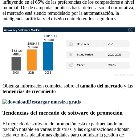
influyendo en el 65% de las preferencias de los compradores a nivel
mundial. Desde campañas políticas hasta defensa social corporativa,
el mercado está siendo remodelado por la automatización, la
inteligencia artificial y el diseño centrado en los seguidores.
Obtenga información completa sobre el
tamaño del mercado
y las
tendencias de crecimiento
Descargar muestra gratis
Tendencias del mercado de software de promoción
El mercado de software de promoción está experimentando una
tracción notable en varias industrias, y las organizaciones adoptan
cada vez más plataformas digitales para optimizar la gestión de