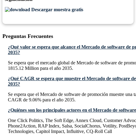
Descargar muestra gratis
Preguntas Frecuentes
¿Qué valor se espera que alcance el Mercado de software de p
2035?
Se espera que el mercado global de Mercado de software de prom
1815.12 Million para el año 2035.
¿Qué CAGR se espera que muestre el Mercado de software de
2035?
Se espera que el Mercado de software de promoción muestre una t
CAGR de 9.06% para el año 2035.
¿Quiénes son los principales actores en el Mercado de softwa
One Click Politics, The Soft Edge, Annex Cloud, Customer Advoc
Phone2Action, RAP Index, Salsa, SocialChorus, Votility, PostBe
Technologies, Capitol Impact, Influitive, CQ-Roll Call