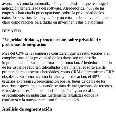
avanzadas como la automatización y el análisis, lo que restringe la
aplicación generalizada del software. Alrededor del 45% de las
empresas han citado preocupaciones sobre la privacidad de los
datos, los desafíos de integración y un retorno de la inversión poco
claro como razones para dudar en invertir en estas plataformas.
DESAFÍO
"Seguridad de datos, preocupaciones sobre privacidad y
problemas de integración"
Más del 63% de las empresas consideran que las regulaciones y el
cumplimiento de la privacidad de los datos son un desafío
importante al utilizar plataformas de promoción. Alrededor del 55%
de los usuarios reportan dificultades para integrar el software de
promoción con sistemas heredados, como CRM o herramientas ERP
obsoletas. En sectores como la salud y la educación, el 48% de los
usuarios expresan su preocupación por las fugas de datos de los
usuarios, especialmente cuando se trata de integraciones de terceros.
Estos desafíos están limitando la adopción a gran escala,
especialmente en industrias fuertemente reguladas donde la
confianza y la transparencia son fundamentales.
Análisis de segmentación