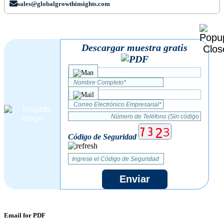
sales@globalgrowthinsights.com
Descargar muestra gratis
Código de Seguridad
Enviar
Email for PDF