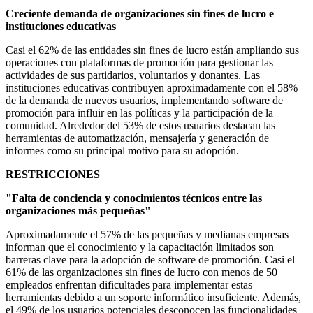
Creciente demanda de organizaciones sin fines de lucro e
instituciones educativas
Casi el 62% de las entidades sin fines de lucro están ampliando sus
operaciones con plataformas de promoción para gestionar las
actividades de sus partidarios, voluntarios y donantes. Las
instituciones educativas contribuyen aproximadamente con el 58%
de la demanda de nuevos usuarios, implementando software de
promoción para influir en las políticas y la participación de la
comunidad. Alrededor del 53% de estos usuarios destacan las
herramientas de automatización, mensajería y generación de
informes como su principal motivo para su adopción.
RESTRICCIONES
"Falta de conciencia y conocimientos técnicos entre las
organizaciones más pequeñas"
Aproximadamente el 57% de las pequeñas y medianas empresas
informan que el conocimiento y la capacitación limitados son
barreras clave para la adopción de software de promoción. Casi el
61% de las organizaciones sin fines de lucro con menos de 50
empleados enfrentan dificultades para implementar estas
herramientas debido a un soporte informático insuficiente. Además,
el 49% de los usuarios potenciales desconocen las funcionalidades