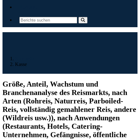
Kontakt
Startseite
Kasse
Größe, Anteil, Wachstum und
Branchenanalyse des Reismarkts, nach
Arten (Rohreis, Naturreis, Parboiled-
Reis, vollständig gemahlener Reis, andere
(Wildreis usw.)), nach Anwendungen
(Restaurants, Hotels, Catering-
Unternehmen, Gefängnisse, öffentliche