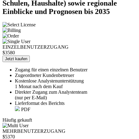
Schulen, Haushalte) sowie regionale
Einblicke und Prognosen bis 2035
EINZELBENUTZERZUGANG
$3580
Jetzt kaufen
Zugang für einen einzelnen Benutzer
Zugeordneter Kundenbetreuer
Kostenlose Analystenunterstützung
1 Monat nach dem Kauf
Direkter Zugang zum Analystenteam
(nur per E-Mail)
Lieferformat des Berichts
PDF
Häufig gekauft
MEHRBENUTZERZUGANG
$5370