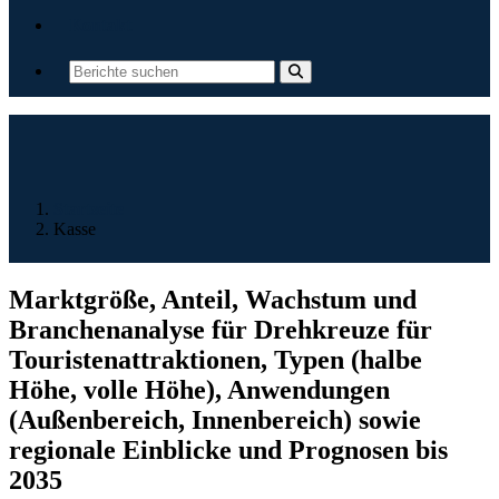
Kontakt
Startseite
Kasse
Marktgröße, Anteil, Wachstum und
Branchenanalyse für Drehkreuze für
Touristenattraktionen, Typen (halbe
Höhe, volle Höhe), Anwendungen
(Außenbereich, Innenbereich) sowie
regionale Einblicke und Prognosen bis
2035