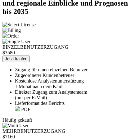
und regionale Einblicke und Prognosen
bis 2035
EINZELBENUTZERZUGANG
$3580
Jetzt kaufen
Zugang für einen einzelnen Benutzer
Zugeordneter Kundenbetreuer
Kostenlose Analystenunterstützung
1 Monat nach dem Kauf
Direkter Zugang zum Analystenteam
(nur per E-Mail)
Lieferformat des Berichts
PDF
Häufig gekauft
MEHRBENUTZERZUGANG
$7160