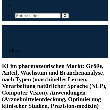
Kontakt
Startseite
Kasse
KI im pharmazeutischen Markt: Größe,
Anteil, Wachstum und Branchenanalyse,
nach Typen (maschinelles Lernen,
Verarbeitung natürlicher Sprache (NLP),
Computer Vision), Anwendungen
(Arzneimittelentdeckung, Optimierung
klinischer Studien, Präzisionsmedizin)