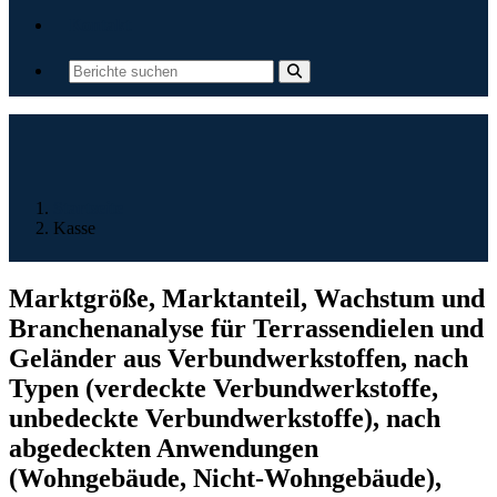
Kontakt
Startseite
Kasse
Marktgröße, Marktanteil, Wachstum und
Branchenanalyse für Terrassendielen und
Geländer aus Verbundwerkstoffen, nach
Typen (verdeckte Verbundwerkstoffe,
unbedeckte Verbundwerkstoffe), nach
abgedeckten Anwendungen
(Wohngebäude, Nicht-Wohngebäude),