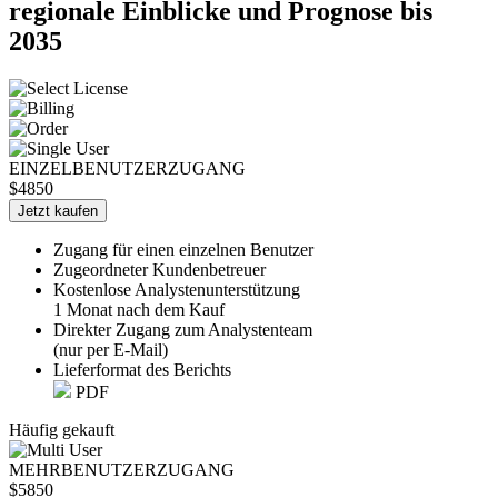
regionale Einblicke und Prognose bis
2035
EINZELBENUTZERZUGANG
$4850
Jetzt kaufen
Zugang für einen einzelnen Benutzer
Zugeordneter Kundenbetreuer
Kostenlose Analystenunterstützung
1 Monat nach dem Kauf
Direkter Zugang zum Analystenteam
(nur per E-Mail)
Lieferformat des Berichts
PDF
Häufig gekauft
MEHRBENUTZERZUGANG
$5850