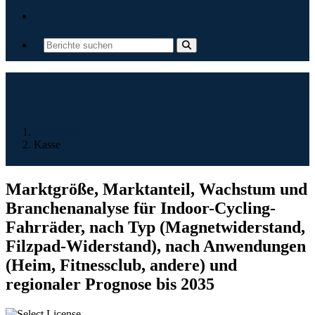
Kontakt
Startseite
Kasse
Marktgröße, Marktanteil, Wachstum und
Branchenanalyse für Indoor-Cycling-
Fahrräder, nach Typ (Magnetwiderstand,
Filzpad-Widerstand), nach Anwendungen
(Heim, Fitnessclub, andere) und
regionaler Prognose bis 2035