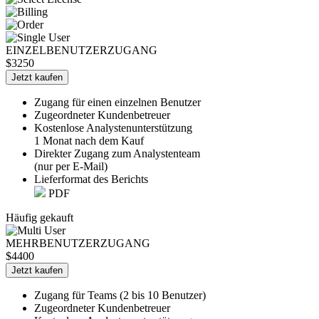
EINZELBENUTZERZUGANG
$3250
Jetzt kaufen
Zugang für einen einzelnen Benutzer
Zugeordneter Kundenbetreuer
Kostenlose Analystenunterstützung
1 Monat nach dem Kauf
Direkter Zugang zum Analystenteam
(nur per E-Mail)
Lieferformat des Berichts
PDF
Häufig gekauft
MEHRBENUTZERZUGANG
$4400
Jetzt kaufen
Zugang für Teams (2 bis 10 Benutzer)
Zugeordneter Kundenbetreuer