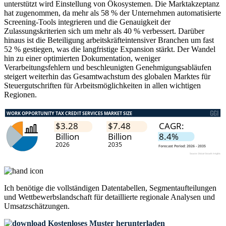
unterstützt wird Einstellung von Ökosystemen. Die Marktakzeptanz
hat zugenommen, da mehr als 58 % der Unternehmen automatisierte
Screening-Tools integrieren und die Genauigkeit der
Zulassungskriterien sich um mehr als 40 % verbessert. Darüber
hinaus ist die Beteiligung arbeitskräfteintensiver Branchen um fast
52 % gestiegen, was die langfristige Expansion stärkt. Der Wandel
hin zu einer optimierten Dokumentation, weniger
Verarbeitungsfehlern und beschleunigten Genehmigungsabläufen
steigert weiterhin das Gesamtwachstum des globalen Marktes für
Steuergutschriften für Arbeitsmöglichkeiten in allen wichtigen
Regionen.
Ich benötige die
vollständigen Datentabellen, Segmentaufteilungen
und Wettbewerbslandschaft
für detaillierte regionale Analysen und
Umsatzschätzungen.
Kostenloses Muster herunterladen