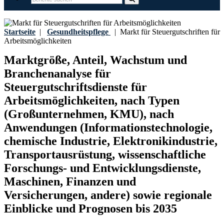
Startseite
|
Gesundheitspflege
|
Markt für Steuergutschriften für
Arbeitsmöglichkeiten
Marktgröße, Anteil, Wachstum und
Branchenanalyse für
Steuergutschriftsdienste für
Arbeitsmöglichkeiten, nach Typen
(Großunternehmen, KMU), nach
Anwendungen (Informationstechnologie,
chemische Industrie, Elektronikindustrie,
Transportausrüstung, wissenschaftliche
Forschungs- und Entwicklungsdienste,
Maschinen, Finanzen und
Versicherungen, andere) sowie regionale
Einblicke und Prognosen bis 2035