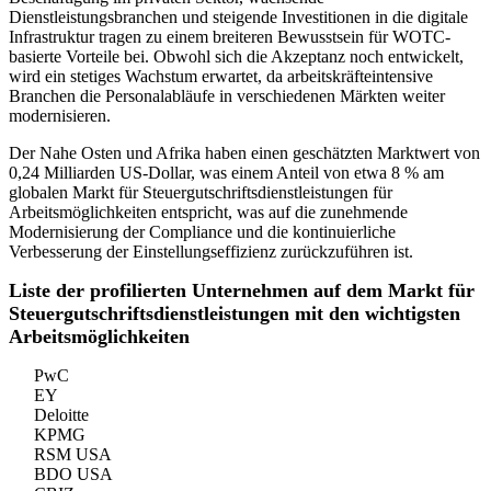
Dienstleistungsbranchen und steigende Investitionen in die digitale
Infrastruktur tragen zu einem breiteren Bewusstsein für WOTC-
basierte Vorteile bei. Obwohl sich die Akzeptanz noch entwickelt,
wird ein stetiges Wachstum erwartet, da arbeitskräfteintensive
Branchen die Personalabläufe in verschiedenen Märkten weiter
modernisieren.
Der Nahe Osten und Afrika haben einen geschätzten Marktwert von
0,24 Milliarden US-Dollar, was einem Anteil von etwa 8 % am
globalen Markt für Steuergutschriftsdienstleistungen für
Arbeitsmöglichkeiten entspricht, was auf die zunehmende
Modernisierung der Compliance und die kontinuierliche
Verbesserung der Einstellungseffizienz zurückzuführen ist.
Liste der profilierten Unternehmen auf dem Markt für
Steuergutschriftsdienstleistungen mit den wichtigsten
Arbeitsmöglichkeiten
PwC
EY
Deloitte
KPMG
RSM USA
BDO USA