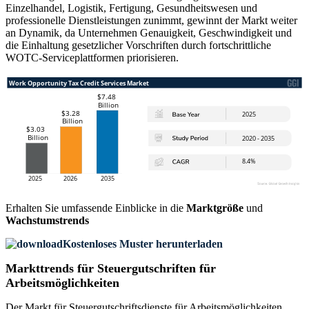
Einzelhandel, Logistik, Fertigung, Gesundheitswesen und
professionelle Dienstleistungen zunimmt, gewinnt der Markt weiter
an Dynamik, da Unternehmen Genauigkeit, Geschwindigkeit und
die Einhaltung gesetzlicher Vorschriften durch fortschrittliche
WOTC-Serviceplattformen priorisieren.
Erhalten Sie umfassende Einblicke in die
Marktgröße
und
Wachstumstrends
Kostenloses Muster herunterladen
Markttrends für Steuergutschriften für
Arbeitsmöglichkeiten
Der Markt für Steuergutschriftsdienste für Arbeitsmöglichkeiten