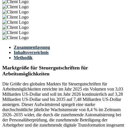
Zusammenfassung
Inhaltsverzeichnis
Methodik
Marktgröße für Steuergutschriften für
Arbeitsmöglichkeiten
Die Größe des globalen Marktes für Steuergutschriften für
Arbeitsmöglichkeiten erreichte im Jahr 2025 ein Volumen von 3,03
Milliarden US-Dollar und soll im Jahr 2026 kontinuierlich auf 3,28
Milliarden US-Dollar und bis 2035 auf 7,48 Milliarden US-Dollar
ansteigen. Dieser Aufwärtstrend spiegelt eine starke
durchschnittliche jährliche Wachstumsrate von 8,4 % im Zeitraum
2026–2035 wider, die durch die zunehmende Automatisierung bei
der Personalüberprüfung, die zunehmende Beteiligung der
Arbeitgeber und die zunehmende digitale Transformation insgesamt