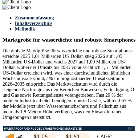
Zusammenfassung
Inhaltsverzeichnis
Methodik
Marktgröße für wasserdichte und robuste Smartphones
Die globale Marktgröße für wasserdichte und robuste Smartphones
erreichte 2025 1,01 Milliarden US-Dollar, stieg 2026 auf 1,05
Milliarden US-Dollar und wuchs 2027 auf 1,09 Milliarden US-
Dollar, wobei der Umsatz bis 2035 voraussichtlich 1,51 Milliarden
US-Dollar erreichen wird, was einer durchschnittlichen jährlichen
Wachstumsrate von 4,2 % im prognostizierten Umsatzzeitraum
2026–2035 entspricht. Das Marktwachstum wird durch die
steigende Nachfrage aus den Bereichen Bauwesen, Verteidigung, Öl
und Gas sowie Rettungsdienste vorangetrieben. Fast 29 % der
mobilen Industriearbeiter benötigen robuste Geräte, während 65 %
der Modelle jetzt über Wassereintauchschutz und Fallschutz aus
mehr als 1,8 Metern Höhe verfügen, was den Einsatz in rauen
Umgebungen unterstützt.