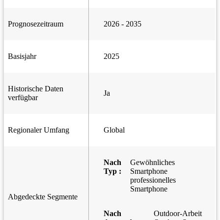
Prognosezeitraum
2026 - 2035
Basisjahr
2025
Historische Daten
Ja
verfügbar
Regionaler Umfang
Global
Nach
Gewöhnliches
Typ :
Smartphone
professionelles
Smartphone
Abgedeckte Segmente
Nach
Outdoor-Arbeit