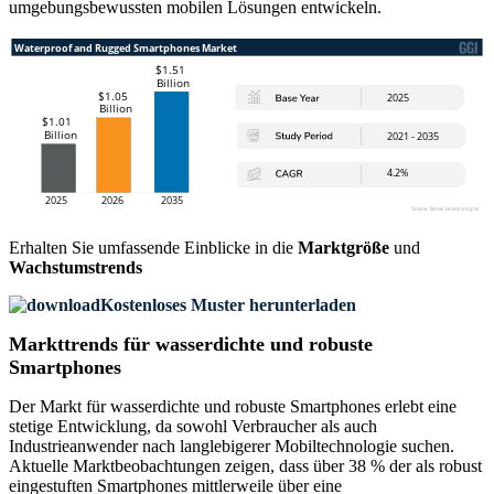
umgebungsbewussten mobilen Lösungen entwickeln.
Erhalten Sie umfassende Einblicke in die
Marktgröße
und
Wachstumstrends
Kostenloses Muster herunterladen
Markttrends für wasserdichte und robuste
Smartphones
Der Markt für wasserdichte und robuste Smartphones erlebt eine
stetige Entwicklung, da sowohl Verbraucher als auch
Industrieanwender nach langlebigerer Mobiltechnologie suchen.
Aktuelle Marktbeobachtungen zeigen, dass über 38 % der als robust
eingestuften Smartphones mittlerweile über eine