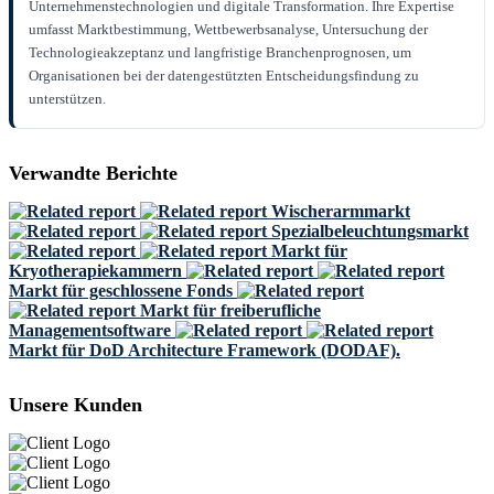
Unternehmenstechnologien und digitale Transformation. Ihre Expertise
umfasst Marktbestimmung, Wettbewerbsanalyse, Untersuchung der
Technologieakzeptanz und langfristige Branchenprognosen, um
Organisationen bei der datengestützten Entscheidungsfindung zu
unterstützen.
Verwandte Berichte
Wischerarmmarkt
Spezialbeleuchtungsmarkt
Markt für
Kryotherapiekammern
Markt für geschlossene Fonds
Markt für freiberufliche
Managementsoftware
Markt für DoD Architecture Framework (DODAF).
Unsere Kunden