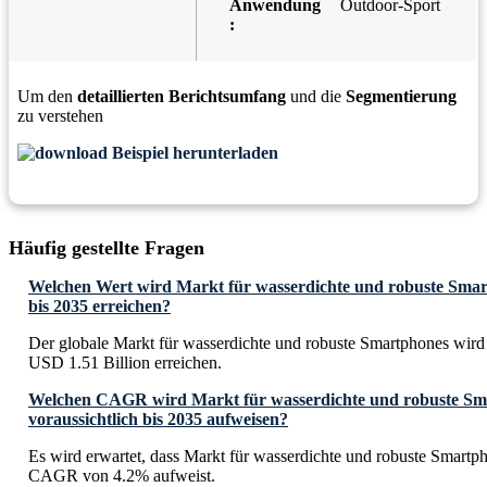
Anwendung
Outdoor-Sport
:
Um den
detaillierten Berichtsumfang
und die
Segmentierung
zu verstehen
Beispiel herunterladen
Häufig gestellte Fragen
Welchen Wert wird Markt für wasserdichte und robuste Smart
bis 2035 erreichen?
Der globale Markt für wasserdichte und robuste Smartphones wird 
USD 1.51 Billion erreichen.
Welchen CAGR wird Markt für wasserdichte und robuste Sm
voraussichtlich bis 2035 aufweisen?
Es wird erwartet, dass Markt für wasserdichte und robuste Smartp
CAGR von 4.2% aufweist.