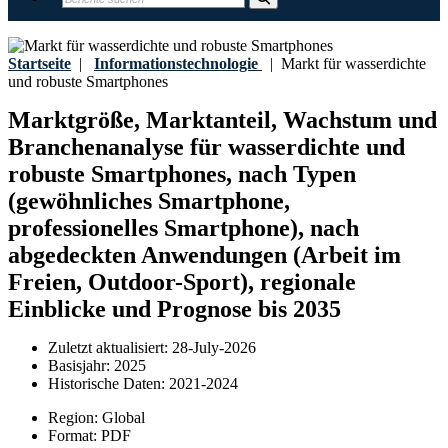
Startseite
|
Informationstechnologie
|
Markt für wasserdichte
und robuste Smartphones
Marktgröße, Marktanteil, Wachstum und
Branchenanalyse für wasserdichte und
robuste Smartphones, nach Typen
(gewöhnliches Smartphone,
professionelles Smartphone), nach
abgedeckten Anwendungen (Arbeit im
Freien, Outdoor-Sport), regionale
Einblicke und Prognose bis 2035
Zuletzt aktualisiert:
28-July-2026
Basisjahr:
2025
Historische Daten:
2021-2024
Region:
Global
Format:
PDF