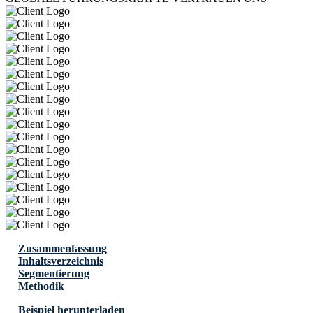
Zusammenfassung
Inhaltsverzeichnis
Segmentierung
Methodik
Beispiel herunterladen