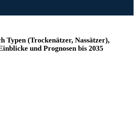
 Typen (Trockenätzer, Nassätzer),
Einblicke und Prognosen bis 2035