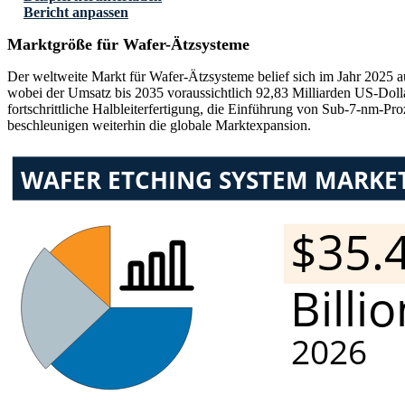
Bericht anpassen
Marktgröße für Wafer-Ätzsysteme
Der weltweite Markt für Wafer-Ätzsysteme belief sich im Jahr 2025 a
wobei der Umsatz bis 2035 voraussichtlich 92,83 Milliarden US-Dol
fortschrittliche Halbleiterfertigung, die Einführung von Sub-7-nm-Pr
beschleunigen weiterhin die globale Marktexpansion.