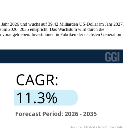
im Jahr 2026 und wuchs auf 39,42 Milliarden US-Dollar im Jahr 2027,
traum 2026–2035 entspricht. Das Wachstum wird durch die
 vorangetrieben. Investitionen in Fabriken der nächsten Generation