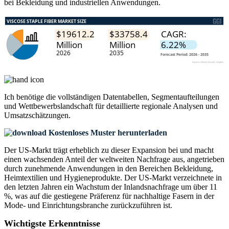
bei Bekleidung und industriellen Anwendungen.
Ich benötige die
vollständigen Datentabellen, Segmentaufteilungen
und Wettbewerbslandschaft
für detaillierte regionale Analysen und
Umsatzschätzungen.
Kostenloses Muster herunterladen
Der US-Markt trägt erheblich zu dieser Expansion bei und macht
einen wachsenden Anteil der weltweiten Nachfrage aus, angetrieben
durch zunehmende Anwendungen in den Bereichen Bekleidung,
Heimtextilien und Hygieneprodukte. Der US-Markt verzeichnete in
den letzten Jahren ein Wachstum der Inlandsnachfrage um über 11
%, was auf die gestiegene Präferenz für nachhaltige Fasern in der
Mode- und Einrichtungsbranche zurückzuführen ist.
Wichtigste Erkenntnisse