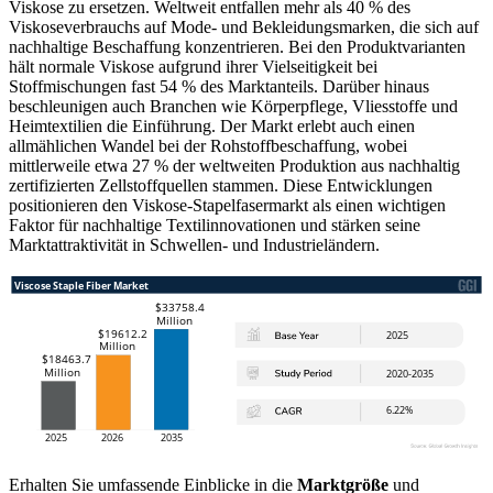
Viskose zu ersetzen. Weltweit entfallen mehr als 40 % des
Viskoseverbrauchs auf Mode- und Bekleidungsmarken, die sich auf
nachhaltige Beschaffung konzentrieren. Bei den Produktvarianten
hält normale Viskose aufgrund ihrer Vielseitigkeit bei
Stoffmischungen fast 54 % des Marktanteils. Darüber hinaus
beschleunigen auch Branchen wie Körperpflege, Vliesstoffe und
Heimtextilien die Einführung. Der Markt erlebt auch einen
allmählichen Wandel bei der Rohstoffbeschaffung, wobei
mittlerweile etwa 27 % der weltweiten Produktion aus nachhaltig
zertifizierten Zellstoffquellen stammen. Diese Entwicklungen
positionieren den Viskose-Stapelfasermarkt als einen wichtigen
Faktor für nachhaltige Textilinnovationen und stärken seine
Marktattraktivität in Schwellen- und Industrieländern.
Erhalten Sie umfassende Einblicke in die
Marktgröße
und