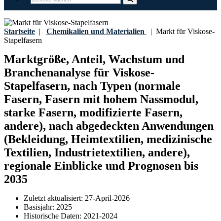
Startseite
|
Chemikalien und Materialien
|
Markt für Viskose-
Stapelfasern
Marktgröße, Anteil, Wachstum und
Branchenanalyse für Viskose-
Stapelfasern, nach Typen (normale
Fasern, Fasern mit hohem Nassmodul,
starke Fasern, modifizierte Fasern,
andere), nach abgedeckten Anwendungen
(Bekleidung, Heimtextilien, medizinische
Textilien, Industrietextilien, andere),
regionale Einblicke und Prognosen bis
2035
Zuletzt aktualisiert:
27-April-2026
Basisjahr:
2025
Historische Daten:
2021-2024