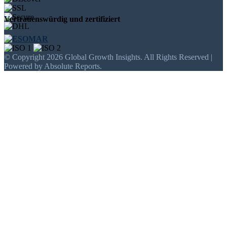
Vertrauenswürdig und zertifiziert
© Copyright 2026 Global Growth Insights. All Rights Reserved |
Powered by Absolute Reports.