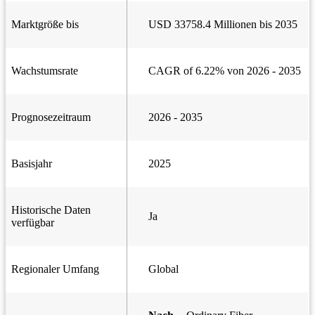
Marktgröße bis
USD 33758.4 Millionen bis 2035
Wachstumsrate
CAGR of 6.22% von 2026 - 2035
Prognosezeitraum
2026 - 2035
Basisjahr
2025
Historische Daten
Ja
verfügbar
Regionaler Umfang
Global