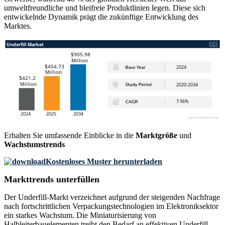
umweltfreundliche und bleifreie Produktlinien legen. Diese sich
entwickelnde Dynamik prägt die zukünftige Entwicklung des
Marktes.
Erhalten Sie umfassende Einblicke in die
Marktgröße
und
Wachstumstrends
Kostenloses Muster herunterladen
Markttrends unterfüllen
Der Underfill-Markt verzeichnet aufgrund der steigenden Nachfrage
nach fortschrittlichen Verpackungstechnologien im Elektroniksektor
ein starkes Wachstum. Die Miniaturisierung von
Halbleiterbauelementen treibt den Bedarf an effektiven Underfill-