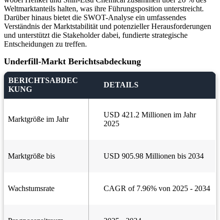
Weltmarktanteils halten, was ihre Führungsposition unterstreicht.
Darüber hinaus bietet die SWOT-Analyse ein umfassendes
Verständnis der Marktstabilität und potenzieller Herausforderungen
und unterstützt die Stakeholder dabei, fundierte strategische
Entscheidungen zu treffen.
Underfill-Markt Berichtsabdeckung
BERICHTSABDEC
DETAILS
KUNG
USD 421.2 Millionen im Jahr
Marktgröße im Jahr
2025
Marktgröße bis
USD 905.98 Millionen bis 2034
Wachstumsrate
CAGR of 7.96% von 2025 - 2034