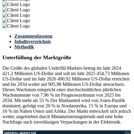
Zusammenfassung
Inhaltsverzeichnis
Methodik
Unterfüllung der Marktgröße
Die Größe des globalen Underfill-Marktes betrug im Jahr 2024
421,2 Millionen US-Dollar und soll im Jahr 2025 454,73 Millionen
US-Dollar und im Jahr 2026 490,92 Millionen US-Dollar erreichen
und bis 2034 weiter auf 905,98 Millionen US-Dollar anwachsen.
Dieses Wachstum entspricht einer durchschnittlichen jährlichen
Wachstumsrate von 7,96 % im Prognosezeitraum von 2025 bis
2034. Mit mehr als 55 % Der Marktanteil wird von Asien-Pazifik
dominiert, gefolgt von 20 % in Nordamerika, 15 % in Europa und
10 % im Nahen Osten und Afrika. Der Markt entwickelt sich jedoch
weiter, angetrieben durch Miniaturisierungstrends und eine hohe
Nachfrage nach zuverlässigen Verpackungen in der Elektronik.