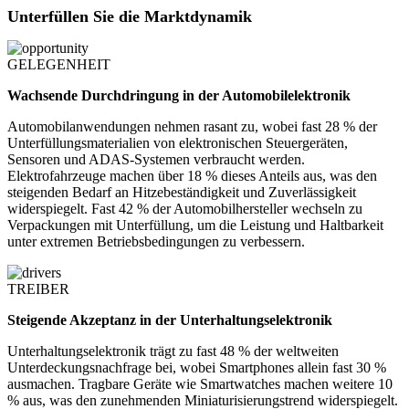
Unterfüllen Sie die Marktdynamik
GELEGENHEIT
Wachsende Durchdringung in der Automobilelektronik
Automobilanwendungen nehmen rasant zu, wobei fast 28 % der
Unterfüllungsmaterialien von elektronischen Steuergeräten,
Sensoren und ADAS-Systemen verbraucht werden.
Elektrofahrzeuge machen über 18 % dieses Anteils aus, was den
steigenden Bedarf an Hitzebeständigkeit und Zuverlässigkeit
widerspiegelt. Fast 42 % der Automobilhersteller wechseln zu
Verpackungen mit Unterfüllung, um die Leistung und Haltbarkeit
unter extremen Betriebsbedingungen zu verbessern.
TREIBER
Steigende Akzeptanz in der Unterhaltungselektronik
Unterhaltungselektronik trägt zu fast 48 % der weltweiten
Unterdeckungsnachfrage bei, wobei Smartphones allein fast 30 %
ausmachen. Tragbare Geräte wie Smartwatches machen weitere 10
% aus, was den zunehmenden Miniaturisierungstrend widerspiegelt.