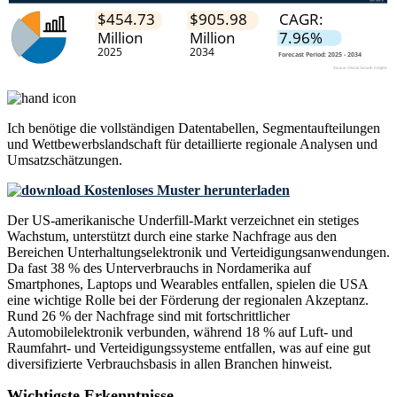
Ich benötige die
vollständigen Datentabellen, Segmentaufteilungen
und Wettbewerbslandschaft
für detaillierte regionale Analysen und
Umsatzschätzungen.
Kostenloses Muster herunterladen
Der US-amerikanische Underfill-Markt verzeichnet ein stetiges
Wachstum, unterstützt durch eine starke Nachfrage aus den
Bereichen Unterhaltungselektronik und Verteidigungsanwendungen.
Da fast 38 % des Unterverbrauchs in Nordamerika auf
Smartphones, Laptops und Wearables entfallen, spielen die USA
eine wichtige Rolle bei der Förderung der regionalen Akzeptanz.
Rund 26 % der Nachfrage sind mit fortschrittlicher
Automobilelektronik verbunden, während 18 % auf Luft- und
Raumfahrt- und Verteidigungssysteme entfallen, was auf eine gut
diversifizierte Verbrauchsbasis in allen Branchen hinweist.
Wichtigste Erkenntnisse