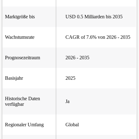
Marktgröße bis
USD 0.5 Milliarden bis 2035
Wachstumsrate
CAGR of 7.6% von 2026 - 2035
Prognosezeitraum
2026 - 2035
Basisjahr
2025
Historische Daten
Ja
verfügbar
Regionaler Umfang
Global