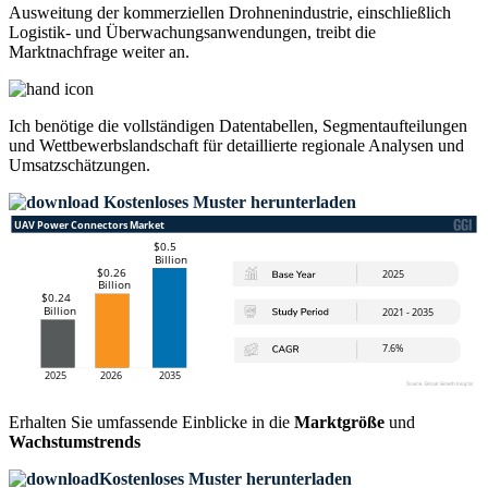
Ausweitung der kommerziellen Drohnenindustrie, einschließlich
Logistik- und Überwachungsanwendungen, treibt die
Marktnachfrage weiter an.
Ich benötige die
vollständigen Datentabellen, Segmentaufteilungen
und Wettbewerbslandschaft
für detaillierte regionale Analysen und
Umsatzschätzungen.
Kostenloses Muster herunterladen
Erhalten Sie umfassende Einblicke in die
Marktgröße
und
Wachstumstrends
Kostenloses Muster herunterladen