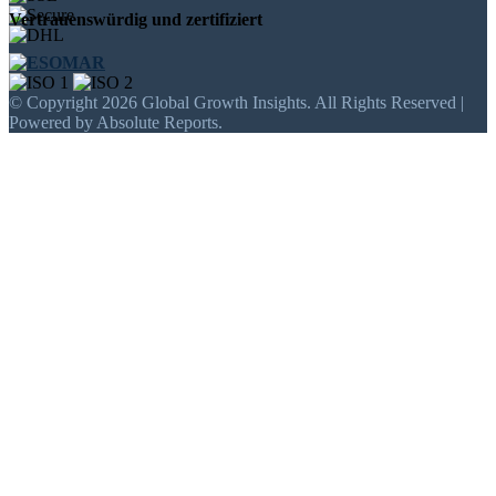
Vertrauenswürdig und zertifiziert
© Copyright 2026 Global Growth Insights. All Rights Reserved |
Powered by Absolute Reports.