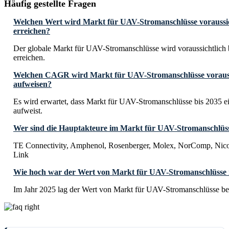
Häufig gestellte Fragen
Welchen Wert wird Markt für UAV-Stromanschlüsse voraussic
erreichen?
Der globale Markt für UAV-Stromanschlüsse wird voraussichtlich 
erreichen.
Welchen CAGR wird Markt für UAV-Stromanschlüsse voraussi
aufweisen?
Es wird erwartet, dass Markt für UAV-Stromanschlüsse bis 2035
aufweist.
Wer sind die Hauptakteure im Markt für UAV-Stromanschlüs
TE Connectivity, Amphenol, Rosenberger, Molex, NorComp, Nic
Link
Wie hoch war der Wert von Markt für UAV-Stromanschlüsse 
Im Jahr 2025 lag der Wert von Markt für UAV-Stromanschlüsse be