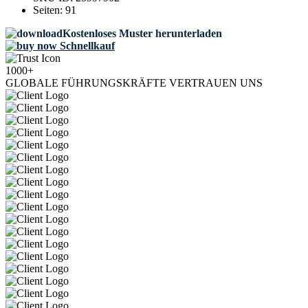
Seiten:
91
Kostenloses Muster herunterladen
Schnellkauf
1000+
GLOBALE FÜHRUNGSKRÄFTE VERTRAUEN UNS