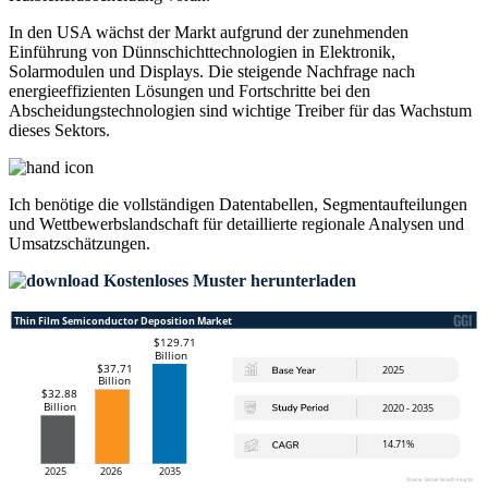
In den USA wächst der Markt aufgrund der zunehmenden
Einführung von Dünnschichttechnologien in Elektronik,
Solarmodulen und Displays. Die steigende Nachfrage nach
energieeffizienten Lösungen und Fortschritte bei den
Abscheidungstechnologien sind wichtige Treiber für das Wachstum
dieses Sektors.
Ich benötige die
vollständigen Datentabellen, Segmentaufteilungen
und Wettbewerbslandschaft
für detaillierte regionale Analysen und
Umsatzschätzungen.
Kostenloses Muster herunterladen