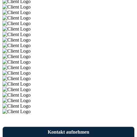
Kontakt aufnehmen