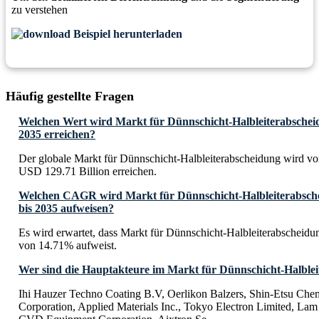
zu verstehen
Beispiel herunterladen
Häufig gestellte Fragen
Welchen Wert wird Markt für Dünnschicht-Halbleiterabscheid
2035 erreichen?
Der globale Markt für Dünnschicht-Halbleiterabscheidung wird vor
USD 129.71 Billion erreichen.
Welchen CAGR wird Markt für Dünnschicht-Halbleiterabsche
bis 2035 aufweisen?
Es wird erwartet, dass Markt für Dünnschicht-Halbleiterabschei
von 14.71% aufweist.
Wer sind die Hauptakteure im Markt für Dünnschicht-Halble
Ihi Hauzer Techno Coating B.V, Oerlikon Balzers, Shin-Etsu Che
Corporation, Applied Materials Inc., Tokyo Electron Limited, Lam