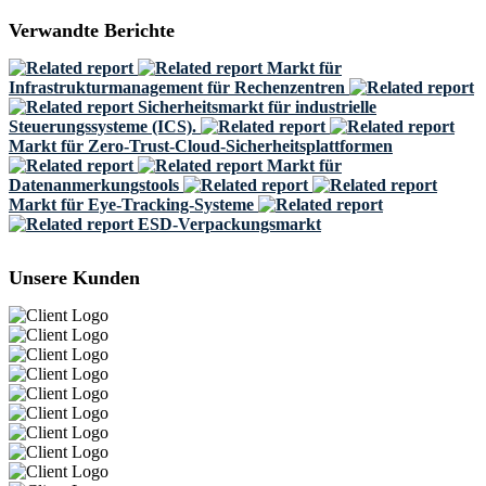
Verwandte Berichte
Markt für
Infrastrukturmanagement für Rechenzentren
Sicherheitsmarkt für industrielle
Steuerungssysteme (ICS).
Markt für Zero-Trust-Cloud-Sicherheitsplattformen
Markt für
Datenanmerkungstools
Markt für Eye-Tracking-Systeme
ESD-Verpackungsmarkt
Unsere Kunden