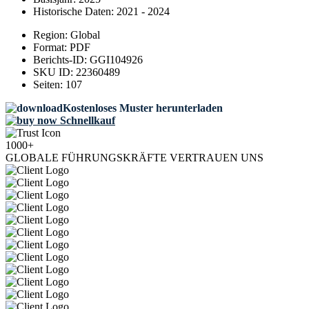
Historische Daten:
2021 - 2024
Region:
Global
Format:
PDF
Berichts-ID:
GGI104926
SKU ID:
22360489
Seiten:
107
Kostenloses Muster herunterladen
Schnellkauf
1000+
GLOBALE FÜHRUNGSKRÄFTE VERTRAUEN UNS