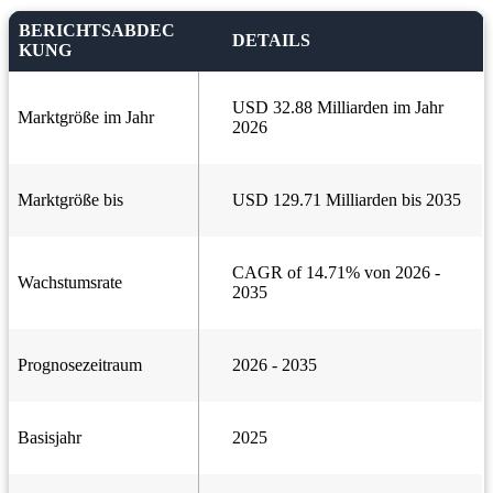
BERICHTSABDEC
DETAILS
KUNG
USD 32.88 Milliarden im Jahr
Marktgröße im Jahr
2026
Marktgröße bis
USD 129.71 Milliarden bis 2035
CAGR of 14.71% von 2026 -
Wachstumsrate
2035
Prognosezeitraum
2026 - 2035
Basisjahr
2025