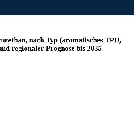
urethan, nach Typ (aromatisches TPU,
nd regionaler Prognose bis 2035