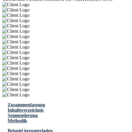
Zusammenfassung
Inhaltsverzeichnis
Segmentierung
Methodik
Beispiel herunterladen