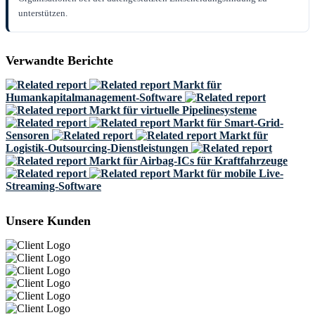
unterstützen.
Verwandte Berichte
Markt für
Humankapitalmanagement-Software
Markt für virtuelle Pipelinesysteme
Markt für Smart-Grid-
Sensoren
Markt für
Logistik-Outsourcing-Dienstleistungen
Markt für Airbag-ICs für Kraftfahrzeuge
Markt für mobile Live-
Streaming-Software
Unsere Kunden