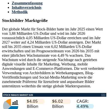
Zusammenfassung
Inhaltsverzeichnis
Methodik
Stockbilder Marktgröße
Der globale Markt für Stock-Bilder hatte im Jahr 2025 einen Wert
von 3,88 Milliarden US-Dollar und wird im Jahr 2026
voraussichtlich 4,05 Milliarden US-Dollar erreichen und im Jahr
2027 weiter auf 4,24 Milliarden US-Dollar ansteigen. Der Markt
soll bis 2035 einen Umsatz von 6,02 Milliarden US-Dollar
erwirtschaften und im Prognosezeitraum von 2026 bis 2035 mit
einer jährlichen Wachstumsrate von 4,49 % wachsen. Das
Wachstum wird durch die steigende Nachfrage nach getrieben
digitale visuelle Inhalte für Marketing, Werbung, mobile
Anwendungen und E-Commerce-Plattformen. Die weit verbreitete
Verwendung von Archivbildern in Werbekampagnen, Blog-
Veröffentlichungen und Social-Media-Marketing sowie die
zunehmende Präferenz für lizenzfreie und anpassbare Bilder
unterstützen weiterhin die stetige globale Marktexpansion.