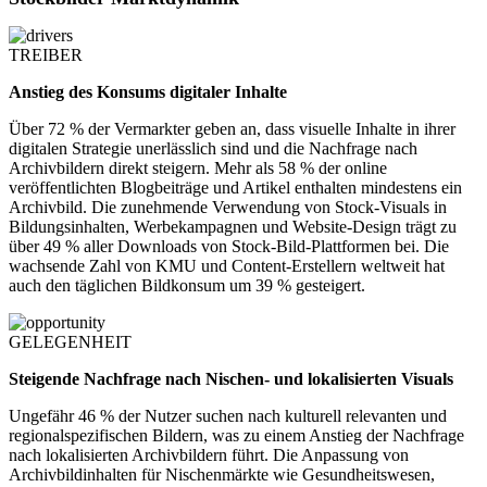
TREIBER
Anstieg des Konsums digitaler Inhalte
Über 72 % der Vermarkter geben an, dass visuelle Inhalte in ihrer
digitalen Strategie unerlässlich sind und die Nachfrage nach
Archivbildern direkt steigern. Mehr als 58 % der online
veröffentlichten Blogbeiträge und Artikel enthalten mindestens ein
Archivbild. Die zunehmende Verwendung von Stock-Visuals in
Bildungsinhalten, Werbekampagnen und Website-Design trägt zu
über 49 % aller Downloads von Stock-Bild-Plattformen bei. Die
wachsende Zahl von KMU und Content-Erstellern weltweit hat
auch den täglichen Bildkonsum um 39 % gesteigert.
GELEGENHEIT
Steigende Nachfrage nach Nischen- und lokalisierten Visuals
Ungefähr 46 % der Nutzer suchen nach kulturell relevanten und
regionalspezifischen Bildern, was zu einem Anstieg der Nachfrage
nach lokalisierten Archivbildern führt. Die Anpassung von
Archivbildinhalten für Nischenmärkte wie Gesundheitswesen,