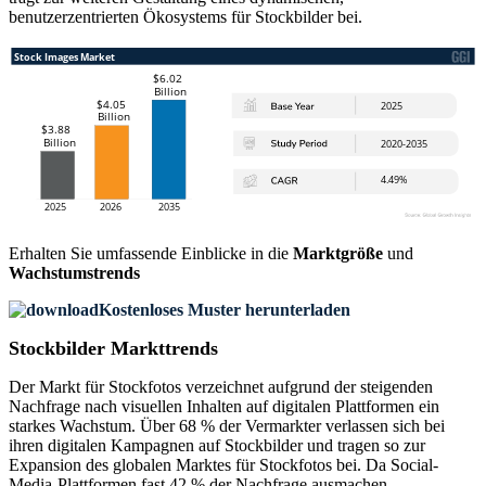
benutzerzentrierten Ökosystems für Stockbilder bei.
Erhalten Sie umfassende Einblicke in die
Marktgröße
und
Wachstumstrends
Kostenloses Muster herunterladen
Stockbilder Markttrends
Der Markt für Stockfotos verzeichnet aufgrund der steigenden
Nachfrage nach visuellen Inhalten auf digitalen Plattformen ein
starkes Wachstum. Über 68 % der Vermarkter verlassen sich bei
ihren digitalen Kampagnen auf Stockbilder und tragen so zur
Expansion des globalen Marktes für Stockfotos bei. Da Social-
Media-Plattformen fast 42 % der Nachfrage ausmachen,