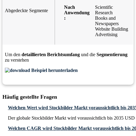
Nach
Scientific
Abgedeckte Segmente
Anwendung
Research
:
Books and
Newspapers
Website Building
Advertising
Um den
detaillierten Berichtsumfang
und die
Segmentierung
zu verstehen
Beispiel herunterladen
Häufig gestellte Fragen
Welchen Wert wird Stockbilder Markt voraussichtlich bis 203
Der globale Stockbilder Markt wird voraussichtlich bis 2035 USD 6
Welchen CAGR wird Stockbilder Markt voraussichtlich bis 2