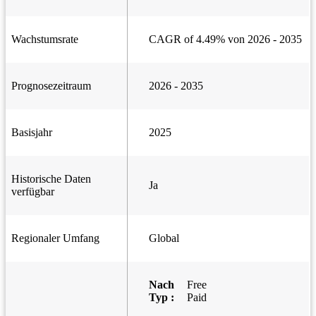
Wachstumsrate
CAGR of 4.49% von 2026 - 2035
Prognosezeitraum
2026 - 2035
Basisjahr
2025
Historische Daten
Ja
verfügbar
Regionaler Umfang
Global
Nach
Free
Typ :
Paid