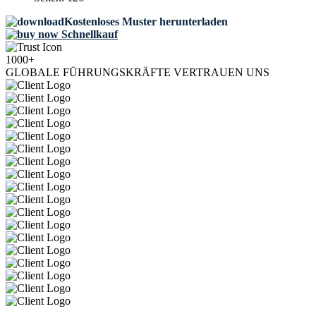
Kostenloses Muster herunterladen
Schnellkauf
1000+
GLOBALE FÜHRUNGSKRÄFTE VERTRAUEN UNS