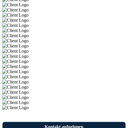
Kontakt aufnehmen