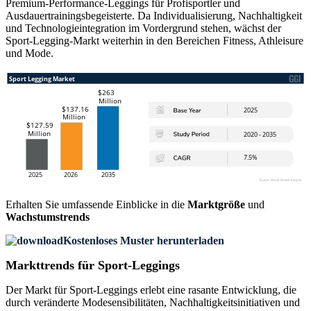
Premium-Performance-Leggings für Profisportler und
Ausdauertrainingsbegeisterte. Da Individualisierung, Nachhaltigkeit
und Technologieintegration im Vordergrund stehen, wächst der
Sport-Legging-Markt weiterhin in den Bereichen Fitness, Athleisure
und Mode.
Erhalten Sie umfassende Einblicke in die
Marktgröße
und
Wachstumstrends
Kostenloses Muster herunterladen
Markttrends für Sport-Leggings
Der Markt für Sport-Leggings erlebt eine rasante Entwicklung, die
durch veränderte Modesensibilitäten, Nachhaltigkeitsinitiativen und