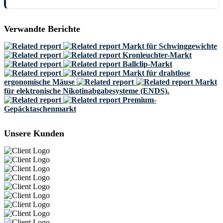
Verwandte Berichte
Markt für Schwinggewichte
Kronleuchter-Markt
Ballclip-Markt
Markt für drahtlose
ergonomische Mäuse
Markt
für elektronische Nikotinabgabesysteme (ENDS).
Premium-
Gepäcktaschenmarkt
Unsere Kunden