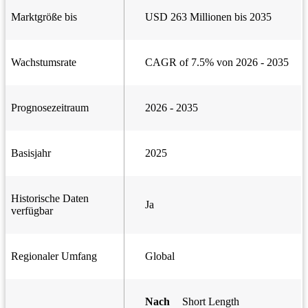
Marktgröße bis
USD 263 Millionen bis 2035
Wachstumsrate
CAGR of 7.5% von 2026 - 2035
Prognosezeitraum
2026 - 2035
Basisjahr
2025
Historische Daten
Ja
verfügbar
Regionaler Umfang
Global
Nach
Short Length