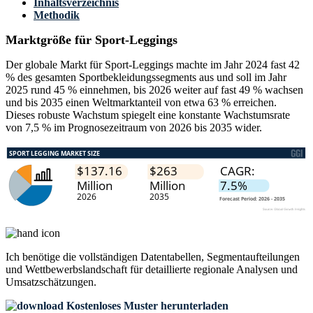
Inhaltsverzeichnis
Methodik
Marktgröße für Sport-Leggings
Der globale Markt für Sport-Leggings machte im Jahr 2024 fast 42
% des gesamten Sportbekleidungssegments aus und soll im Jahr
2025 rund 45 % einnehmen, bis 2026 weiter auf fast 49 % wachsen
und bis 2035 einen Weltmarktanteil von etwa 63 % erreichen.
Dieses robuste Wachstum spiegelt eine konstante Wachstumsrate
von 7,5 % im Prognosezeitraum von 2026 bis 2035 wider.
Ich benötige die
vollständigen Datentabellen, Segmentaufteilungen
und Wettbewerbslandschaft
für detaillierte regionale Analysen und
Umsatzschätzungen.
Kostenloses Muster herunterladen