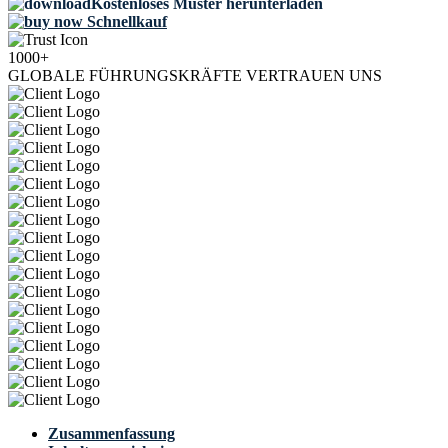
Kostenloses Muster herunterladen
Schnellkauf
1000+
GLOBALE FÜHRUNGSKRÄFTE VERTRAUEN UNS
Zusammenfassung