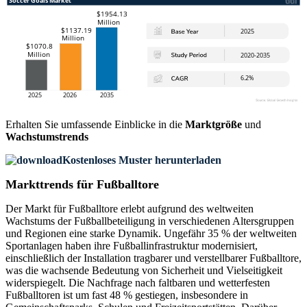
Erhalten Sie umfassende Einblicke in die
Marktgröße
und
Wachstumstrends
Kostenloses Muster herunterladen
Markttrends für Fußballtore
Der Markt für Fußballtore erlebt aufgrund des weltweiten
Wachstums der Fußballbeteiligung in verschiedenen Altersgruppen
und Regionen eine starke Dynamik. Ungefähr 35 % der weltweiten
Sportanlagen haben ihre Fußballinfrastruktur modernisiert,
einschließlich der Installation tragbarer und verstellbarer Fußballtore,
was die wachsende Bedeutung von Sicherheit und Vielseitigkeit
widerspiegelt. Die Nachfrage nach faltbaren und wetterfesten
Fußballtoren ist um fast 48 % gestiegen, insbesondere in