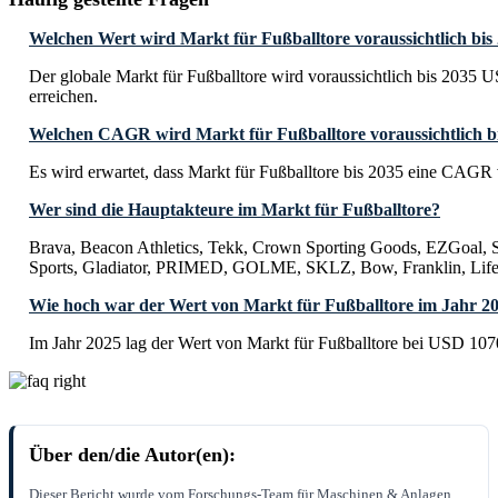
Welchen Wert wird Markt für Fußballtore voraussichtlich bis
Der globale Markt für Fußballtore wird voraussichtlich bis 2035 
erreichen.
Welchen CAGR wird Markt für Fußballtore voraussichtlich b
Es wird erwartet, dass Markt für Fußballtore bis 2035 eine CAGR
Wer sind die Hauptakteure im Markt für Fußballtore?
Brava, Beacon Athletics, Tekk, Crown Sporting Goods, EZGoal,
Sports, Gladiator, PRIMED, GOLME, SKLZ, Bow, Franklin, Life
Wie hoch war der Wert von Markt für Fußballtore im Jahr 2
Im Jahr 2025 lag der Wert von Markt für Fußballtore bei USD 1070
Über den/die Autor(en):
Dieser Bericht wurde vom Forschungs-Team für Maschinen & Anlagen