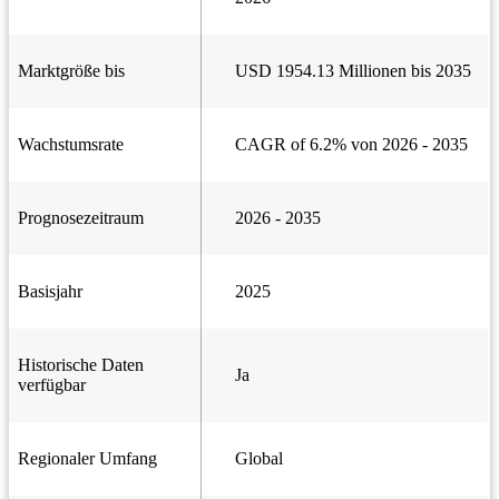
Marktgröße bis
USD 1954.13 Millionen bis 2035
Wachstumsrate
CAGR of 6.2% von 2026 - 2035
Prognosezeitraum
2026 - 2035
Basisjahr
2025
Historische Daten
Ja
verfügbar
Regionaler Umfang
Global