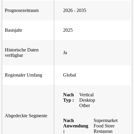
Prognosezeitraum
2026 - 2035
Basisjahr
2025
Historische Daten
Ja
verfügbar
Regionaler Umfang
Global
Nach
Vertical
Typ :
Desktop
Other
Abgedeckte Segmente
Nach
Supermarket
Anwendung
Food Store
:
Restauran