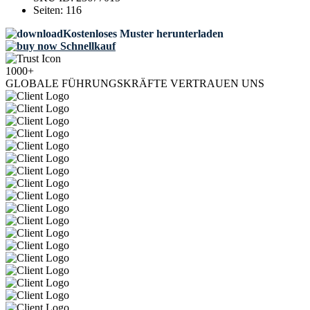
Seiten:
116
Kostenloses Muster herunterladen
Schnellkauf
1000+
GLOBALE FÜHRUNGSKRÄFTE VERTRAUEN UNS