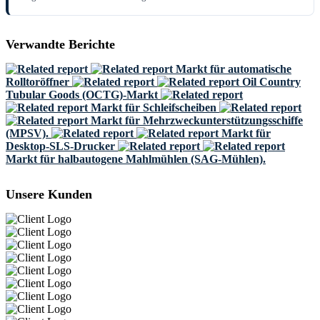
Verwandte Berichte
Markt für automatische
Rolltoröffner
Oil Country
Tubular Goods (OCTG)-Markt
Markt für Schleifscheiben
Markt für Mehrzweckunterstützungsschiffe
(MPSV).
Markt für
Desktop-SLS-Drucker
Markt für halbautogene Mahlmühlen (SAG-Mühlen).
Unsere Kunden