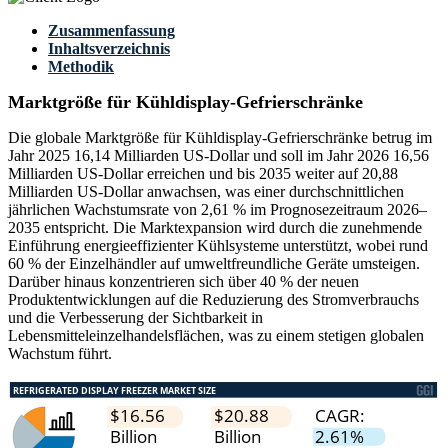
Zusammenfassung
Inhaltsverzeichnis
Methodik
Marktgröße für Kühldisplay-Gefrierschränke
Die globale Marktgröße für Kühldisplay-Gefrierschränke betrug im
Jahr 2025 16,14 Milliarden US-Dollar und soll im Jahr 2026 16,56
Milliarden US-Dollar erreichen und bis 2035 weiter auf 20,88
Milliarden US-Dollar anwachsen, was einer durchschnittlichen
jährlichen Wachstumsrate von 2,61 % im Prognosezeitraum 2026–
2035 entspricht. Die Marktexpansion wird durch die zunehmende
Einführung energieeffizienter Kühlsysteme unterstützt, wobei rund
60 % der Einzelhändler auf umweltfreundliche Geräte umsteigen.
Darüber hinaus konzentrieren sich über 40 % der neuen
Produktentwicklungen auf die Reduzierung des Stromverbrauchs
und die Verbesserung der Sichtbarkeit in
Lebensmitteleinzelhandelsflächen, was zu einem stetigen globalen
Wachstum führt.