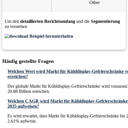
Other
Um den
detaillierten Berichtsumfang
und die
Segmentierung
zu verstehen
Beispiel herunterladen
Häufig gestellte Fragen
Welchen Wert wird Markt für Kühldisplay-Gefrierschränke vor
erreichen?
Der globale Markt für Kühldisplay-Gefrierschränke wird voraussi
20.88 Billion erreichen.
Welchen CAGR wird Markt für Kühldisplay-Gefrierschränke v
2035 aufweisen?
Es wird erwartet, dass Markt für Kühldisplay-Gefrierschränke b
2.61% aufweist.