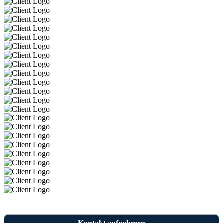
Kontakt aufnehmen