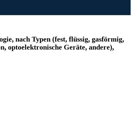
e, nach Typen (fest, flüssig, gasförmig,
, optoelektronische Geräte, andere),