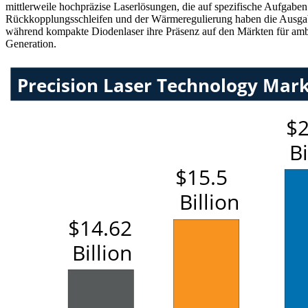
mittlerweile hochpräzise Laserlösungen, die auf spezifische Aufgabe
Rückkopplungsschleifen und der Wärmeregulierung haben die Ausgabeq
während kompakte Diodenlaser ihre Präsenz auf den Märkten für ambu
Generation.