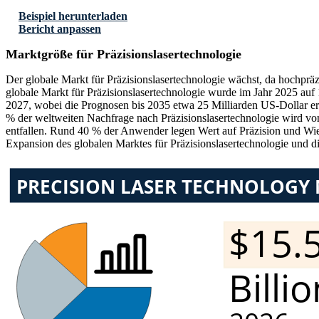
Beispiel herunterladen
Bericht anpassen
Marktgröße für Präzisionslasertechnologie
Der globale Markt für Präzisionslasertechnologie wächst, da hochpräz
globale Markt für Präzisionslasertechnologie wurde im Jahr 2025 auf 
2027, wobei die Prognosen bis 2035 etwa 25 Milliarden US-Dollar er
% der weltweiten Nachfrage nach Präzisionslasertechnologie wird von
entfallen. Rund 40 % der Anwender legen Wert auf Präzision und Wied
Expansion des globalen Marktes für Präzisionslasertechnologie und d