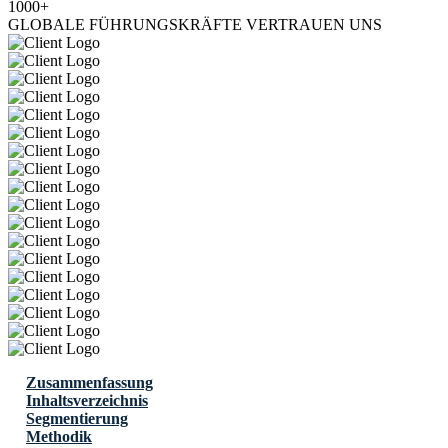
1000+
GLOBALE FÜHRUNGSKRÄFTE VERTRAUEN UNS
Zusammenfassung
Inhaltsverzeichnis
Segmentierung
Methodik