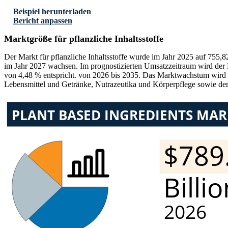
Beispiel herunterladen
Bericht anpassen
Marktgröße für pflanzliche Inhaltsstoffe
Der Markt für pflanzliche Inhaltsstoffe wurde im Jahr 2025 auf 755,
im Jahr 2027 wachsen. Im prognostizierten Umsatzzeitraum wird der 
von 4,48 % entspricht. von 2026 bis 2035. Das Marktwachstum wird 
Lebensmittel und Getränke, Nutrazeutika und Körperpflege sowie den