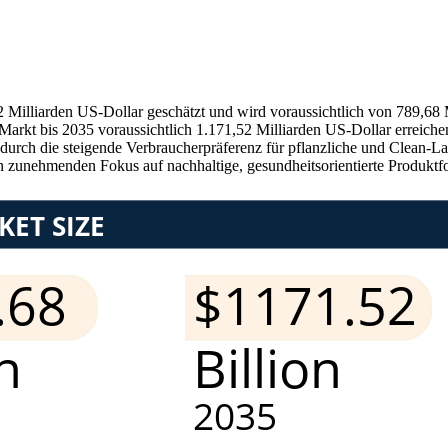
82 Milliarden US-Dollar geschätzt und wird voraussichtlich von 789,68
Markt bis 2035 voraussichtlich 1.171,52 Milliarden US-Dollar erreich
durch die steigende Verbraucherpräferenz für pflanzliche und Clean-
 zunehmenden Fokus auf nachhaltige, gesundheitsorientierte Produktf