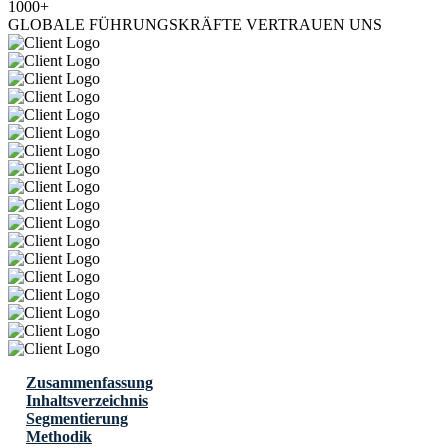
1000+
GLOBALE FÜHRUNGSKRÄFTE VERTRAUEN UNS
Zusammenfassung
Inhaltsverzeichnis
Segmentierung
Methodik