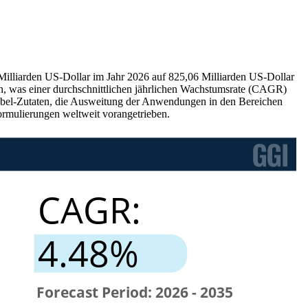
 Milliarden US-Dollar im Jahr 2026 auf 825,06 Milliarden US-Dollar
en, was einer durchschnittlichen jährlichen Wachstumsrate (CAGR)
Label-Zutaten, die Ausweitung der Anwendungen in den Bereichen
ormulierungen weltweit vorangetrieben.