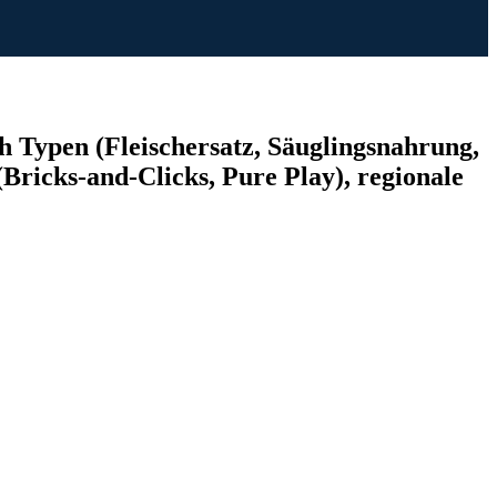
h Typen (Fleischersatz, Säuglingsnahrung,
Bricks-and-Clicks, Pure Play), regionale