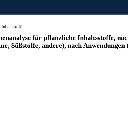
Inhaltsstoffe
analyse für pflanzliche Inhaltsstoffe, nac
e, Süßstoffe, andere), nach Anwendungen (