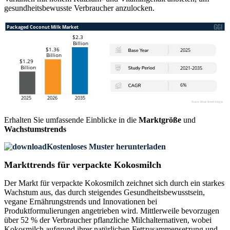
gesundheitsbewusste Verbraucher anzulocken.
Erhalten Sie umfassende Einblicke in die
Marktgröße
und
Wachstumstrends
Kostenloses Muster herunterladen
Markttrends für verpackte Kokosmilch
Der Markt für verpackte Kokosmilch zeichnet sich durch ein starkes
Wachstum aus, das durch steigendes Gesundheitsbewusstsein,
vegane Ernährungstrends und Innovationen bei
Produktformulierungen angetrieben wird. Mittlerweile bevorzugen
über 52 % der Verbraucher pflanzliche Milchalternativen, wobei
Kokosmilch aufgrund ihrer natürlichen Fettzusammensetzung und