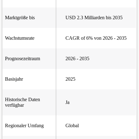
Marktgröße bis
USD 2.3 Milliarden bis 2035
Wachstumsrate
CAGR of 6% von 2026 - 2035
Prognosezeitraum
2026 - 2035
Basisjahr
2025
Historische Daten
Ja
verfügbar
Regionaler Umfang
Global