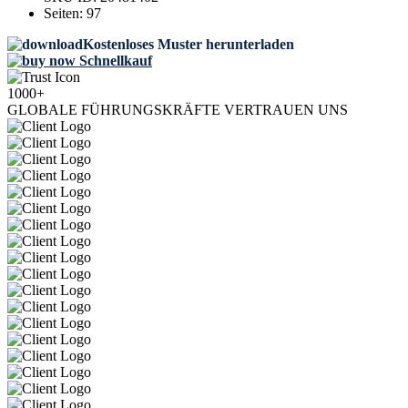
Seiten:
97
Kostenloses Muster herunterladen
Schnellkauf
1000+
GLOBALE FÜHRUNGSKRÄFTE VERTRAUEN UNS