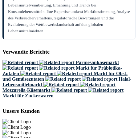
Lebensmittelverarbeitung, Ernährung und Trends bei
Konsumlebensmitteln. Ihre Expertise umfasst Marktbestimmung, Analyse
des Verbraucherverhaltens, regulatorische Bewertungen und die
Evaluierung der Wettbewerbslandschaft auf den globalen
Lebensmittelmärkten.
Verwandte Berichte
Parmesankäsemarkt
Markt für Präbiotika-
Zutaten
Markt für Obst-
und Gemüsezutaten
Halal-
Lebensmittelmarkt
Mozzarella-Käsemarkt
Markt für Zuckerwaren
Unsere Kunden