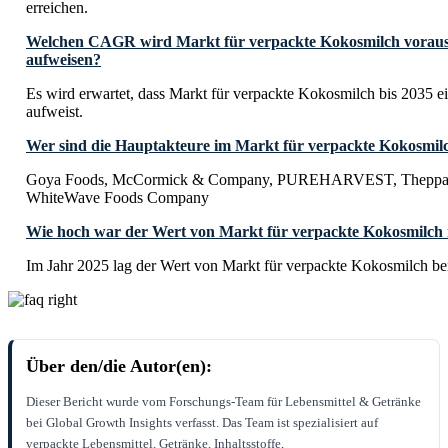
erreichen.
Welchen CAGR wird Markt für verpackte Kokosmilch voraussi
aufweisen?
Es wird erwartet, dass Markt für verpackte Kokosmilch bis 203
aufweist.
Wer sind die Hauptakteure im Markt für verpackte Kokosmil
Goya Foods, McCormick & Company, PUREHARVEST, Theppad
WhiteWave Foods Company
Wie hoch war der Wert von Markt für verpackte Kokosmilch 
Im Jahr 2025 lag der Wert von Markt für verpackte Kokosmilch be
Über den/die Autor(en):
Dieser Bericht wurde vom Forschungs-Team für Lebensmittel & Getränke
bei Global Growth Insights verfasst. Das Team ist spezialisiert auf
verpackte Lebensmittel, Getränke, Inhaltsstoffe,