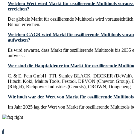
Welchen Wert wird Markt für oszillierende Multitools voraussi
erreichen?
Der globale Markt für oszillierende Multitools wird voraussichtli
Billion erreichen.
Welchen CAGR wird Markt für oszillierende Multitools voraus
aufweisen?
Es wird erwartet, dass Markt für oszillierende Multitools bis 20
aufweist.
Wer sind die Hauptakteure im Markt für oszillierende Multito
C. & E. Fein GmbH, TTI, Stanley BLACK+DECKER (DeWalt), P
Hitachi Koki, Makita Tools, Festool, DEVON (Chevron Group), Ei
(Ridgid), Richpower Industries (Genesis), CROWN, Dongcheng
Wie hoch war der Wert von Markt für oszillierende Multitool
Im Jahr 2025 lag der Wert von Markt für oszillierende Multitools 