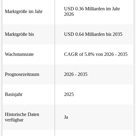
USD 0.36 Milliarden im Jahr
Marktgröße im Jahr
2026
Marktgröße bis
USD 0.64 Milliarden bis 2035
Wachstumsrate
CAGR of 5.8% von 2026 - 2035
Prognosezeitraum
2026 - 2035
Basisjahr
2025
Historische Daten
Ja
verfügbar