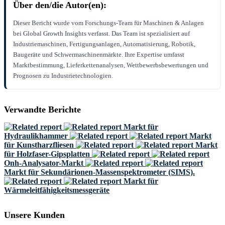
Über den/die Autor(en):
Dieser Bericht wurde vom Forschungs-Team für Maschinen & Anlagen
bei Global Growth Insights verfasst. Das Team ist spezialisiert auf
Industriemaschinen, Fertigungsanlagen, Automatisierung, Robotik,
Baugeräte und Schwermaschinenmärkte. Ihre Expertise umfasst
Marktbestimmung, Lieferkettenanalysen, Wettbewerbsbewertungen und
Prognosen zu Industrietechnologien.
Verwandte Berichte
Markt für
Hydraulikhammer
Markt
für Kunstharzfliesen
Markt
für Holzfaser-Gipsplatten
Onh-Analysator-Markt
Markt für Sekundärionen-Massenspektrometer (SIMS).
Markt für
Wärmeleitfähigkeitsmessgeräte
Unsere Kunden