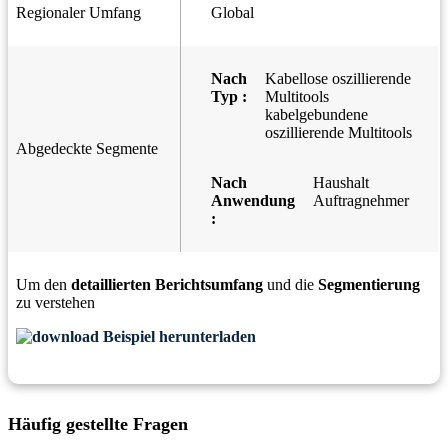
Regionaler Umfang
Global
Nach
Kabellose oszillierende
Typ :
Multitools
kabelgebundene
oszillierende Multitools
Abgedeckte Segmente
Nach
Haushalt
Anwendung
Auftragnehmer
:
Um den
detaillierten Berichtsumfang
und die
Segmentierung
zu verstehen
Beispiel herunterladen
Häufig gestellte Fragen