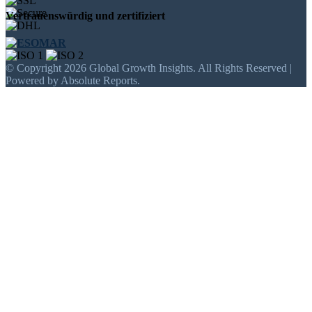
Vertrauenswürdig und zertifiziert
© Copyright 2026 Global Growth Insights. All Rights Reserved |
Powered by Absolute Reports.