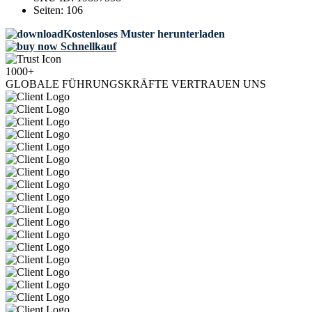
Seiten:
106
Kostenloses Muster herunterladen
Schnellkauf
1000+
GLOBALE FÜHRUNGSKRÄFTE VERTRAUEN UNS