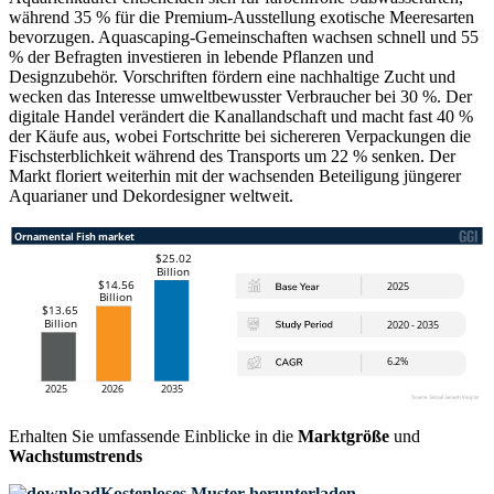
während 35 % für die Premium-Ausstellung exotische Meeresarten
bevorzugen. Aquascaping-Gemeinschaften wachsen schnell und 55
% der Befragten investieren in lebende Pflanzen und
Designzubehör. Vorschriften fördern eine nachhaltige Zucht und
wecken das Interesse umweltbewusster Verbraucher bei 30 %. Der
digitale Handel verändert die Kanallandschaft und macht fast 40 %
der Käufe aus, wobei Fortschritte bei sichereren Verpackungen die
Fischsterblichkeit während des Transports um 22 % senken. Der
Markt floriert weiterhin mit der wachsenden Beteiligung jüngerer
Aquarianer und Dekordesigner weltweit.
Erhalten Sie umfassende Einblicke in die
Marktgröße
und
Wachstumstrends
Kostenloses Muster herunterladen