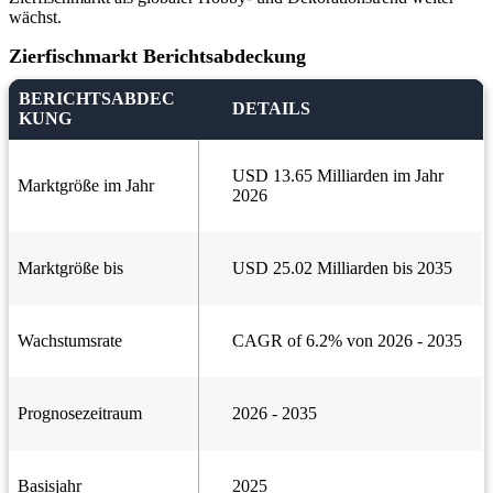
wächst.
Zierfischmarkt Berichtsabdeckung
BERICHTSABDEC
DETAILS
KUNG
USD 13.65 Milliarden im Jahr
Marktgröße im Jahr
2026
Marktgröße bis
USD 25.02 Milliarden bis 2035
Wachstumsrate
CAGR of 6.2% von 2026 - 2035
Prognosezeitraum
2026 - 2035
Basisjahr
2025