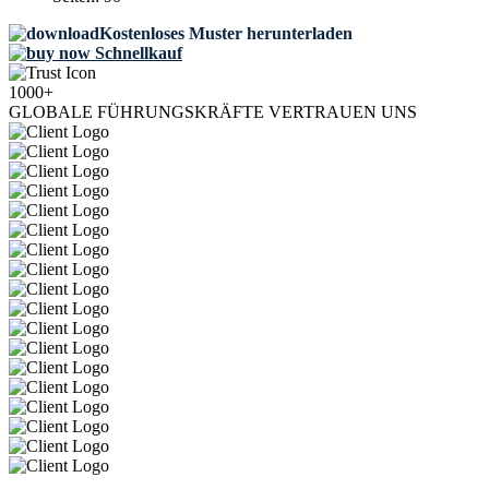
Kostenloses Muster herunterladen
Schnellkauf
1000+
GLOBALE FÜHRUNGSKRÄFTE VERTRAUEN UNS