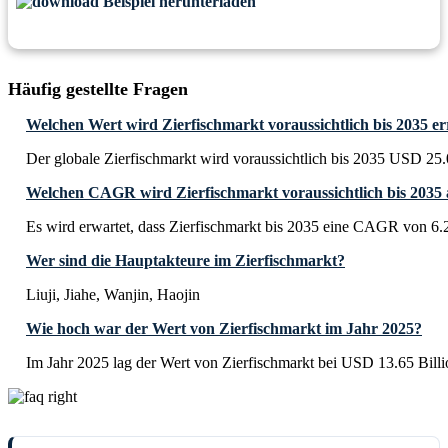
Beispiel herunterladen
Häufig gestellte Fragen
Welchen Wert wird Zierfischmarkt voraussichtlich bis 2035 er
Der globale Zierfischmarkt wird voraussichtlich bis 2035 USD 25.0
Welchen CAGR wird Zierfischmarkt voraussichtlich bis 2035
Es wird erwartet, dass Zierfischmarkt bis 2035 eine CAGR von 6.
Wer sind die Hauptakteure im Zierfischmarkt?
Liuji, Jiahe, Wanjin, Haojin
Wie hoch war der Wert von Zierfischmarkt im Jahr 2025?
Im Jahr 2025 lag der Wert von Zierfischmarkt bei USD 13.65 Billi