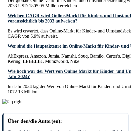
Der globale Online-Markt für Kinder- und Umstandsbekleidung wir
2033 USD 1805.95 Million erreichen.
Welchen CAGR wird Online-Markt für Kinder- und Umstand
voraussichtlich bis 2033 aufweisen?
Es wird erwartet, dass Online-Markt für Kinder- und Umstandsbek
CAGR von 5.9% aufweist.
Wer sind die Hauptakteure im Online-Markt für Kinder- und
AliExpress, Amazon, Jumia, Namshi, Souq, Bamilo, Carter's, Digi
Kering, LEBELIK, Mumzworld, Nike
Wie hoch war der Wert von Online-Markt für Kinder- und U
Jahr 2024?
Im Jahr 2024 lag der Wert von Online-Markt für Kinder- und Um
1072.13 Million.
Über den/die Autor(en):