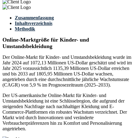
Zusammenfassung
Inhaltsverzeichnis
Methodik
Online-Marktgröße für Kinder- und
Umstandsbekleidung
Der Online-Markt für Kinder- und Umstandsbekleidung wurde im
Jahr 2024 auf 1072,13 Millionen US-Dollar geschätzt und wird im
Jahr 2025 voraussichtlich 1135,39 Millionen US-Dollar erreichen
und bis 2033 auf 1805,95 Millionen US-Dollar wachsen,
angetrieben durch eine durchschnittliche jährliche Wachstumsrate
(CAGR) von 5,9 % im Prognosezeitraum (2025–2033).
Der US-amerikanische Online-Markt für Kinder- und
Umstandsbekleidung ist eine Schlüsselregion, die aufgrund der
steigenden Nachfrage nach nachhaltiger Kleidung und E-
Commerce-Plattformen ein robustes Wachstum verzeichnet. Der
Markt wird durch Innovationen und veränderte
Verbraucherpräferenzen hin zu Komfort und Personalisierung
angetrieben.