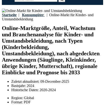
Startseite
|
Konsumgüter
|
Online-Markt für Kinder- und
Umstandsbekleidung
Online-Marktgröße, Anteil, Wachstum
und Branchenanalyse für Kinder- und
Umstandsbekleidung, nach Typen
(Kinderbekleidung,
Umstandsbekleidung), nach abgedeckten
Anwendungen (Säuglinge, Kleinkinder,
übrige Kinder, Mutterschaft), regionale
Einblicke und Prognose bis 2033
Zuletzt aktualisiert:
09-December-2025
Basisjahr:
2024
Historische Daten:
2020-2024
Region:
Global
Format:
PDF