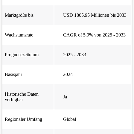
Marktgröße bis
USD 1805.95 Millionen bis 2033
Wachstumsrate
CAGR of 5.9% von 2025 - 2033
Prognosezeitraum
2025 - 2033
Basisjahr
2024
Historische Daten
Ja
verfügbar
Regionaler Umfang
Global