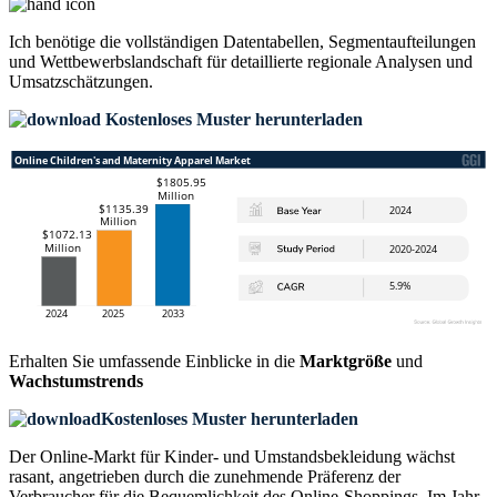
Ich benötige die
vollständigen Datentabellen, Segmentaufteilungen
und Wettbewerbslandschaft
für detaillierte regionale Analysen und
Umsatzschätzungen.
Kostenloses Muster herunterladen
Erhalten Sie umfassende Einblicke in die
Marktgröße
und
Wachstumstrends
Kostenloses Muster herunterladen
Der Online-Markt für Kinder- und Umstandsbekleidung wächst
rasant, angetrieben durch die zunehmende Präferenz der
Verbraucher für die Bequemlichkeit des Online-Shoppings. Im Jahr