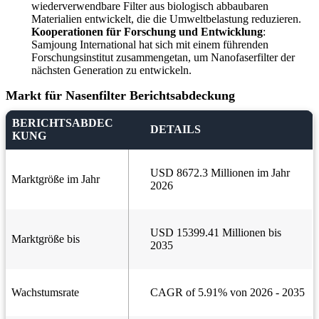
wiederverwendbare Filter aus biologisch abbaubaren
Materialien entwickelt, die die Umweltbelastung reduzieren.
Kooperationen für Forschung und Entwicklung
:
Samjoung International hat sich mit einem führenden
Forschungsinstitut zusammengetan, um Nanofaserfilter der
nächsten Generation zu entwickeln.
Markt für Nasenfilter Berichtsabdeckung
BERICHTSABDEC
DETAILS
KUNG
USD 8672.3 Millionen im Jahr
Marktgröße im Jahr
2026
USD 15399.41 Millionen bis
Marktgröße bis
2035
Wachstumsrate
CAGR of 5.91% von 2026 - 2035