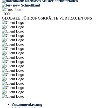
Kostenloses Muster herunterladen
Schnellkauf
1000+
GLOBALE FÜHRUNGSKRÄFTE VERTRAUEN UNS
Zusammenfassung