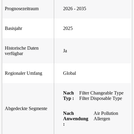
Prognosezeitraum
2026 - 2035
Basisjahr
2025
Historische Daten
Ja
verfügbar
Regionaler Umfang
Global
Nach
Filter Changeable Type
Typ :
Filter Disposable Type
Abgedeckte Segmente
Nach
Air Pollution
Anwendung
Allergen
: