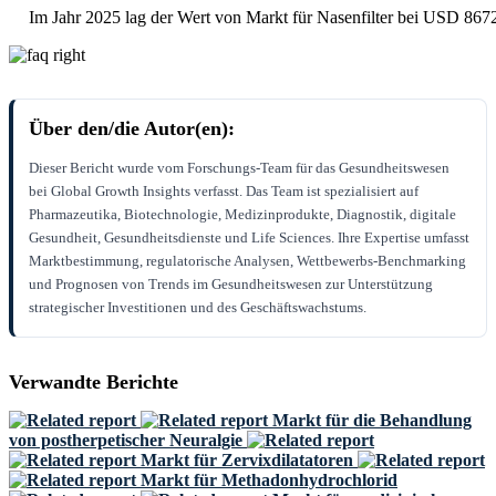
Im Jahr 2025 lag der Wert von Markt für Nasenfilter bei USD 8672
Über den/die Autor(en):
Dieser Bericht wurde vom Forschungs-Team für das Gesundheitswesen
bei Global Growth Insights verfasst. Das Team ist spezialisiert auf
Pharmazeutika, Biotechnologie, Medizinprodukte, Diagnostik, digitale
Gesundheit, Gesundheitsdienste und Life Sciences. Ihre Expertise umfasst
Marktbestimmung, regulatorische Analysen, Wettbewerbs-Benchmarking
und Prognosen von Trends im Gesundheitswesen zur Unterstützung
strategischer Investitionen und des Geschäftswachstums.
Verwandte Berichte
Markt für die Behandlung
von postherpetischer Neuralgie
Markt für Zervixdilatatoren
Markt für Methadonhydrochlorid