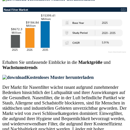
Erhalten Sie umfassende Einblicke in die
Marktgröße
und
Wachstumstrends
Kostenloses Muster herunterladen
Der Markt für Nasenfilter wächst rasant aufgrund zunehmender
Bedenken hinsichtlich der Luftqualität und ihrer Auswirkungen auf
die Gesundheit. Nasenfilter, die in der Luft befindliche Partikel wie
Staub, Allergene und Schadstoffe blockieren, sind für Menschen in
städtischen und industriellen Gebieten unverzichtbar geworden. Der
Markt wird von zwei Schlüsselkategorien dominiert: Einwegfilter,
die aufgrund ihrer Hygiene und Bequemlichkeit bevorzugt werden,
und wiederverwendbare Filter, die aufgrund ihrer Kosteneffizienz
und Nachhaltigkeit geschätzt werden. Länder mit hoher