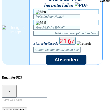
herunterladen
Sicherheitscode
Absenden
Email for PDF
×