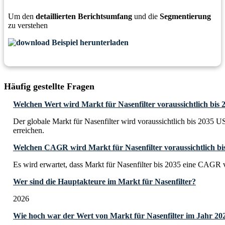
Um den
detaillierten Berichtsumfang
und die
Segmentierung
zu verstehen
Beispiel herunterladen
Häufig gestellte Fragen
Welchen Wert wird Markt für Nasenfilter voraussichtlich bis 
Der globale Markt für Nasenfilter wird voraussichtlich bis 2035 
erreichen.
Welchen CAGR wird Markt für Nasenfilter voraussichtlich bi
Es wird erwartet, dass Markt für Nasenfilter bis 2035 eine CAGR
Wer sind die Hauptakteure im Markt für Nasenfilter?
2026
Wie hoch war der Wert von Markt für Nasenfilter im Jahr 20