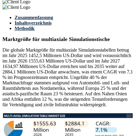
Zusammenfassung
Inhaltsverzeichnis
Methodik
Marktgröße für multiaxiale Simulationstische
Die globale Marktgröße für multiaxiale Simulationstabellen betrug
im Jahr 2025 1452,5 Millionen US-Dollar und wird voraussichtlich
im Jahr 2026 1555,63 Millionen US-Dollar und im Jahr 2027
1634,97 Millionen US-Dollar erreichen und bis 2035 weiter auf
2884,1 Millionen US-Dollar anwachsen, was einem CAGR von 7,1
% im Prognosezeitraum entspricht. Ungefähr 40 % der
Marktnachfrage stammen aufgrund von Automobil- und Luft- und
Raumfahrttests aus Nordamerika, während Europa 25 % und der
asiatisch-pazifische Raum 23 % beisteuert. Auf den Nahen Osten
und Afrika entfallen 12 %, was die steigenden Testanforderungen
für Verteidigung und zivile Infrastruktur widerspiegelt.