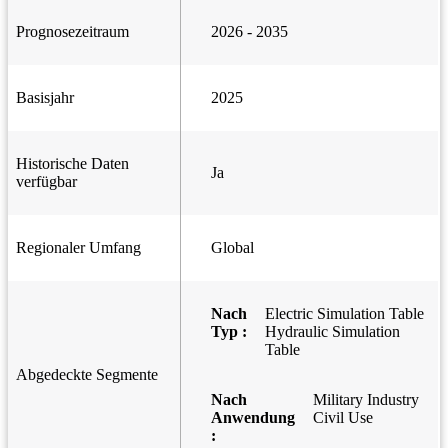
Prognosezeitraum
2026 - 2035
Basisjahr
2025
Historische Daten
Ja
verfügbar
Regionaler Umfang
Global
Nach
Electric Simulation Table
Typ :
Hydraulic Simulation
Table
Abgedeckte Segmente
Nach
Military Industry
Anwendung
Civil Use
: