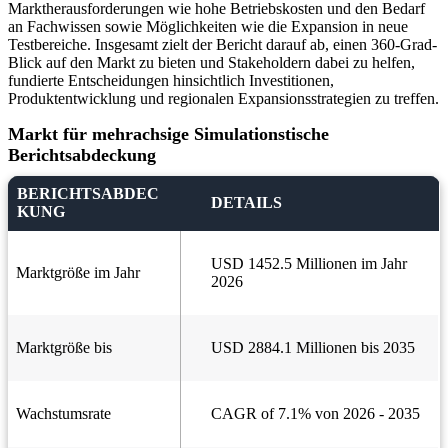
Marktherausforderungen wie hohe Betriebskosten und den Bedarf
an Fachwissen sowie Möglichkeiten wie die Expansion in neue
Testbereiche. Insgesamt zielt der Bericht darauf ab, einen 360-Grad-
Blick auf den Markt zu bieten und Stakeholdern dabei zu helfen,
fundierte Entscheidungen hinsichtlich Investitionen,
Produktentwicklung und regionalen Expansionsstrategien zu treffen.
Markt für mehrachsige Simulationstische
Berichtsabdeckung
BERICHTSABDEC
DETAILS
KUNG
USD 1452.5 Millionen im Jahr
Marktgröße im Jahr
2026
Marktgröße bis
USD 2884.1 Millionen bis 2035
Wachstumsrate
CAGR of 7.1% von 2026 - 2035