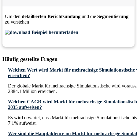
Um den
detaillierten Berichtsumfang
und die
Segmentierung
zu verstehen
Beispiel herunterladen
Häufig gestellte Fragen
Welchen Wert wird Markt für mehrachsige Simulationstische v
erreichen?
Der globale Markt für mehrachsige Simulationstische wird voraus
2884.1 Million erreichen.
Welchen CAGR wird Markt für mehrachsige Simulationstische 
2035 aufweisen?
Es wird erwartet, dass Markt für mehrachsige Simulationstische 
7.1% aufweist.
Wer sind die Hauptakteure im Markt für mehrachsige Simulat