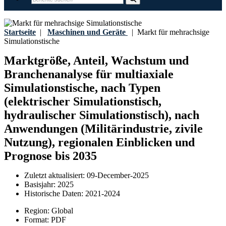
Startseite
|
Maschinen und Geräte
|
Markt für mehrachsige
Simulationstische
Marktgröße, Anteil, Wachstum und
Branchenanalyse für multiaxiale
Simulationstische, nach Typen
(elektrischer Simulationstisch,
hydraulischer Simulationstisch), nach
Anwendungen (Militärindustrie, zivile
Nutzung), regionalen Einblicken und
Prognose bis 2035
Zuletzt aktualisiert:
09-December-2025
Basisjahr:
2025
Historische Daten:
2021-2024
Region:
Global
Format:
PDF