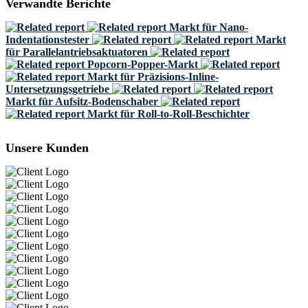
Verwandte Berichte
Markt für Nano-
Indentationstester
Markt
für Parallelantriebsaktuatoren
Popcorn-Popper-Markt
Markt für Präzisions-Inline-
Untersetzungsgetriebe
Markt für Aufsitz-Bodenschaber
Markt für Roll-to-Roll-Beschichter
Unsere Kunden