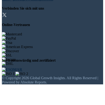
Verbinden Sie sich mit uns
Online-Vertrauen
Vertrauenswürdig und zertifiziert
© Copyright 2026 Global Growth Insights. All Rights Reserved |
Powered by Absolute Reports.