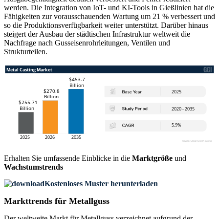
werden. Die Integration von IoT- und KI-Tools in Gießlinien hat die
Fähigkeiten zur vorausschauenden Wartung um 21 % verbessert und
so die Produktionsverfügbarkeit weiter unterstützt. Darüber hinaus
steigert der Ausbau der städtischen Infrastruktur weltweit die
Nachfrage nach Gusseisenrohrleitungen, Ventilen und
Strukturteilen.
Erhalten Sie umfassende Einblicke in die
Marktgröße
und
Wachstumstrends
Kostenloses Muster herunterladen
Markttrends für Metallguss
Der weltweite Markt für Metallguss verzeichnet aufgrund der