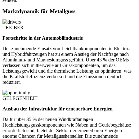
senken.
Marktdynamik für Metallguss
TREIBER
Fortschritte in der Automobilindustrie
Der zunehmende Einsatz von Leichtbaukomponenten in Elektro-
und Hybridfahrzeugen hat zu einem Anstieg der Nachfrage nach
Aluminium- und Magnesiumguss geführt. Über 43 % der OEMs
verlassen sich mittlerweile auf Gusskomponenten, um das
Leistungsgewicht und die thermische Leistung zu optimieren, was
die Kraftstoffeffizienz verbessert und die Emissionen deutlich
reduziert.
GELEGENHEIT
Ausbau der Infrastruktur für erneuerbare Energien
Da für über 35 % der neuen Windkraftanlagen
Hochleistungsgusskomponenten wie Naben und Getriebegehäuse
erforderlich sind, bietet der Sektor der erneuerbaren Energien
enorme Chancen für Metallgusshersteller. Die zunehmende