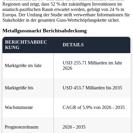
Regionen und zeigt, dass 52 % der zukünftigen Investitionen im
asiatisch-pazifischen Raum erwartet werden, gefolgt von 24 % in
Europa. Der Umfang der Studie stellt verwertbare Informationen für
Stakeholder in der gesamten Guss-Wertschöpfungskette sicher.
Metallgussmarkt Berichtsabdeckung
BERICHTSABDEC
DETAILS
KUNG
USD 255.71 Milliarden im Jahr
Marktgröße im Jahr
2026
Marktgröße bis
USD 453.7 Milliarden bis 2035
Wachstumsrate
CAGR of 5.9% von 2026 - 2035
Prognosezeitraum
2026 - 2035