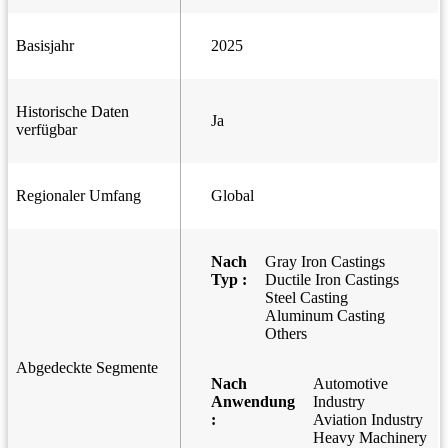
Basisjahr
2025
Historische Daten
Ja
verfügbar
Regionaler Umfang
Global
Nach
Gray Iron Castings
Typ :
Ductile Iron Castings
Steel Casting
Aluminum Casting
Others
Abgedeckte Segmente
Nach
Automotive
Anwendung
Industry
:
Aviation Industry
Heavy Machinery