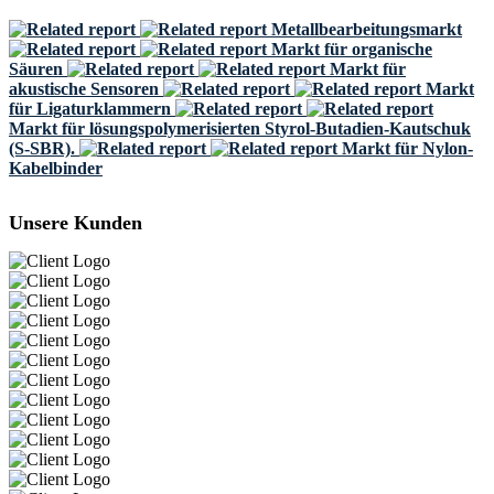
Metallbearbeitungsmarkt
Markt für organische
Säuren
Markt für
akustische Sensoren
Markt
für Ligaturklammern
Markt für lösungspolymerisierten Styrol-Butadien-Kautschuk
(S-SBR).
Markt für Nylon-
Kabelbinder
Unsere Kunden