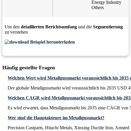
Energy Industry
Others
Um den
detaillierten Berichtsumfang
und die
Segmentierung
zu verstehen
Beispiel herunterladen
Häufig gestellte Fragen
Welchen Wert wird Metallgussmarkt voraussichtlich bis 2035 
Der globale Metallgussmarkt wird voraussichtlich bis 2035 USD 45
Welchen CAGR wird Metallgussmarkt voraussichtlich bis 203
Es wird erwartet, dass Metallgussmarkt bis 2035 eine CAGR von 
Wer sind die Hauptakteure im Metallgussmarkt?
Precision Castparts, Hitachi Metals, Xinxing Ductile Iron, Amsted 