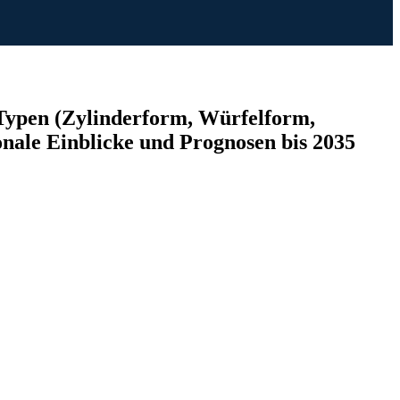
Typen (Zylinderform, Würfelform,
nale Einblicke und Prognosen bis 2035