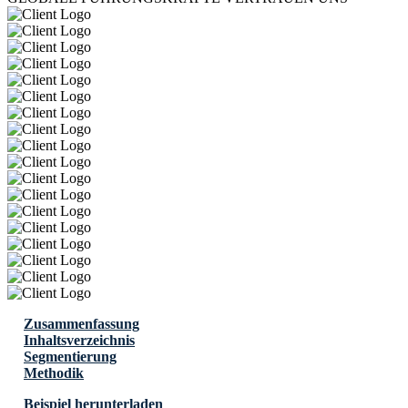
Zusammenfassung
Inhaltsverzeichnis
Segmentierung
Methodik
Beispiel herunterladen