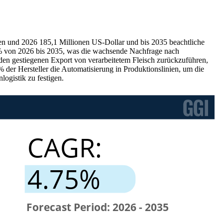
sen und 2026 185,1 Millionen US-Dollar und bis 2035 beachtliche
 % von 2026 bis 2035, was die wachsende Nachfrage nach
den gestiegenen Export von verarbeitetem Fleisch zurückzuführen,
der Hersteller die Automatisierung in Produktionslinien, um die
ogistik zu festigen.