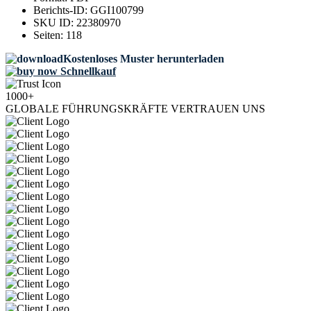
Berichts-ID:
GGI100799
SKU ID:
22380970
Seiten:
118
Kostenloses Muster herunterladen
Schnellkauf
1000+
GLOBALE FÜHRUNGSKRÄFTE VERTRAUEN UNS