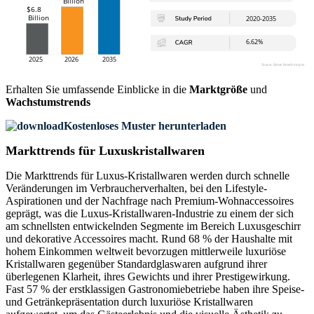
Erhalten Sie umfassende Einblicke in die
Marktgröße
und
Wachstumstrends
Kostenloses Muster herunterladen
Markttrends für Luxuskristallwaren
Die Markttrends für Luxus-Kristallwaren werden durch schnelle
Veränderungen im Verbraucherverhalten, bei den Lifestyle-
Aspirationen und der Nachfrage nach Premium-Wohnaccessoires
geprägt, was die Luxus-Kristallwaren-Industrie zu einem der sich
am schnellsten entwickelnden Segmente im Bereich Luxusgeschirr
und dekorative Accessoires macht. Rund 68 % der Haushalte mit
hohem Einkommen weltweit bevorzugen mittlerweile luxuriöse
Kristallwaren gegenüber Standardglaswaren aufgrund ihrer
überlegenen Klarheit, ihres Gewichts und ihrer Prestigewirkung.
Fast 57 % der erstklassigen Gastronomiebetriebe haben ihre Speise-
und Getränkepräsentation durch luxuriöse Kristallwaren