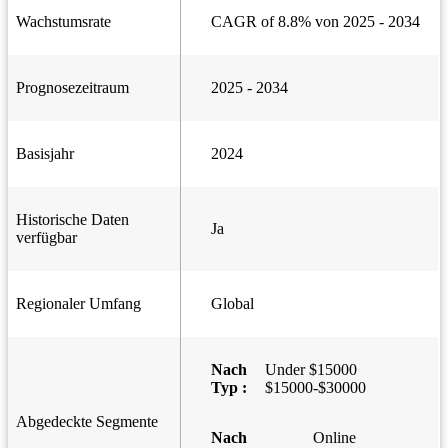
Wachstumsrate
CAGR of 8.8% von 2025 - 2034
Prognosezeitraum
2025 - 2034
Basisjahr
2024
Historische Daten
Ja
verfügbar
Regionaler Umfang
Global
Nach
Under $15000
Typ :
$15000-$30000
Abgedeckte Segmente
Nach
Online