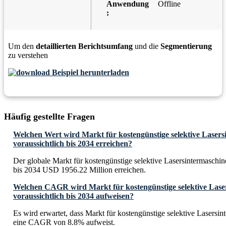
Anwendung
Offline
:
Um den
detaillierten Berichtsumfang
und die
Segmentierung
zu verstehen
Beispiel herunterladen
Häufig gestellte Fragen
Welchen Wert wird Markt für kostengünstige selektive Laser
voraussichtlich bis 2034 erreichen?
Der globale Markt für kostengünstige selektive Lasersintermaschin
bis 2034 USD 1956.22 Million erreichen.
Welchen CAGR wird Markt für kostengünstige selektive Lase
voraussichtlich bis 2034 aufweisen?
Es wird erwartet, dass Markt für kostengünstige selektive Lasersi
eine CAGR von 8.8% aufweist.