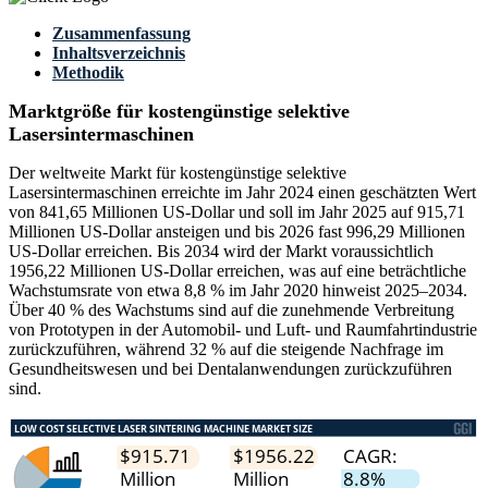
Zusammenfassung
Inhaltsverzeichnis
Methodik
Marktgröße für kostengünstige selektive
Lasersintermaschinen
Der weltweite Markt für kostengünstige selektive
Lasersintermaschinen erreichte im Jahr 2024 einen geschätzten Wert
von 841,65 Millionen US-Dollar und soll im Jahr 2025 auf 915,71
Millionen US-Dollar ansteigen und bis 2026 fast 996,29 Millionen
US-Dollar erreichen. Bis 2034 wird der Markt voraussichtlich
1956,22 Millionen US-Dollar erreichen, was auf eine beträchtliche
Wachstumsrate von etwa 8,8 % im Jahr 2020 hinweist 2025–2034.
Über 40 % des Wachstums sind auf die zunehmende Verbreitung
von Prototypen in der Automobil- und Luft- und Raumfahrtindustrie
zurückzuführen, während 32 % auf die steigende Nachfrage im
Gesundheitswesen und bei Dentalanwendungen zurückzuführen
sind.