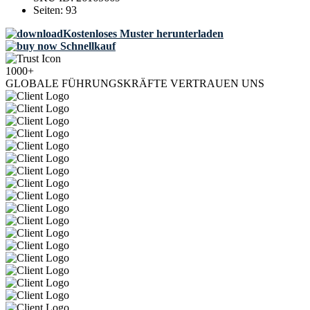
Seiten:
93
Kostenloses Muster herunterladen
Schnellkauf
1000+
GLOBALE FÜHRUNGSKRÄFTE VERTRAUEN UNS