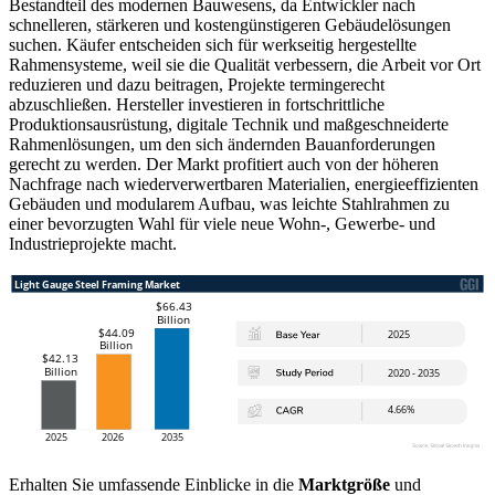
Bestandteil des modernen Bauwesens, da Entwickler nach
schnelleren, stärkeren und kostengünstigeren Gebäudelösungen
suchen. Käufer entscheiden sich für werkseitig hergestellte
Rahmensysteme, weil sie die Qualität verbessern, die Arbeit vor Ort
reduzieren und dazu beitragen, Projekte termingerecht
abzuschließen. Hersteller investieren in fortschrittliche
Produktionsausrüstung, digitale Technik und maßgeschneiderte
Rahmenlösungen, um den sich ändernden Bauanforderungen
gerecht zu werden. Der Markt profitiert auch von der höheren
Nachfrage nach wiederverwertbaren Materialien, energieeffizienten
Gebäuden und modularem Aufbau, was leichte Stahlrahmen zu
einer bevorzugten Wahl für viele neue Wohn-, Gewerbe- und
Industrieprojekte macht.
Erhalten Sie umfassende Einblicke in die
Marktgröße
und