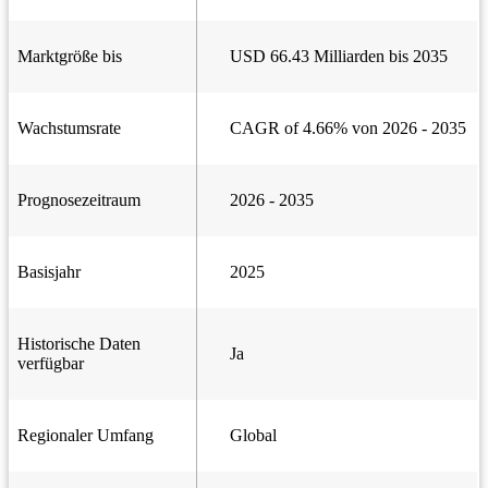
Marktgröße bis
USD 66.43 Milliarden bis 2035
Wachstumsrate
CAGR of 4.66% von 2026 - 2035
Prognosezeitraum
2026 - 2035
Basisjahr
2025
Historische Daten
Ja
verfügbar
Regionaler Umfang
Global