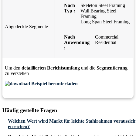
Nach
Skeleton Steel Framing
Typ :
Wall Bearing Steel
Framing
Long Span Steel Framing
Abgedeckte Segmente
Nach
Commercial
Anwendung
Residential
:
Um den
detaillierten Berichtsumfang
und die
Segmentierung
zu verstehen
Beispiel herunterladen
Häufig gestellte Fragen
Welchen Wert wird Markt für leichte Stahlrahmen voraussicht
erreichen?