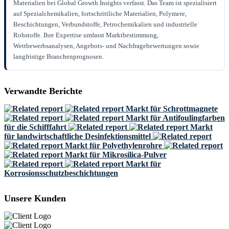
Materialien bei Global Growth Insights verfasst. Das Team ist spezialisiert
auf Spezialchemikalien, fortschrittliche Materialien, Polymere,
Beschichtungen, Verbundstoffe, Petrochemikalien und industrielle
Rohstoffe. Ihre Expertise umfasst Marktbestimmung,
Wettbewerbsanalysen, Angebots- und Nachfragebewertungen sowie
langfristige Branchenprognosen.
Verwandte Berichte
Markt für Schrottmagnete
Markt für Antifoulingfarben
für die Schifffahrt
Markt
für landwirtschaftliche Desinfektionsmittel
Markt für Polyethylenrohre
Markt für Mikrosilica-Pulver
Markt für
Korrosionsschutzbeschichtungen
Unsere Kunden