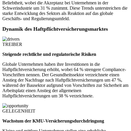
Beliebtheit, wobei die Akzeptanz bei Unternehmen in der
Schwerindustrie um 31 % zunimmt. Diese Trends unterstreichen die
starke Entwicklung des Sektors als Reaktion auf das globale
Geschäfts- und Regulierungsumfeld.
Dynamik des Haftpflichtversicherungsmarktes
TREIBER
Steigende rechtliche und regulatorische Risiken
Globale Unternehmen haben ihre Investitionen in die
Haftpflichtversicherung erhöht, wobei 64 % strengere Compliance-
Vorschriften nennen. Der Gesundheitssektor verzeichnete einen
Anstieg der Nachfrage nach Haftpflichtversicherungen um 47 %,
während der Bausektor aufgrund von Vorschriften zur Sicherheit am
Arbeitsplatz einen Anstieg der allgemeinen
Haftpflichtversicherungen um 38 % verzeichnete.
GELEGENHEIT
Wachstum der KMU-Versicherungsdurchdringung
Kleine und mittlere Unternehmen stellen eine erhebliche