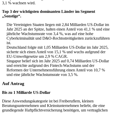
3,1 % wachsen wird.
Top 3 der wichtigsten dominanten Länder im Segment
„Sonstige“.
Die Vereinigten Staaten liegen mit 2,84 Milliarden US-Dollar im
Jahr 2025 an der Spitze, halten einen Anteil von 41,1 % und eine
jährliche Wachstumsrate von 3,4 %, was auf eine hohe
Cyberkriminalität und D&O-Rechtsstreitigkeiten zurückzuführen
ist.
Deutschland folgte mit 1,05 Milliarden US-Dollar im Jahr 2025,
sicherte sich einen Anteil von 15,1 % und wuchs aufgrund der
EU-Umweltgesetze um 2,9 % CAGR.
Singapur belief sich im Jahr 2025 auf 0,74 Milliarden US-Dollar
und erreichte aufgrund des Fintech-Wachstums und der
Reformen der Unternehmensführung einen Anteil von 10,7 %
und eine jährliche Wachstumsrate von 3,5 %.
Auf Antrag
Bis zu 1 Milliarde US-Dollar
Diese Anwendungskategorie ist bei Freiberuflern, kleinen
Beratungsunternehmen und Kleinstunternehmen beliebt, die eine
grundlegende Haftpflichtversicherung benötigen, um vertraglichen