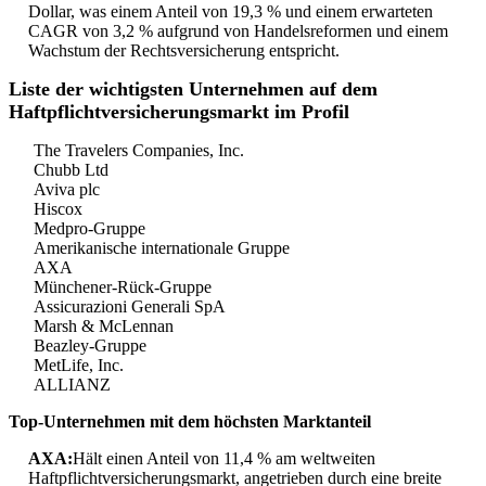
Dollar, was einem Anteil von 19,3 % und einem erwarteten
CAGR von 3,2 % aufgrund von Handelsreformen und einem
Wachstum der Rechtsversicherung entspricht.
Liste der wichtigsten Unternehmen auf dem
Haftpflichtversicherungsmarkt im Profil
The Travelers Companies, Inc.
Chubb Ltd
Aviva plc
Hiscox
Medpro-Gruppe
Amerikanische internationale Gruppe
AXA
Münchener-Rück-Gruppe
Assicurazioni Generali SpA
Marsh & McLennan
Beazley-Gruppe
MetLife, Inc.
ALLIANZ
Top-Unternehmen mit dem höchsten Marktanteil
AXA:
Hält einen Anteil von 11,4 % am weltweiten
Haftpflichtversicherungsmarkt, angetrieben durch eine breite