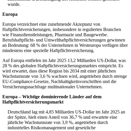
wurde.
Europa
Europa verzeichnet eine zunehmende Akzeptanz von
Haftpflichtversicherungen, insbesondere in regulierten Branchen
wie Finanzdienstleistungen, Pharmazie und Baugewerbe.
Berufshaftpflicht- und Umwelthaftpflichtversicherungen gewinnen
an Bedeutung: 68 % der Unternehmen in Westeuropa verfügen über
mindestens eine spezielle Haftpflichtversicherung.
Auf Europa entfielen im Jahr 2025 13,2 Milliarden US-Dollar, was
28 % des globalen Haftpflichtversicherungsmarktes entspricht. Es
wird erwartet, dass diese Region bis 2034 mit einer jährlichen
Wachstumsrate von 3,6 % wachsen wird, angetrieben durch strenge
EU-Compliance-Gesetze, Nachhaltigkeitsvorschriften und die
Versicherungsnachfrage multinationaler Unternehmen.
Europa – Wichtige dominierende Länder auf dem
Haftpflichtversicherungsmarkt
Deutschland lag mit 4,85 Milliarden US-Dollar im Jahr 2025 an
der Spitze, hielt einen Anteil von 36,7 % und erwartete eine
jährliche Wachstumsrate von 3,9 %, angetrieben durch
industrielles Risikomanagement und gesetzliche