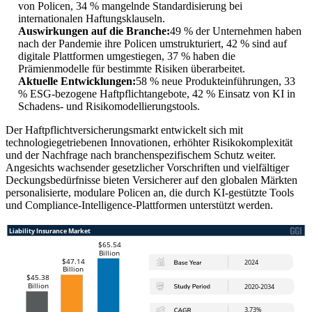
von Policen, 34 % mangelnde Standardisierung bei
internationalen Haftungsklauseln.
Auswirkungen auf die Branche:
49 % der Unternehmen haben
nach der Pandemie ihre Policen umstrukturiert, 42 % sind auf
digitale Plattformen umgestiegen, 37 % haben die
Prämienmodelle für bestimmte Risiken überarbeitet.
Aktuelle Entwicklungen:
58 % neue Produkteinführungen, 33
% ESG-bezogene Haftpflichtangebote, 42 % Einsatz von KI in
Schadens- und Risikomodellierungstools.
Der Haftpflichtversicherungsmarkt entwickelt sich mit
technologiegetriebenen Innovationen, erhöhter Risikokomplexität
und der Nachfrage nach branchenspezifischem Schutz weiter.
Angesichts wachsender gesetzlicher Vorschriften und vielfältiger
Deckungsbedürfnisse bieten Versicherer auf den globalen Märkten
personalisierte, modulare Policen an, die durch KI-gestützte Tools
und Compliance-Intelligence-Plattformen unterstützt werden.