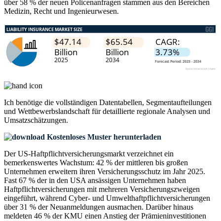
über 58 % der neuen Policenanfragen stammen aus den Bereichen
Medizin, Recht und Ingenieurwesen.
Ich benötige die
vollständigen Datentabellen, Segmentaufteilungen
und Wettbewerbslandschaft
für detaillierte regionale Analysen und
Umsatzschätzungen.
Kostenloses Muster herunterladen
Der US-Haftpflichtversicherungsmarkt verzeichnet ein
bemerkenswertes Wachstum: 42 % der mittleren bis großen
Unternehmen erweitern ihren Versicherungsschutz im Jahr 2025.
Fast 67 % der in den USA ansässigen Unternehmen haben
Haftpflichtversicherungen mit mehreren Versicherungszweigen
eingeführt, während Cyber- und Umwelthaftpflichtversicherungen
über 31 % der Neuanmeldungen ausmachen. Darüber hinaus
meldeten 46 % der KMU einen Anstieg der Prämieninvestitionen