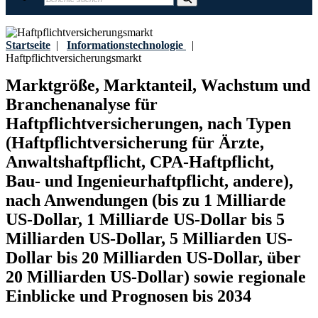
Startseite
|
Informationstechnologie
|
Haftpflichtversicherungsmarkt
Marktgröße, Marktanteil, Wachstum und
Branchenanalyse für
Haftpflichtversicherungen, nach Typen
(Haftpflichtversicherung für Ärzte,
Anwaltshaftpflicht, CPA-Haftpflicht,
Bau- und Ingenieurhaftpflicht, andere),
nach Anwendungen (bis zu 1 Milliarde
US-Dollar, 1 Milliarde US-Dollar bis 5
Milliarden US-Dollar, 5 Milliarden US-
Dollar bis 20 Milliarden US-Dollar, über
20 Milliarden US-Dollar) sowie regionale
Einblicke und Prognosen bis 2034