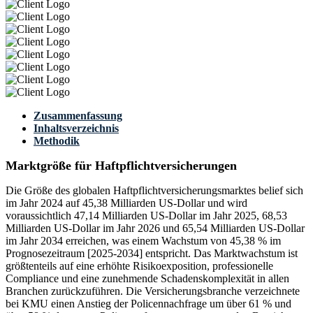
Zusammenfassung
Inhaltsverzeichnis
Methodik
Marktgröße für Haftpflichtversicherungen
Die Größe des globalen Haftpflichtversicherungsmarktes belief sich
im Jahr 2024 auf 45,38 Milliarden US-Dollar und wird
voraussichtlich 47,14 Milliarden US-Dollar im Jahr 2025, 68,53
Milliarden US-Dollar im Jahr 2026 und 65,54 Milliarden US-Dollar
im Jahr 2034 erreichen, was einem Wachstum von 45,38 % im
Prognosezeitraum [2025-2034] entspricht. Das Marktwachstum ist
größtenteils auf eine erhöhte Risikoexposition, professionelle
Compliance und eine zunehmende Schadenskomplexität in allen
Branchen zurückzuführen. Die Versicherungsbranche verzeichnete
bei KMU einen Anstieg der Policennachfrage um über 61 % und