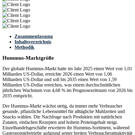
Zusammenfassung
Inhaltsverzeichnis
Methodik
Hummus-Marktgröße
Der globale Hummus-Markt hatte im Jahr 2025 einen Wert von 1,01
Milliarden US-Dollar, erreichte 2026 einen Wert von 1,06
Milliarden US-Dollar und soll bis 2035 einen Wert von 1,59
Milliarden US-Dollar erreichen, was einem durchschnittlichen
jährlichen Wachstum von 4,68 % im Prognosezeitraum von 2026 bis
2035 entspricht.
Der Hummus-Markt wächst stetig, da immer mehr Verbraucher
gesunde, pflanzliche Lebensmittel für alltägliche Mahlzeiten und
Snacks wählen. Die Nachfrage nach Produkten mit natürlichen
Zutaten, einfachen Rezepten und hohem Proteingehalt steigt.
Einzelhandelsgeschäfte erweitern ihr Hummus-Sortiment, während
Gastronomiebetriebe aufgrund seiner breiten Verbraucherattraktivität