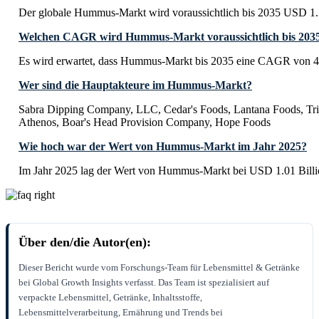
Der globale Hummus-Markt wird voraussichtlich bis 2035 USD 1.5
Welchen CAGR wird Hummus-Markt voraussichtlich bis 2035
Es wird erwartet, dass Hummus-Markt bis 2035 eine CAGR von 4
Wer sind die Hauptakteure im Hummus-Markt?
Sabra Dipping Company, LLC, Cedar's Foods, Lantana Foods, Tri
Athenos, Boar's Head Provision Company, Hope Foods
Wie hoch war der Wert von Hummus-Markt im Jahr 2025?
Im Jahr 2025 lag der Wert von Hummus-Markt bei USD 1.01 Billi
Über den/die Autor(en):
Dieser Bericht wurde vom Forschungs-Team für Lebensmittel & Getränke
bei Global Growth Insights verfasst. Das Team ist spezialisiert auf
verpackte Lebensmittel, Getränke, Inhaltsstoffe,
Lebensmittelverarbeitung, Ernährung und Trends bei