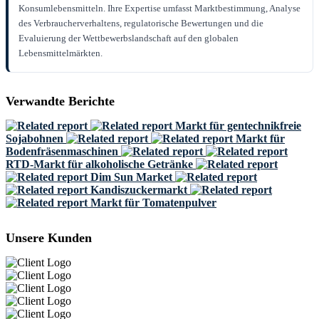
Konsumlebensmitteln. Ihre Expertise umfasst Marktbestimmung, Analyse
des Verbraucherverhaltens, regulatorische Bewertungen und die
Evaluierung der Wettbewerbslandschaft auf den globalen
Lebensmittelmärkten.
Verwandte Berichte
Markt für gentechnikfreie
Sojabohnen
Markt für
Bodenfräsenmaschinen
RTD-Markt für alkoholische Getränke
Dim Sun Market
Kandiszuckermarkt
Markt für Tomatenpulver
Unsere Kunden