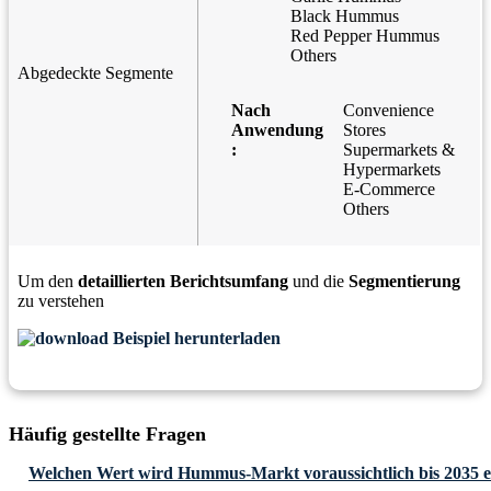
Black Hummus
Red Pepper Hummus
Others
Abgedeckte Segmente
Nach
Convenience
Anwendung
Stores
:
Supermarkets &
Hypermarkets
E-Commerce
Others
Um den
detaillierten Berichtsumfang
und die
Segmentierung
zu verstehen
Beispiel herunterladen
Häufig gestellte Fragen
Welchen Wert wird Hummus-Markt voraussichtlich bis 2035 e