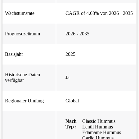
Wachstumsrate
CAGR of 4.68% von 2026 - 2035
Prognosezeitraum
2026 - 2035
Basisjahr
2025
Historische Daten
Ja
verfügbar
Regionaler Umfang
Global
Nach
Classic Hummus
Typ :
Lentil Hummus
Edamame Hummus
Garlic Hummus