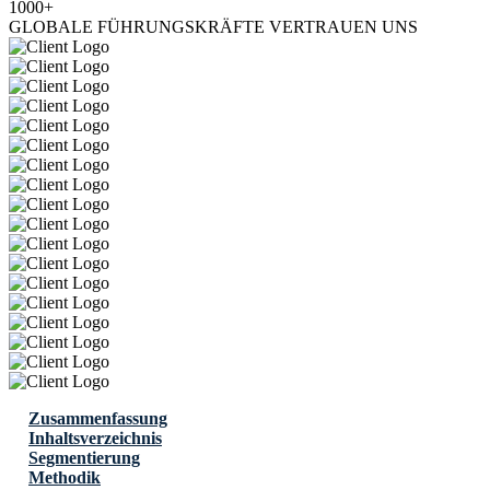
1000+
GLOBALE FÜHRUNGSKRÄFTE VERTRAUEN UNS
Zusammenfassung
Inhaltsverzeichnis
Segmentierung
Methodik