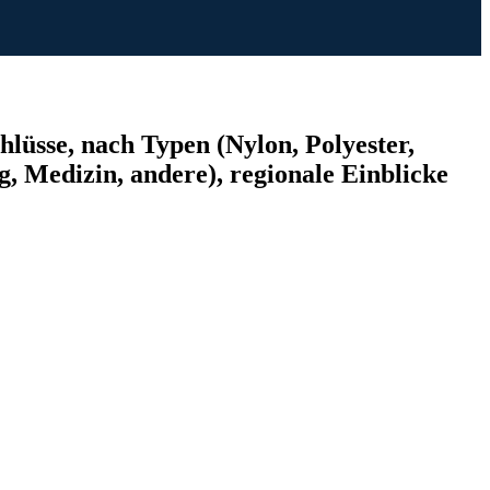
üsse, nach Typen (Nylon, Polyester,
, Medizin, andere), regionale Einblicke