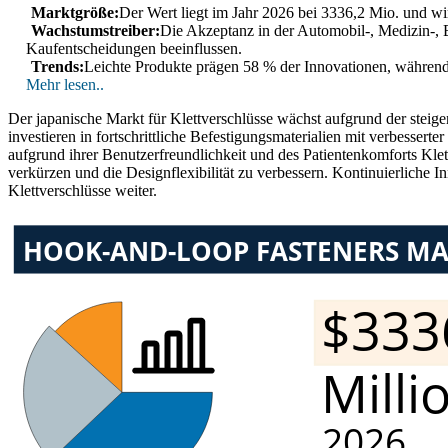
Marktgröße:
Der Wert liegt im Jahr 2026 bei 3336,2 Mio. und wir
Wachstumstreiber:
Die Akzeptanz in der Automobil-, Medizin-, 
Kaufentscheidungen beeinflussen.
Trends:
Leichte Produkte prägen 58 % der Innovationen, während
Mehr lesen..
Der japanische Markt für Klettverschlüsse wächst aufgrund der steig
investieren in fortschrittliche Befestigungsmaterialien mit verbesse
aufgrund ihrer Benutzerfreundlichkeit und des Patientenkomforts Kl
verkürzen und die Designflexibilität zu verbessern. Kontinuierliche 
Klettverschlüsse weiter.