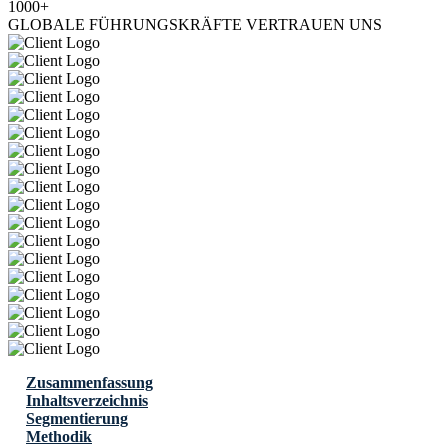
1000+
GLOBALE FÜHRUNGSKRÄFTE VERTRAUEN UNS
Zusammenfassung
Inhaltsverzeichnis
Segmentierung
Methodik