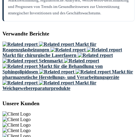
Marktbestimmung, regulatorische Analysen, Wettbewerbs-Benchmarking
und Prognosen von Trends im Gesundheitswesen zur Unterstützung
strategischer Investitionen und des Geschäftswachstums.
Verwandte Berichte
Markt für
Reagenzglasheizungen
Markt für chirurgische Laserfasern
Selenmarkt
Markt für die Behandlung von
Sphingolipidosen
Markt für
pharmazeutische Herstellungs- und Verarbeitungsgeräte
Markt für
Weichgewebereparaturprodukte
Unsere Kunden