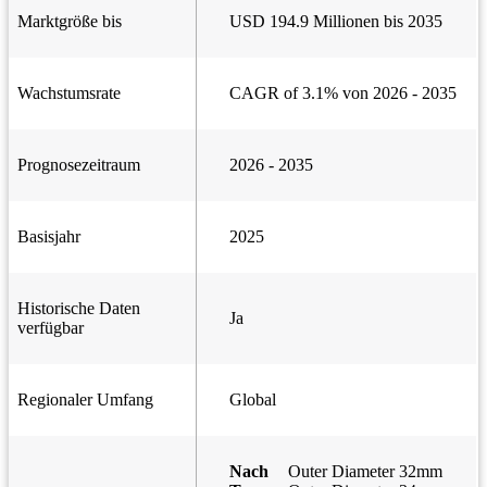
Marktgröße bis
USD 194.9 Millionen bis 2035
Wachstumsrate
CAGR of 3.1% von 2026 - 2035
Prognosezeitraum
2026 - 2035
Basisjahr
2025
Historische Daten
Ja
verfügbar
Regionaler Umfang
Global
Nach
Outer Diameter 32mm