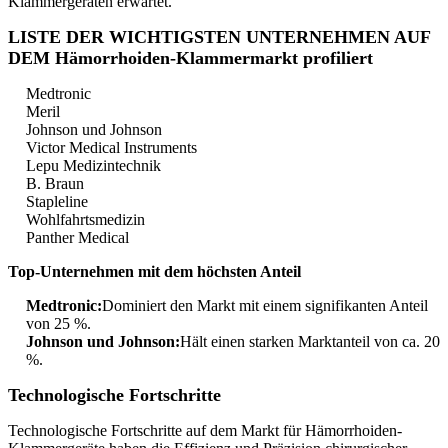
Klammergeräten erwartet.
LISTE DER WICHTIGSTEN UNTERNEHMEN AUF
DEM Hämorrhoiden-Klammermarkt profiliert
Medtronic
Meril
Johnson und Johnson
Victor Medical Instruments
Lepu Medizintechnik
B. Braun
Stapleline
Wohlfahrtsmedizin
Panther Medical
Top-Unternehmen mit dem höchsten Anteil
Medtronic:
Dominiert den Markt mit einem signifikanten Anteil
von 25 %.
Johnson und Johnson:
Hält einen starken Marktanteil von ca. 20
%.
Technologische Fortschritte
Technologische Fortschritte auf dem Markt für Hämorrhoiden-