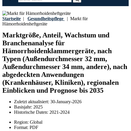
Startseite
|
Gesundheitspflege
|
Markt für
Hämorrhoidenheftgeräte
Marktgröße, Anteil, Wachstum und
Branchenanalyse für
Hämorrhoidenklammergeräte, nach
Typen (Außendurchmesser 32 mm,
Außendurchmesser 34 mm, andere), nach
abgedeckten Anwendungen
(Krankenhäuser, Kliniken), regionalen
Einblicken und Prognose bis 2035
Zuletzt aktualisiert:
30-January-2026
Basisjahr:
2025
Historische Daten:
2021-2024
Region:
Global
Format:
PDF